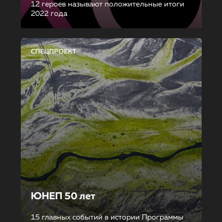
12 героев называют положительные итоги
2022 года
СПЕЦПРОЕКТ
ЮНЕП 50 лет
15 главных событий в истории Программы