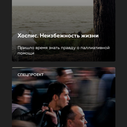
Хоспис. Неизбежность жизни
Пришло время знать правду о паллиативной
помощи
СПЕЦПРОЕКТ