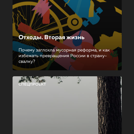
Отходы. Вторая жизнь
Почему заглохла мусорная реформа, и как
избежать превращения России в страну-
свалку?
СПЕЦПРОЕКТ