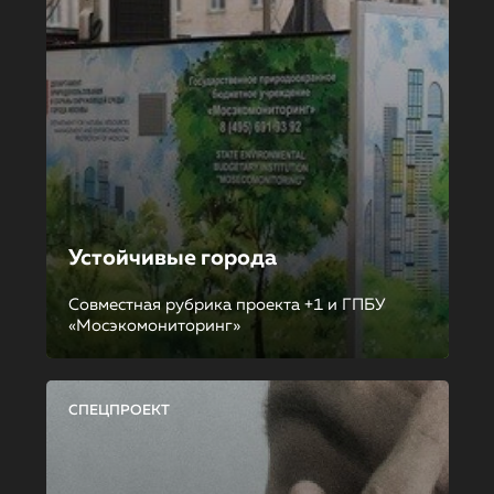
Устойчивые города
Совместная рубрика проекта +1 и ГПБУ
«Мосэкомониторинг»
СПЕЦПРОЕКТ