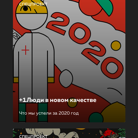
СПЕЦПРОЕКТ
+1Люди в новом качестве
Что мы успели за 2020 год
СПЕЦПРОЕКТ