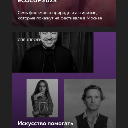
ECOCUP 2023
Семь фильмов о природе и активизме,
которые покажут на фестивале в Москве
СПЕЦПРОЕКТ
Искусство помогать