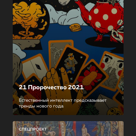
21 Пророчество 2021
Естественный интеллект предсказывает
тренды нового года
СПЕЦПРОЕКТ