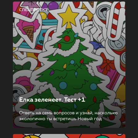
СПЕЦПРОЕКТ
Елка зеленеет. Тест +1
Ответь на семь вопросов и узнай, насколько
экологично ты встретишь Новый год