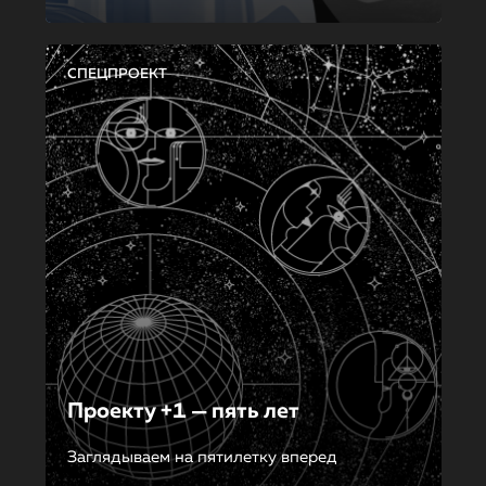
СПЕЦПРОЕКТ
Проекту +1 — пять лет
Заглядываем на пятилетку вперед