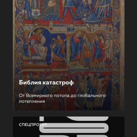
Библия катастроф
От Всемирного потопа до глобального
потепления
СПЕЦПРОЕКТ