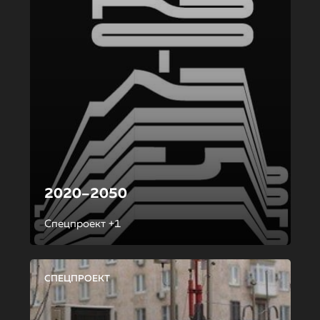
2020–2050
Спецпроект +1
СПЕЦПРОЕКТ