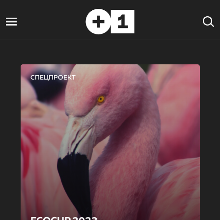
СПЕЦПРОЕКТ