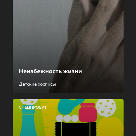
Неизбежность жизни
Детские хосписы
СПЕЦПРОЕКТ