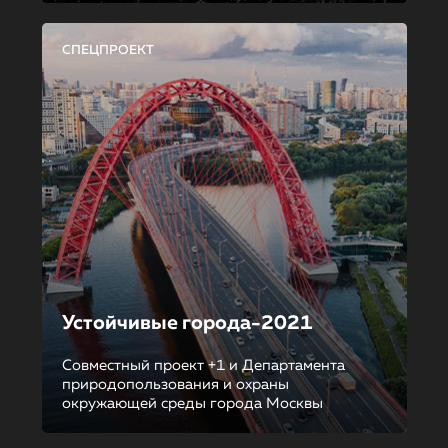
СПЕЦПРОЕКТ
Устойчивые города-2021
Совместный проект +1 и Департамента
природопользования и охраны
окружающей среды города Москвы