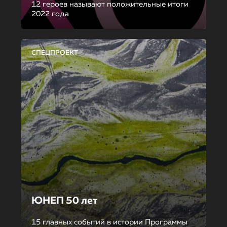
12 героев называют положительные итоги
2022 года
СПЕЦПРОЕКТ
ЮНЕП 50 лет
15 главных событий в истории Программы