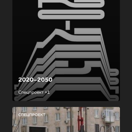
2020–2050
Спецпроект +1
СПЕЦПРОЕКТ