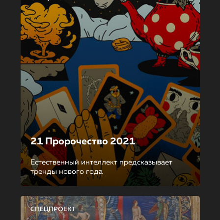
21 Пророчество 2021
Естественный интеллект предсказывает
тренды нового года
СПЕЦПРОЕКТ