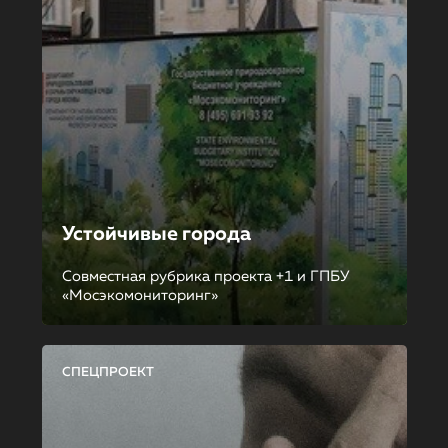
Устойчивые города
Совместная рубрика проекта +1 и ГПБУ
«Мосэкомониторинг»
СПЕЦПРОЕКТ