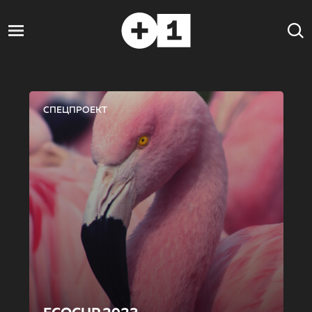
СПЕЦПРОЕКТ