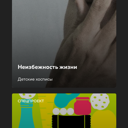
Неизбежность жизни
Детские хосписы
СПЕЦПРОЕКТ