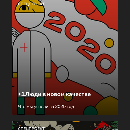
СПЕЦПРОЕКТ
+1Люди в новом качестве
Что мы успели за 2020 год
СПЕЦПРОЕКТ