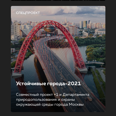
СПЕЦПРОЕКТ
Устойчивые города-2021
Совместный проект +1 и Департамента
природопользования и охраны
окружающей среды города Москвы