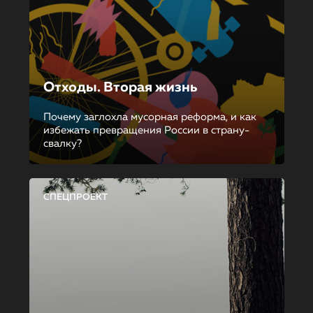
Отходы. Вторая жизнь
Почему заглохла мусорная реформа, и как
избежать превращения России в страну-
свалку?
СПЕЦПРОЕКТ