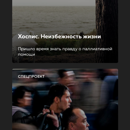
Хоспис. Неизбежность жизни
Пришло время знать правду о паллиативной
помощи
СПЕЦПРОЕКТ