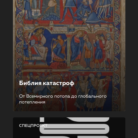
Библия катастроф
От Всемирного потопа до глобального
потепления
СПЕЦПРОЕКТ