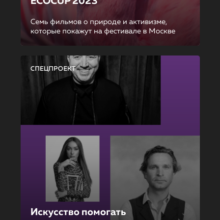
ECOCUP 2023
Семь фильмов о природе и активизме,
которые покажут на фестивале в Москве
СПЕЦПРОЕКТ
Искусство помогать