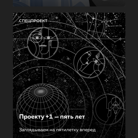
СПЕЦПРОЕКТ
Проекту +1 — пять лет
Заглядываем на пятилетку вперед