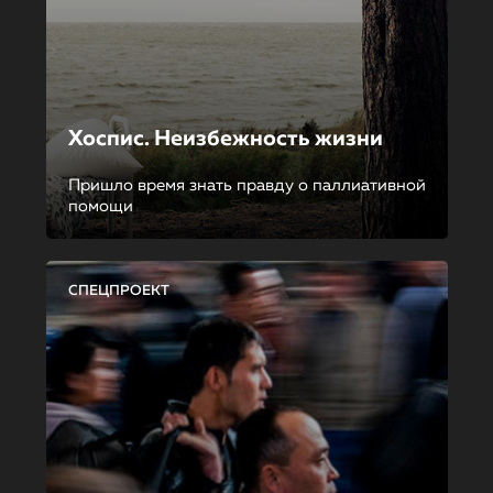
Хоспис. Неизбежность жизни
Пришло время знать правду о паллиативной
помощи
СПЕЦПРОЕКТ