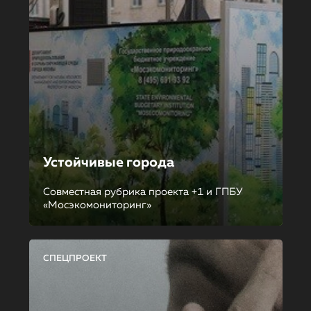
Устойчивые города
Совместная рубрика проекта +1 и ГПБУ
«Мосэкомониторинг»
СПЕЦПРОЕКТ