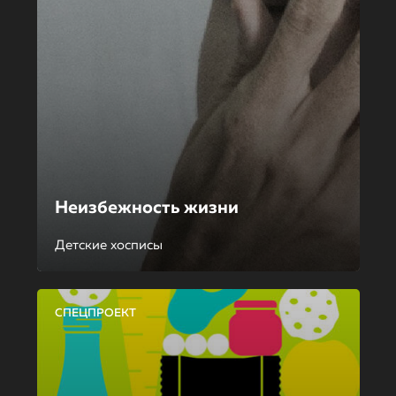
Неизбежность жизни
Детские хосписы
СПЕЦПРОЕКТ