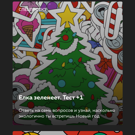
СПЕЦПРОЕКТ
Елка зеленеет. Тест +1
Ответь на семь вопросов и узнай, насколько
экологично ты встретишь Новый год