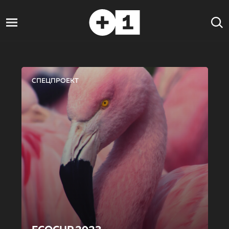
СПЕЦПРОЕКТ