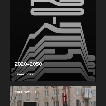
2020–2050
Спецпроект +1
СПЕЦПРОЕКТ