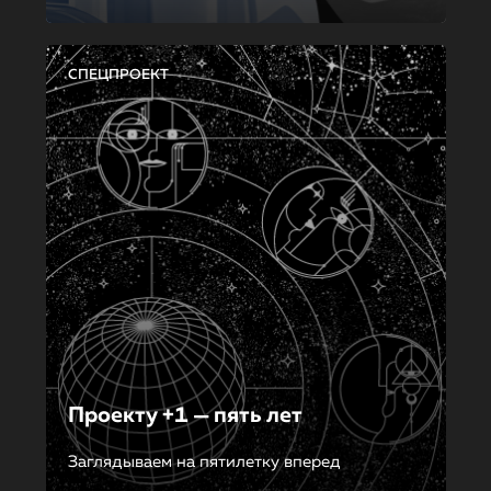
СПЕЦПРОЕКТ
Проекту +1 — пять лет
Заглядываем на пятилетку вперед