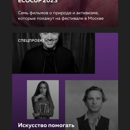
ECOCUP 2023
Семь фильмов о природе и активизме,
которые покажут на фестивале в Москве
СПЕЦПРОЕКТ
Искусство помогать