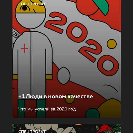
СПЕЦПРОЕКТ
+1Люди в новом качестве
Что мы успели за 2020 год
СПЕЦПРОЕКТ