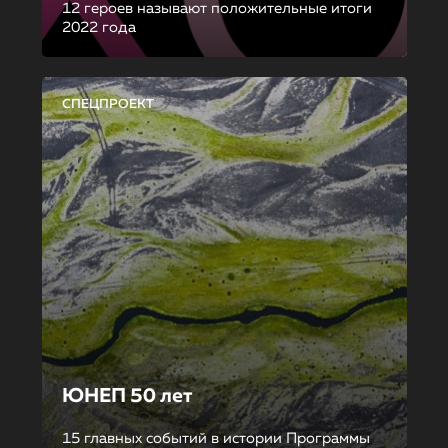
12 героев называют положительные итоги
2022 года
СПЕЦПРОЕКТ
ЮНЕП 50 лет
15 главных событий в истории Программы