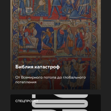
Библия катастроф
От Всемирного потопа до глобального
потепления
СПЕЦПРОЕКТ