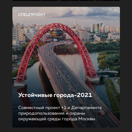
СПЕЦПРОЕКТ
Устойчивые города-2021
Совместный проект +1 и Департамента
природопользования и охраны
окружающей среды города Москвы