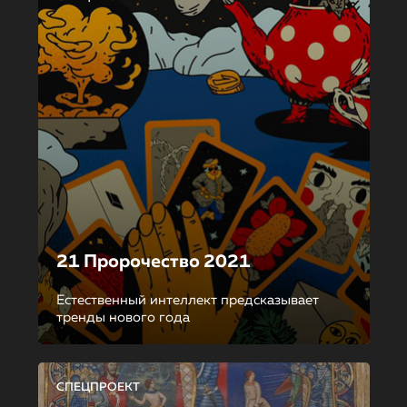
21 Пророчество 2021
Естественный интеллект предсказывает
тренды нового года
СПЕЦПРОЕКТ