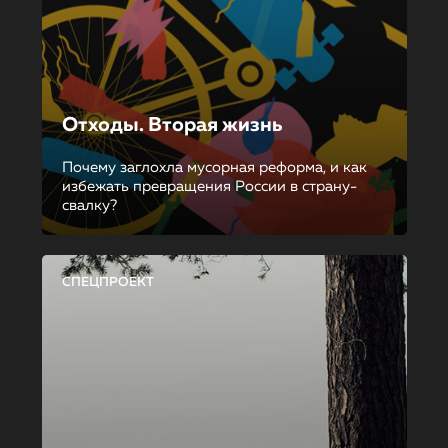
Отходы. Вторая жизнь
Почему заглохла мусорная реформа, и как
избежать превращения России в страну-
свалку?
СПЕЦПРОЕКТ