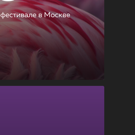
 фестивале в Москве