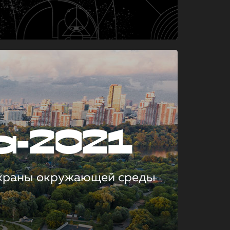
а-2021
охраны окружающей среды