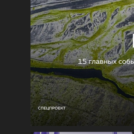
15 главных соб
СПЕЦПРОЕКТ