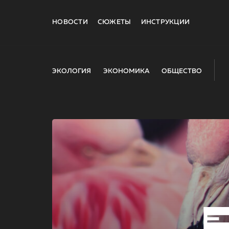
НОВОСТИ
СЮЖЕТЫ
ИНСТРУКЦИИ
ЭКОЛОГИЯ
ЭКОНОМИКА
ОБЩЕСТВО
E