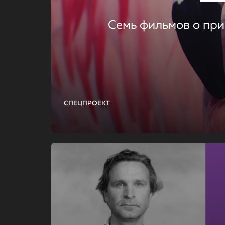
Семь фильмов о при
СПЕЦПРОЕКТ