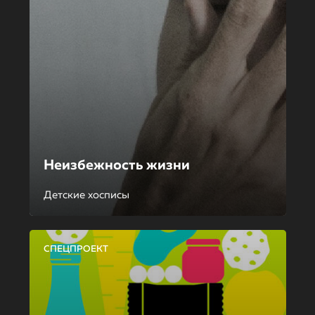
Неизбежность жизни
Детские хосписы
СПЕЦПРОЕКТ