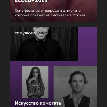
ECOCUP 2023
Семь фильмов о природе и активизме,
которые покажут на фестивале в Москве
СПЕЦПРОЕКТ
Искусство помогать