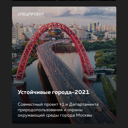
СПЕЦПРОЕКТ
Устойчивые города-2021
Совместный проект +1 и Департамента
природопользования и охраны
окружающей среды города Москвы