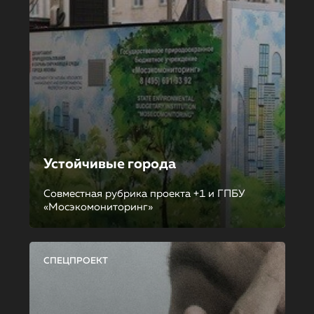
Устойчивые города
Совместная рубрика проекта +1 и ГПБУ
«Мосэкомониторинг»
СПЕЦПРОЕКТ