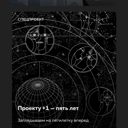
СПЕЦПРОЕКТ
Проекту +1 — пять лет
Заглядываем на пятилетку вперед