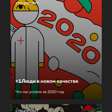
СПЕЦПРОЕКТ
+1Люди в новом качестве
Что мы успели за 2020 год
СПЕЦПРОЕКТ