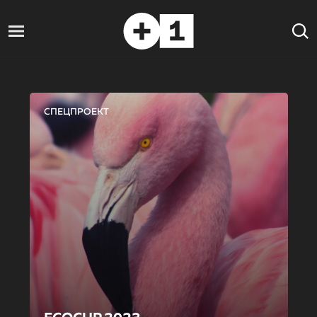
СПЕЦПРОЕКТ