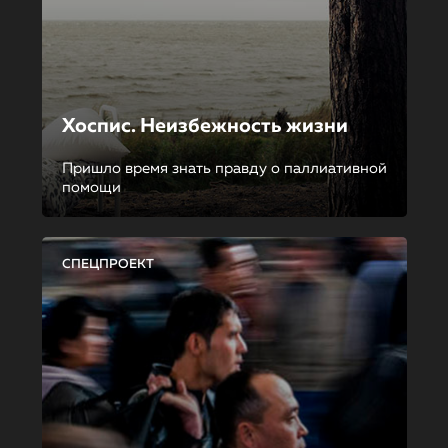
Хоспис. Неизбежность жизни
Пришло время знать правду о паллиативной
помощи
СПЕЦПРОЕКТ