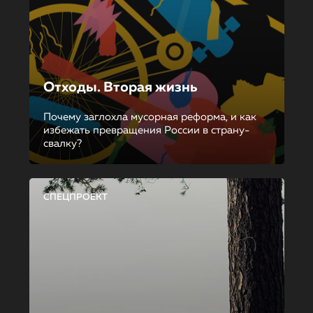
Отходы. Вторая жизнь
Почему заглохла мусорная реформа, и как
избежать превращения России в страну-
свалку?
СПЕЦПРОЕКТ