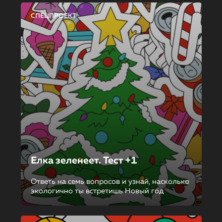
СПЕЦПРОЕКТ
Елка зеленеет. Тест +1
Ответь на семь вопросов и узнай, насколько
экологично ты встретишь Новый год