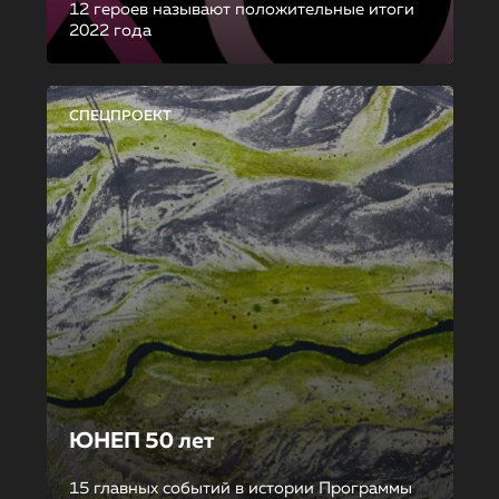
12 героев называют положительные итоги
2022 года
СПЕЦПРОЕКТ
ЮНЕП 50 лет
15 главных событий в истории Программы