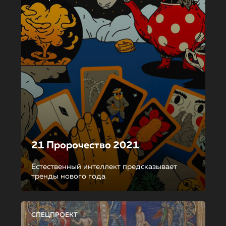
21 Пророчество 2021
Естественный интеллект предсказывает
тренды нового года
СПЕЦПРОЕКТ