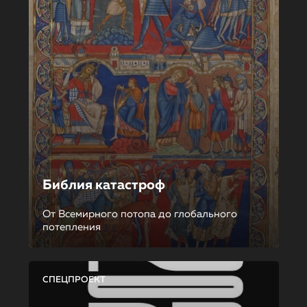
Библия катастроф
От Всемирного потопа до глобального
потепления
СПЕЦПРОЕКТ