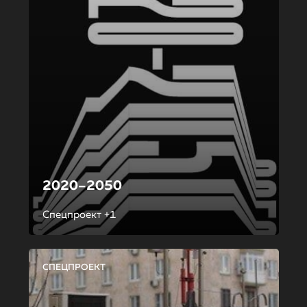
2020–2050
Спецпроект +1
СПЕЦПРОЕКТ