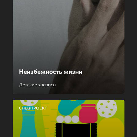
Неизбежность жизни
Детские хосписы
СПЕЦПРОЕКТ