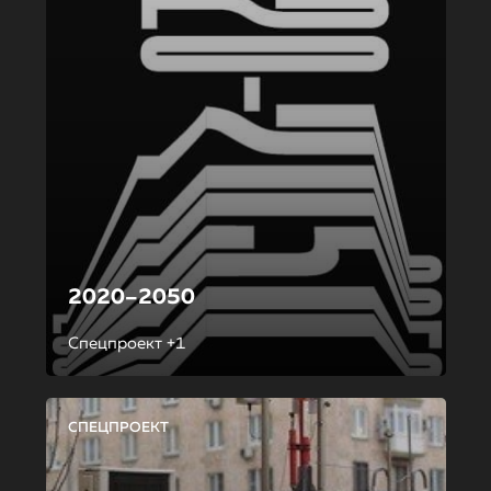
2020–2050
Спецпроект +1
СПЕЦПРОЕКТ