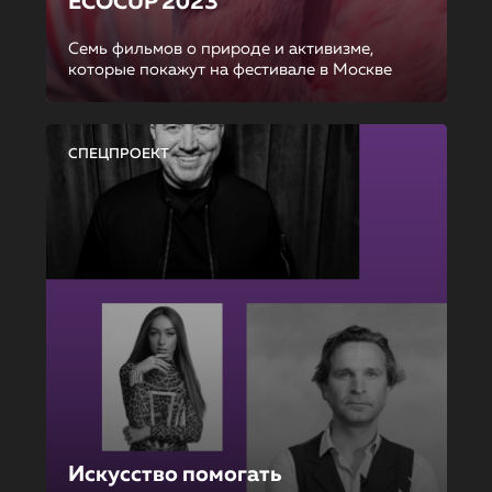
ECOCUP 2023
Семь фильмов о природе и активизме,
которые покажут на фестивале в Москве
СПЕЦПРОЕКТ
Искусство помогать