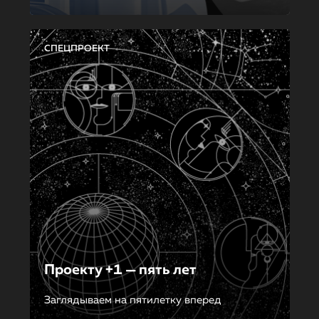
СПЕЦПРОЕКТ
Проекту +1 — пять лет
Заглядываем на пятилетку вперед