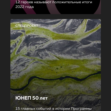
12 героев называют положительные итоги
2022 года
СПЕЦПРОЕКТ
ЮНЕП 50 лет
15 главных событий в истории Программы