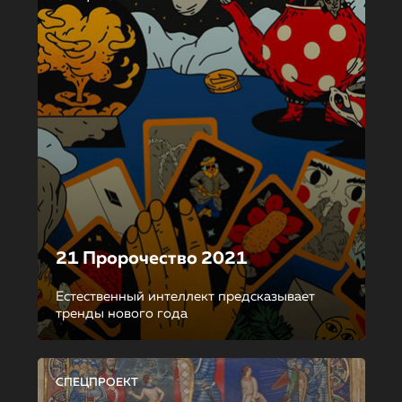
21 Пророчество 2021
Естественный интеллект предсказывает
тренды нового года
СПЕЦПРОЕКТ