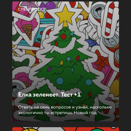
СПЕЦПРОЕКТ
Елка зеленеет. Тест +1
Ответь на семь вопросов и узнай, насколько
экологично ты встретишь Новый год