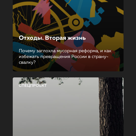
Отходы. Вторая жизнь
Почему заглохла мусорная реформа, и как
избежать превращения России в страну-
свалку?
СПЕЦПРОЕКТ