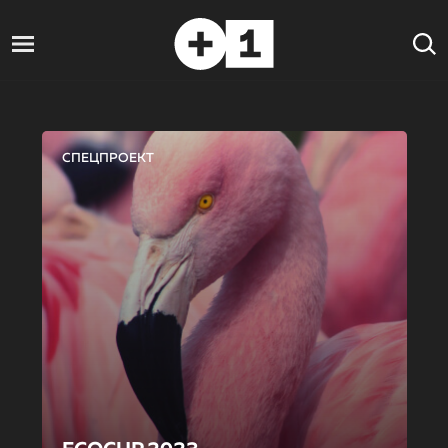
СПЕЦПРОЕКТ