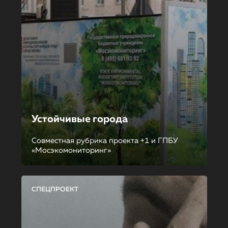
Устойчивые города
Совместная рубрика проекта +1 и ГПБУ
«Мосэкомониторинг»
СПЕЦПРОЕКТ