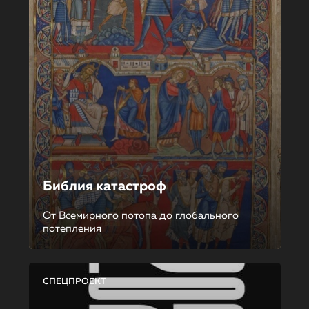
Библия катастроф
От Всемирного потопа до глобального
потепления
СПЕЦПРОЕКТ