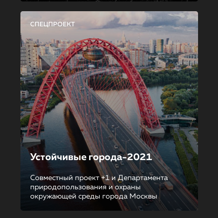
СПЕЦПРОЕКТ
Устойчивые города-2021
Совместный проект +1 и Департамента
природопользования и охраны
окружающей среды города Москвы