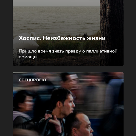
Хоспис. Неизбежность жизни
Пришло время знать правду о паллиативной
помощи
СПЕЦПРОЕКТ