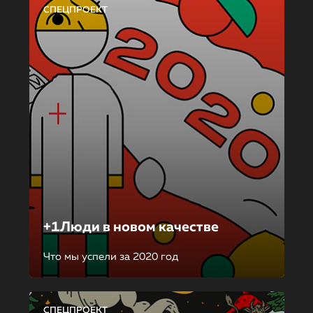
СПЕЦПРОЕКТ
+1Люди в новом качестве
Что мы успели за 2020 год
СПЕЦПРОЕКТ