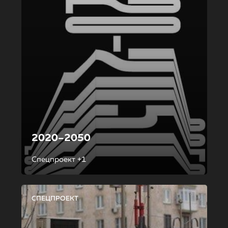
2020–2050
Спецпроект +1
СПЕЦПРОЕКТ