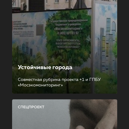
Устойчивые города
Совместная рубрика проекта +1 и ГПБУ
«Мосэкомониторинг»
СПЕЦПРОЕКТ