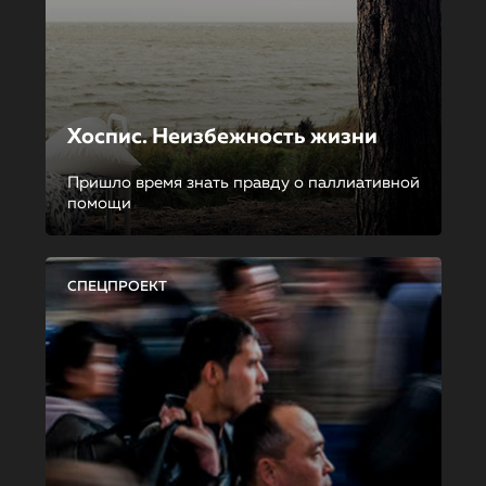
Хоспис. Неизбежность жизни
Пришло время знать правду о паллиативной
помощи
СПЕЦПРОЕКТ