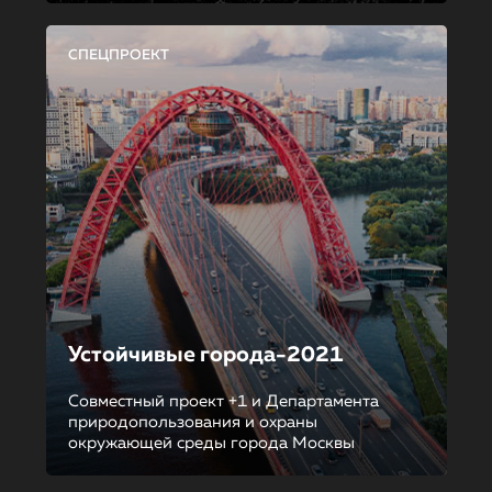
СПЕЦПРОЕКТ
Устойчивые города-2021
Совместный проект +1 и Департамента
природопользования и охраны
окружающей среды города Москвы