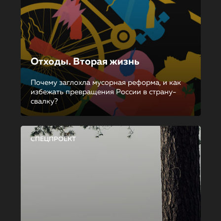
Отходы. Вторая жизнь
Почему заглохла мусорная реформа, и как
избежать превращения России в страну-
свалку?
СПЕЦПРОЕКТ