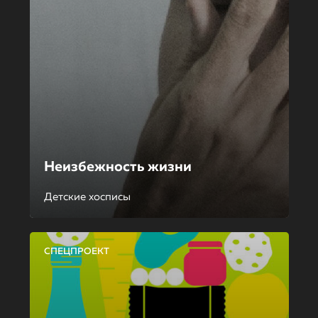
Неизбежность жизни
Детские хосписы
СПЕЦПРОЕКТ