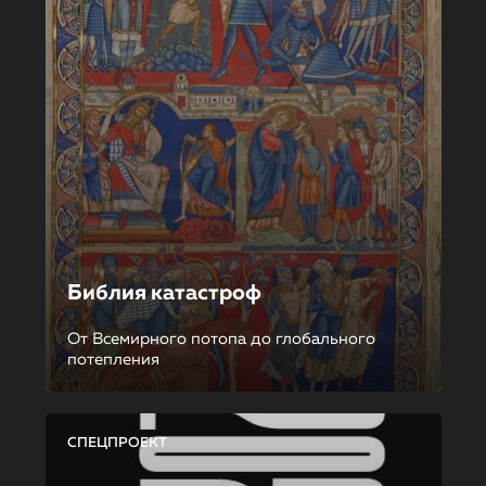
Библия катастроф
От Всемирного потопа до глобального
потепления
СПЕЦПРОЕКТ