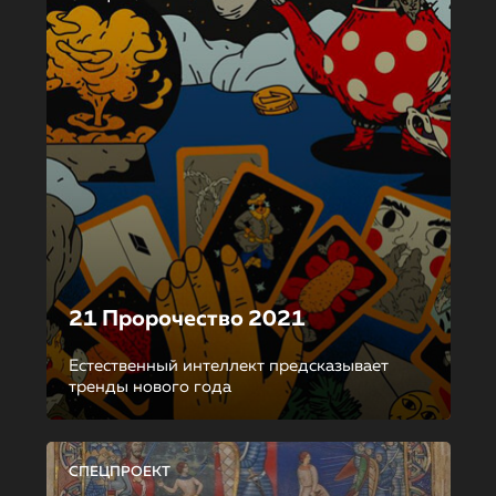
21 Пророчество 2021
Естественный интеллект предсказывает
тренды нового года
СПЕЦПРОЕКТ