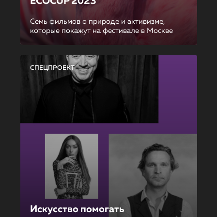
ECOCUP 2023
Семь фильмов о природе и активизме,
которые покажут на фестивале в Москве
СПЕЦПРОЕКТ
Искусство помогать