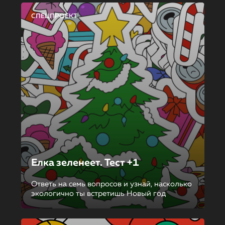
СПЕЦПРОЕКТ
Елка зеленеет. Тест +1
Ответь на семь вопросов и узнай, насколько
экологично ты встретишь Новый год