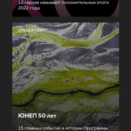
12 героев называют положительные итоги
2022 года
СПЕЦПРОЕКТ
ЮНЕП 50 лет
15 главных событий в истории Программы