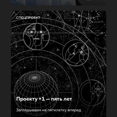
СПЕЦПРОЕКТ
Проекту +1 — пять лет
Заглядываем на пятилетку вперед