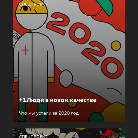
СПЕЦПРОЕКТ
+1Люди в новом качестве
Что мы успели за 2020 год
СПЕЦПРОЕКТ