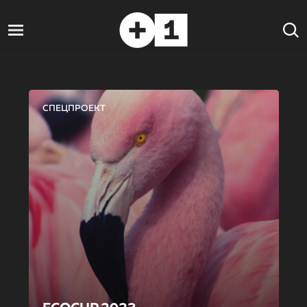
СПЕЦПРОЕКТ