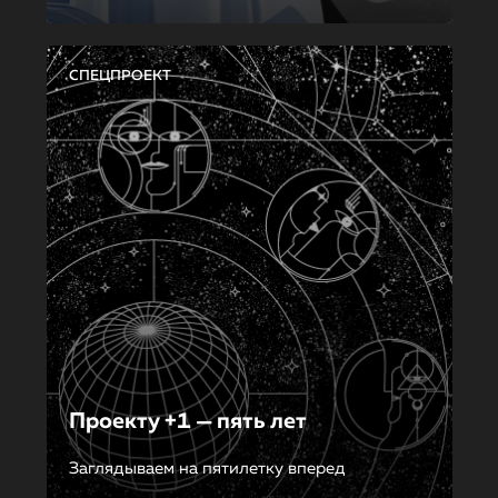
СПЕЦПРОЕКТ
Проекту +1 — пять лет
Заглядываем на пятилетку вперед