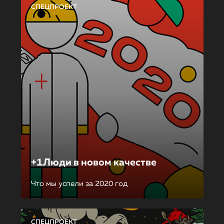
СПЕЦПРОЕКТ
+1Люди в новом качестве
Что мы успели за 2020 год
СПЕЦПРОЕКТ