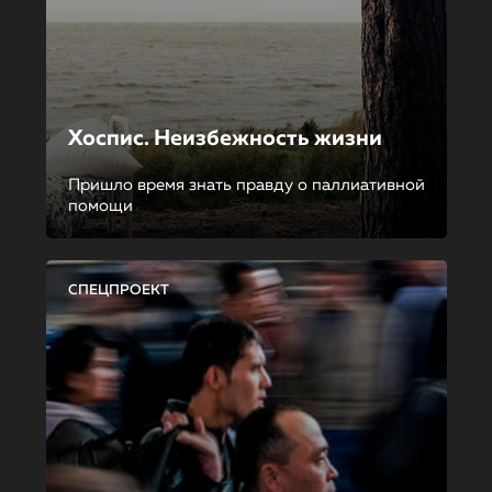
Хоспис. Неизбежность жизни
Пришло время знать правду о паллиативной
помощи
СПЕЦПРОЕКТ