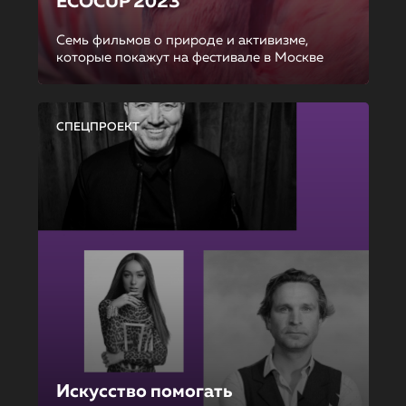
ECOCUP 2023
Семь фильмов о природе и активизме,
которые покажут на фестивале в Москве
СПЕЦПРОЕКТ
Искусство помогать