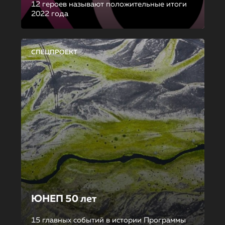
12 героев называют положительные итоги
2022 года
СПЕЦПРОЕКТ
ЮНЕП 50 лет
15 главных событий в истории Программы