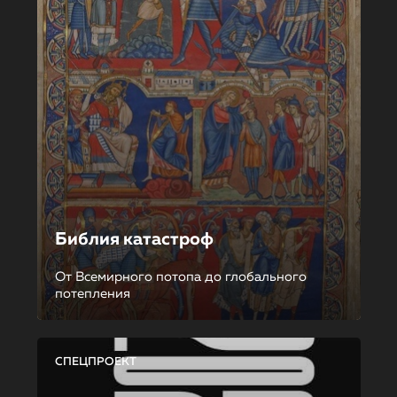
Библия катастроф
От Всемирного потопа до глобального
потепления
СПЕЦПРОЕКТ