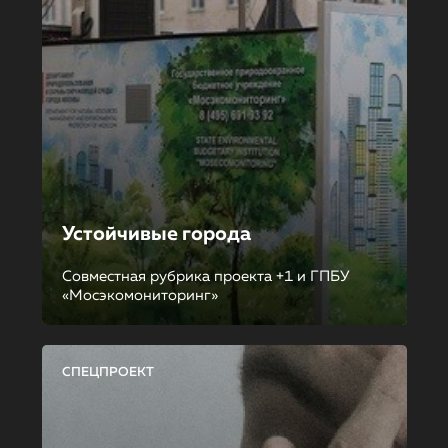
Устойчивые города
Совместная рубрика проекта +1 и ГПБУ
«Мосэкомониторинг»
СПЕЦПРОЕКТ