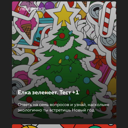
СПЕЦПРОЕКТ
Елка зеленеет. Тест +1
Ответь на семь вопросов и узнай, насколько
экологично ты встретишь Новый год