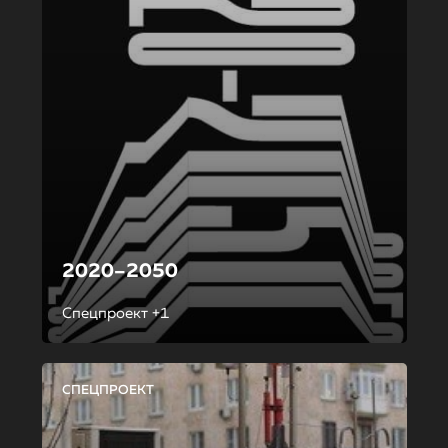
2020–2050
Спецпроект +1
СПЕЦПРОЕКТ