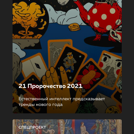
21 Пророчество 2021
Естественный интеллект предсказывает
тренды нового года
СПЕЦПРОЕКТ