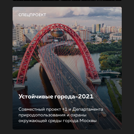
СПЕЦПРОЕКТ
Устойчивые города-2021
Совместный проект +1 и Департамента
природопользования и охраны
окружающей среды города Москвы