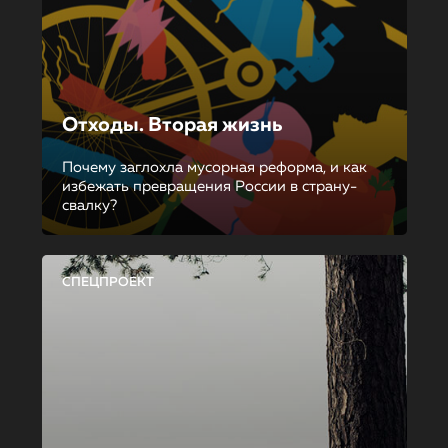
Отходы. Вторая жизнь
Почему заглохла мусорная реформа, и как
избежать превращения России в страну-
свалку?
СПЕЦПРОЕКТ