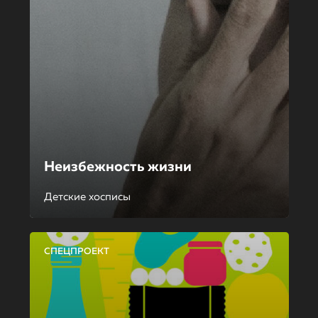
Неизбежность жизни
Детские хосписы
СПЕЦПРОЕКТ