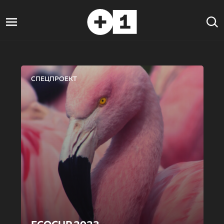
СПЕЦПРОЕКТ