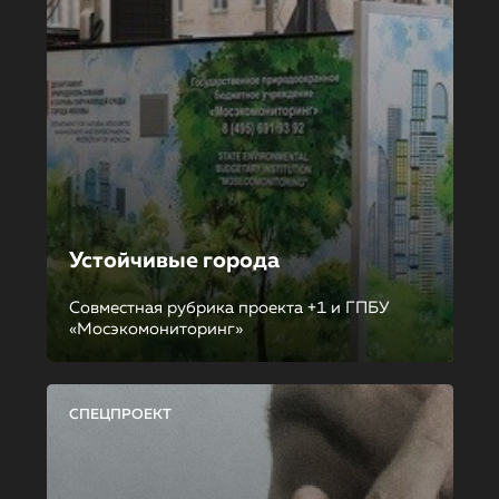
Устойчивые города
Совместная рубрика проекта +1 и ГПБУ
«Мосэкомониторинг»
СПЕЦПРОЕКТ