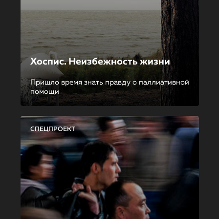
Хоспис. Неизбежность жизни
Пришло время знать правду о паллиативной
помощи
СПЕЦПРОЕКТ