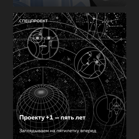
СПЕЦПРОЕКТ
Проекту +1 — пять лет
Заглядываем на пятилетку вперед