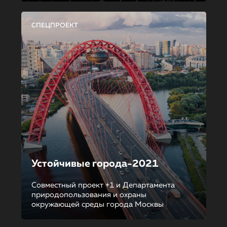
СПЕЦПРОЕКТ
Устойчивые города-2021
Совместный проект +1 и Департамента
природопользования и охраны
окружающей среды города Москвы