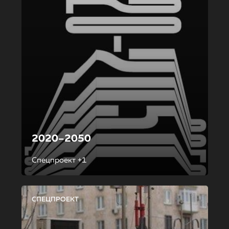
2020–2050
Спецпроект +1
СПЕЦПРОЕКТ