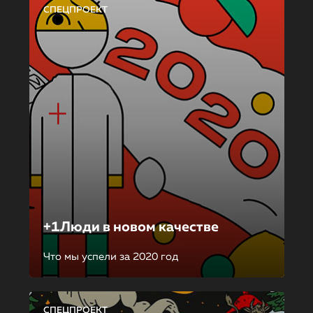
СПЕЦПРОЕКТ
+1Люди в новом качестве
Что мы успели за 2020 год
СПЕЦПРОЕКТ