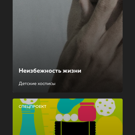
Неизбежность жизни
Детские хосписы
СПЕЦПРОЕКТ