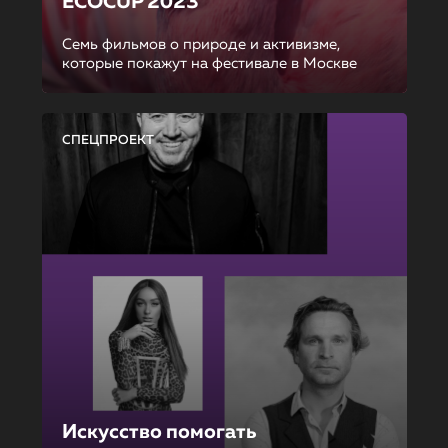
ECOCUP 2023
Семь фильмов о природе и активизме,
которые покажут на фестивале в Москве
СПЕЦПРОЕКТ
Искусство помогать