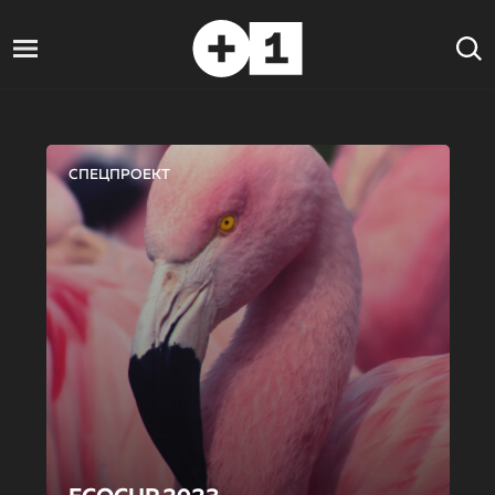
СПЕЦПРОЕКТ