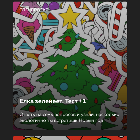
СПЕЦПРОЕКТ
Елка зеленеет. Тест +1
Ответь на семь вопросов и узнай, насколько
экологично ты встретишь Новый год