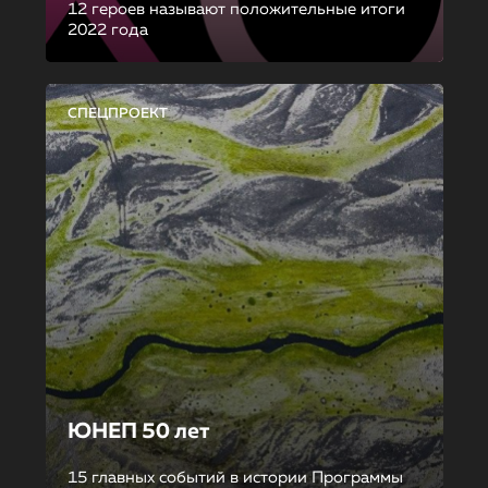
12 героев называют положительные итоги
2022 года
СПЕЦПРОЕКТ
ЮНЕП 50 лет
15 главных событий в истории Программы