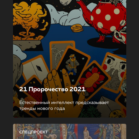
21 Пророчество 2021
Естественный интеллект предсказывает
тренды нового года
СПЕЦПРОЕКТ