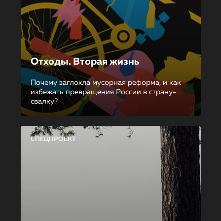
Отходы. Вторая жизнь
Почему заглохла мусорная реформа, и как
избежать превращения России в страну-
свалку?
СПЕЦПРОЕКТ