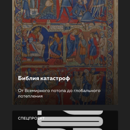
Библия катастроф
От Всемирного потопа до глобального
потепления
СПЕЦПРОЕКТ