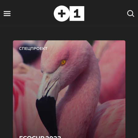
СПЕЦПРОЕКТ