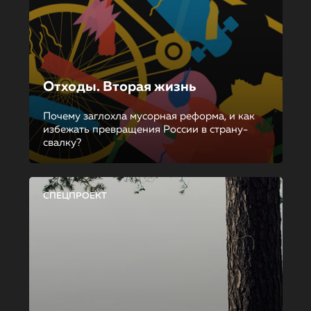
Отходы. Вторая жизнь
Почему заглохла мусорная реформа, и как
избежать превращения России в страну-
свалку?
СПЕЦПРОЕКТ