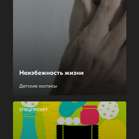
Неизбежность жизни
Детские хосписы
СПЕЦПРОЕКТ