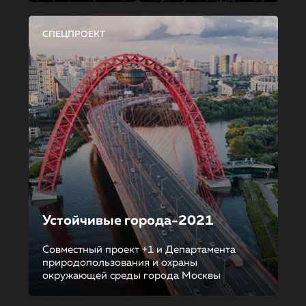
СПЕЦПРОЕКТ
Устойчивые города-2021
Совместный проект +1 и Департамента
природопользования и охраны
окружающей среды города Москвы