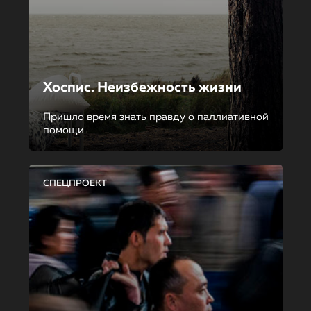
Хоспис. Неизбежность жизни
Пришло время знать правду о паллиативной
помощи
СПЕЦПРОЕКТ