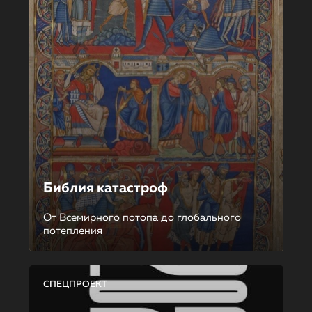
Библия катастроф
От Всемирного потопа до глобального
потепления
СПЕЦПРОЕКТ