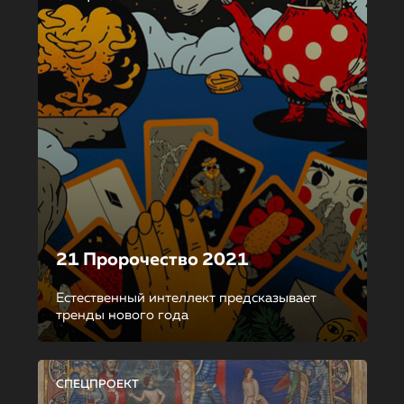
21 Пророчество 2021
Естественный интеллект предсказывает
тренды нового года
СПЕЦПРОЕКТ