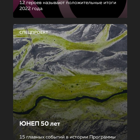
12 героев называют положительные итоги
2022 года
СПЕЦПРОЕКТ
ЮНЕП 50 лет
15 главных событий в истории Программы