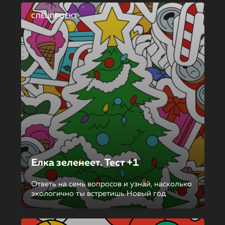
СПЕЦПРОЕКТ
Елка зеленеет. Тест +1
Ответь на семь вопросов и узнай, насколько
экологично ты встретишь Новый год