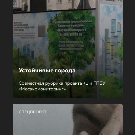
Устойчивые города
Совместная рубрика проекта +1 и ГПБУ
«Мосэкомониторинг»
СПЕЦПРОЕКТ