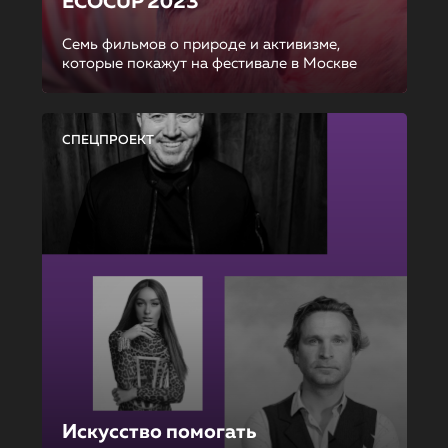
ECOCUP 2023
Семь фильмов о природе и активизме,
которые покажут на фестивале в Москве
СПЕЦПРОЕКТ
Искусство помогать