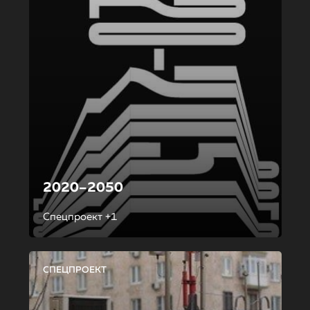
2020–2050
Спецпроект +1
СПЕЦПРОЕКТ