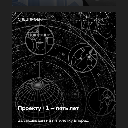
СПЕЦПРОЕКТ
Проекту +1 — пять лет
Заглядываем на пятилетку вперед