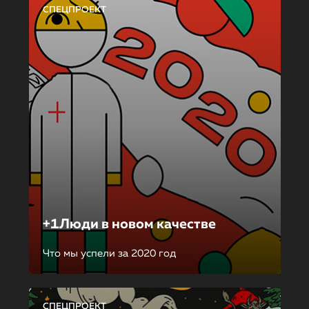
СПЕЦПРОЕКТ
+1Люди в новом качестве
Что мы успели за 2020 год
СПЕЦПРОЕКТ