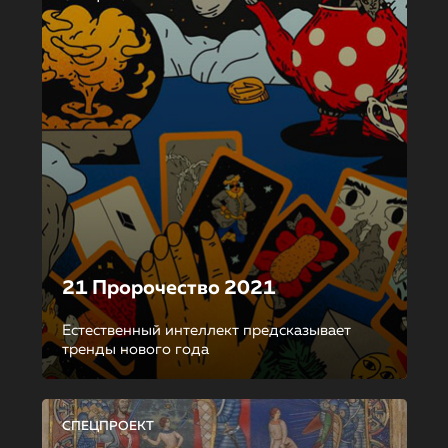
21 Пророчество 2021
Естественный интеллект предсказывает
тренды нового года
СПЕЦПРОЕКТ