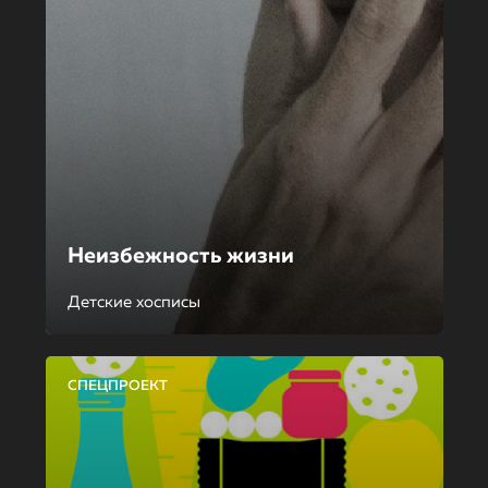
Неизбежность жизни
Детские хосписы
СПЕЦПРОЕКТ