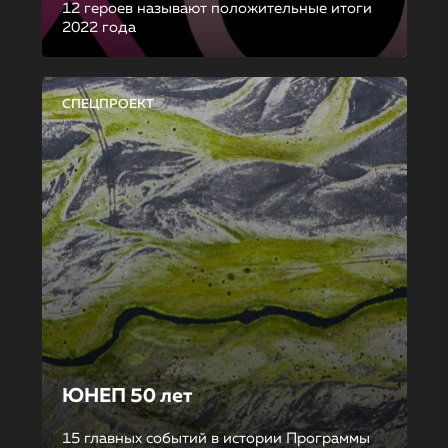
12 героев называют положительные итоги
2022 года
СПЕЦПРОЕКТ
ЮНЕП 50 лет
15 главных событий в истории Программы