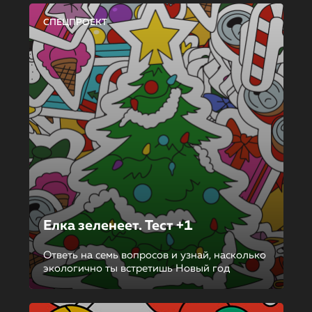
СПЕЦПРОЕКТ
Елка зеленеет. Тест +1
Ответь на семь вопросов и узнай, насколько
экологично ты встретишь Новый год