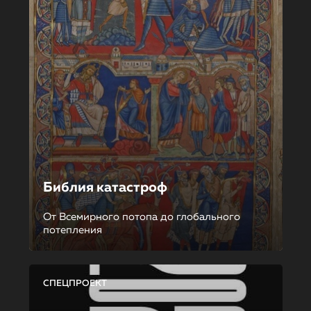
Библия катастроф
От Всемирного потопа до глобального
потепления
СПЕЦПРОЕКТ