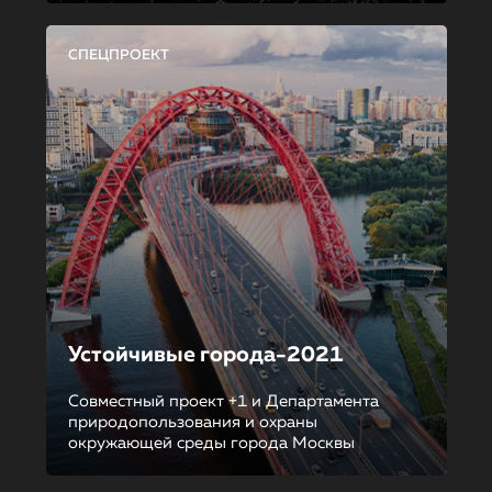
СПЕЦПРОЕКТ
Устойчивые города-2021
Совместный проект +1 и Департамента
природопользования и охраны
окружающей среды города Москвы