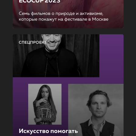
ECOCUP 2023
Семь фильмов о природе и активизме,
которые покажут на фестивале в Москве
СПЕЦПРОЕКТ
Искусство помогать