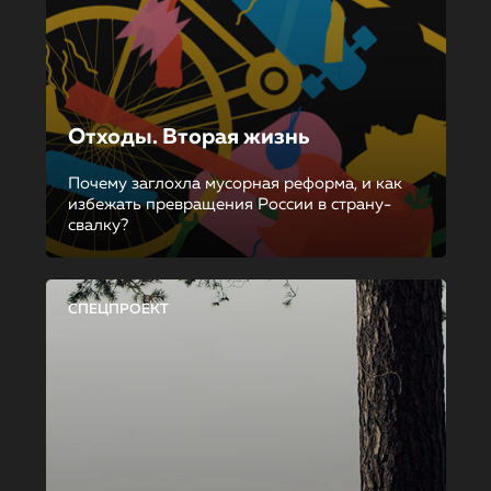
Отходы. Вторая жизнь
Почему заглохла мусорная реформа, и как
избежать превращения России в страну-
свалку?
СПЕЦПРОЕКТ