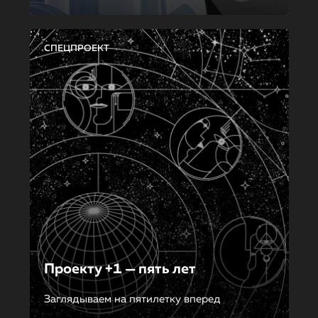
СПЕЦПРОЕКТ
Проекту +1 — пять лет
Заглядываем на пятилетку вперед