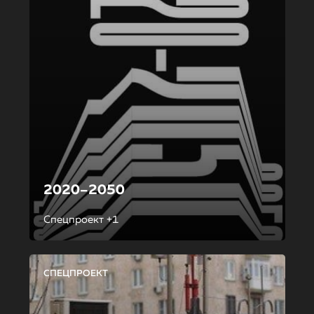
2020–2050
Спецпроект +1
СПЕЦПРОЕКТ