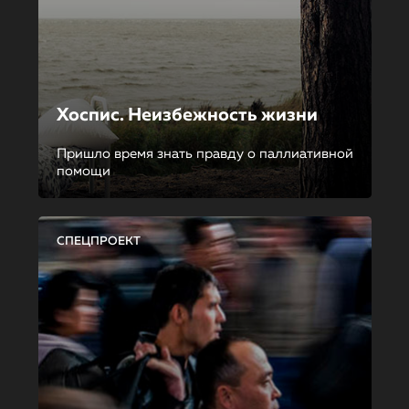
Хоспис. Неизбежность жизни
Пришло время знать правду о паллиативной
помощи
СПЕЦПРОЕКТ