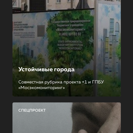
Устойчивые города
Совместная рубрика проекта +1 и ГПБУ
«Мосэкомониторинг»
СПЕЦПРОЕКТ