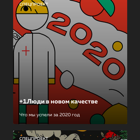
СПЕЦПРОЕКТ
+1Люди в новом качестве
Что мы успели за 2020 год
СПЕЦПРОЕКТ