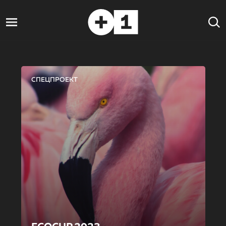
СПЕЦПРОЕКТ