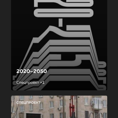
2020–2050
Спецпроект +1
СПЕЦПРОЕКТ