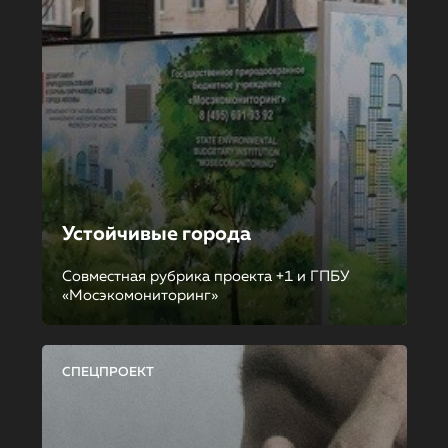
Устойчивые города
Совместная рубрика проекта +1 и ГПБУ
«Мосэкомониторинг»
СПЕЦПРОЕКТ