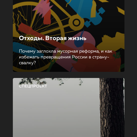
Отходы. Вторая жизнь
Почему заглохла мусорная реформа, и как
избежать превращения России в страну-
свалку?
СПЕЦПРОЕКТ