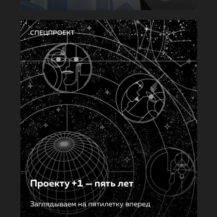
СПЕЦПРОЕКТ
Проекту +1 — пять лет
Заглядываем на пятилетку вперед