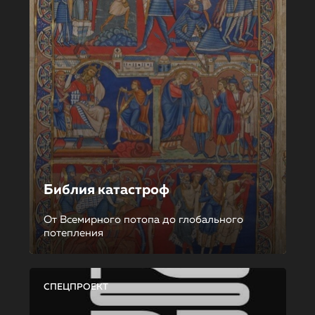
Библия катастроф
От Всемирного потопа до глобального
потепления
СПЕЦПРОЕКТ