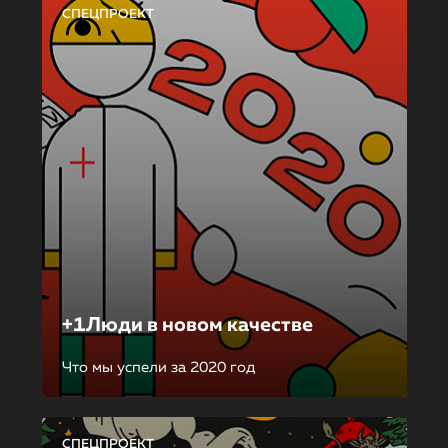
СПЕЦПРОЕКТ
+1Люди в новом качестве
Что мы успели за 2020 год
СПЕЦПРОЕКТ