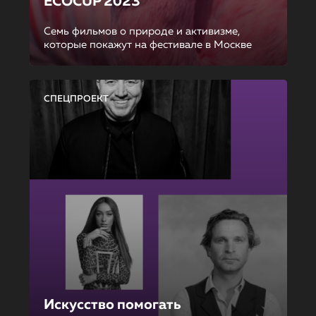
ECOCUP 2023
Семь фильмов о природе и активизме,
которые покажут на фестивале в Москве
СПЕЦПРОЕКТ
Искусство помогать