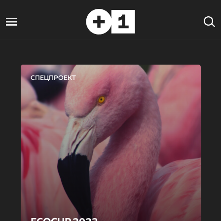
СПЕЦПРОЕКТ