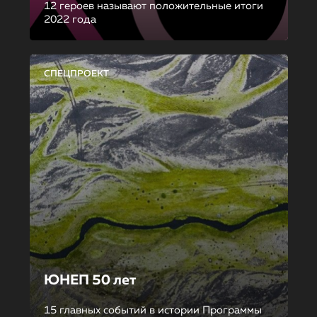
12 героев называют положительные итоги
2022 года
СПЕЦПРОЕКТ
ЮНЕП 50 лет
15 главных событий в истории Программы