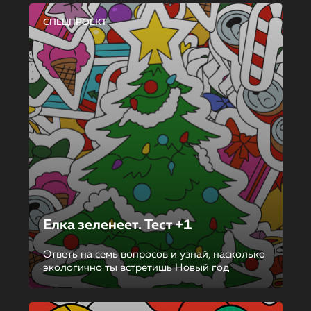
СПЕЦПРОЕКТ
Елка зеленеет. Тест +1
Ответь на семь вопросов и узнай, насколько
экологично ты встретишь Новый год