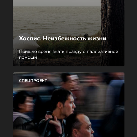
Хоспис. Неизбежность жизни
Пришло время знать правду о паллиативной
помощи
СПЕЦПРОЕКТ