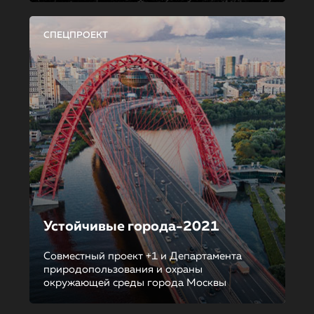
СПЕЦПРОЕКТ
Устойчивые города-2021
Совместный проект +1 и Департамента
природопользования и охраны
окружающей среды города Москвы