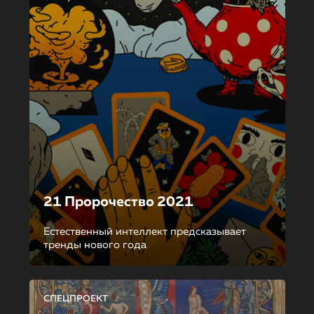
21 Пророчество 2021
Естественный интеллект предсказывает
тренды нового года
СПЕЦПРОЕКТ