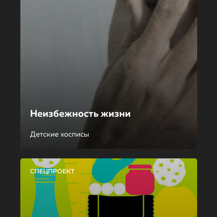
Неизбежность жизни
Детские хосписы
СПЕЦПРОЕКТ