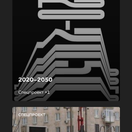
2020–2050
Спецпроект +1
СПЕЦПРОЕКТ