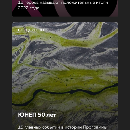
12 героев называют положительные итоги
2022 года
СПЕЦПРОЕКТ
ЮНЕП 50 лет
15 главных событий в истории Программы