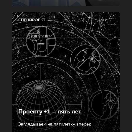
СПЕЦПРОЕКТ
Проекту +1 — пять лет
Заглядываем на пятилетку вперед