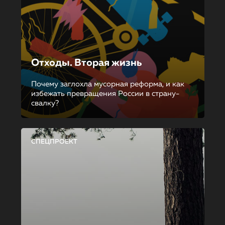
Отходы. Вторая жизнь
Почему заглохла мусорная реформа, и как
избежать превращения России в страну-
свалку?
СПЕЦПРОЕКТ