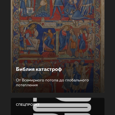
Библия катастроф
От Всемирного потопа до глобального
потепления
СПЕЦПРОЕКТ