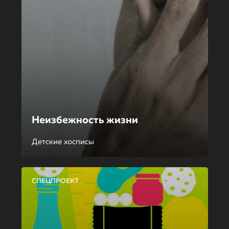
Неизбежность жизни
Детские хосписы
СПЕЦПРОЕКТ