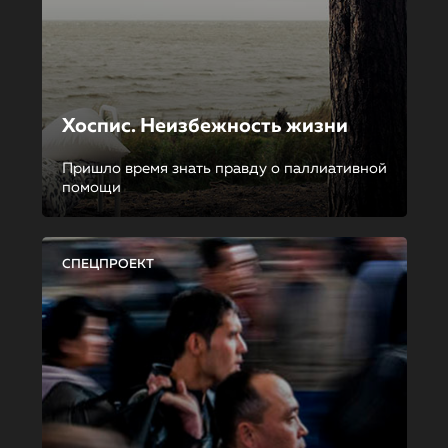
Хоспис. Неизбежность жизни
Пришло время знать правду о паллиативной
помощи
СПЕЦПРОЕКТ