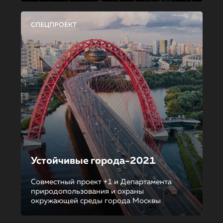
СПЕЦПРОЕКТ
Устойчивые города-2021
Совместный проект +1 и Департамента
природопользования и охраны
окружающей среды города Москвы