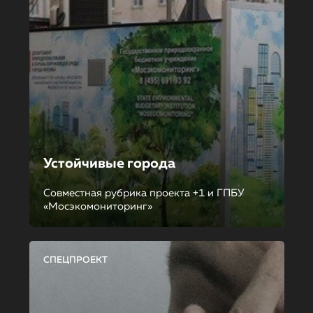
Устойчивые города
Совместная рубрика проекта +1 и ГПБУ
«Мосэкомониторинг»
СПЕЦПРОЕКТ