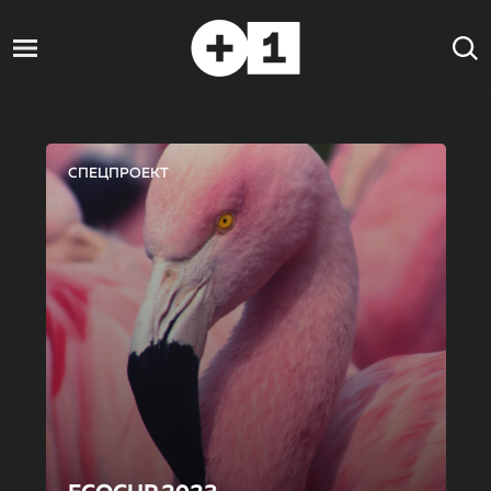
СПЕЦПРОЕКТ