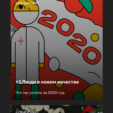
СПЕЦПРОЕКТ
+1Люди в новом качестве
Что мы успели за 2020 год
СПЕЦПРОЕКТ