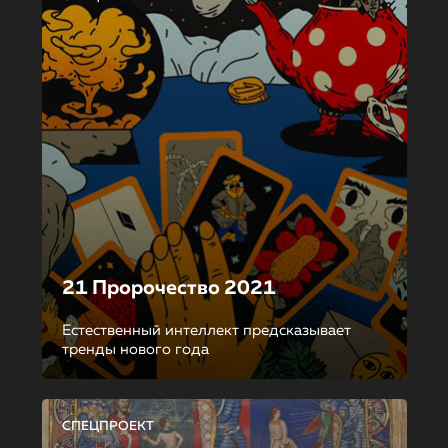
21 Пророчество 2021
Естественный интеллект предсказывает
тренды нового года
СПЕЦПРОЕКТ