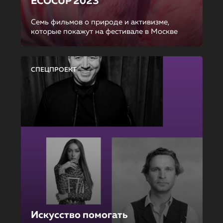
ECOCUP 2023
Семь фильмов о природе и активизме,
которые покажут на фестивале в Москве
СПЕЦПРОЕКТ
Искусство помогать