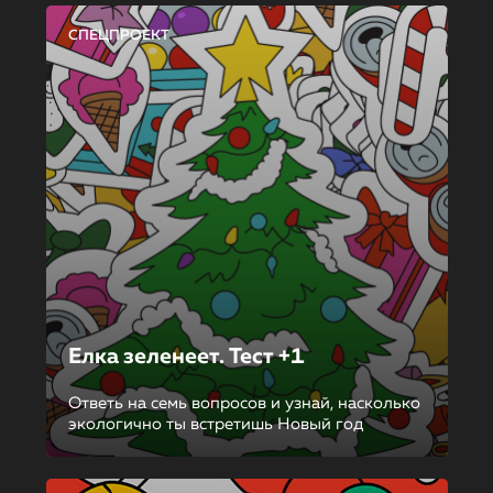
СПЕЦПРОЕКТ
Елка зеленеет. Тест +1
Ответь на семь вопросов и узнай, насколько
экологично ты встретишь Новый год