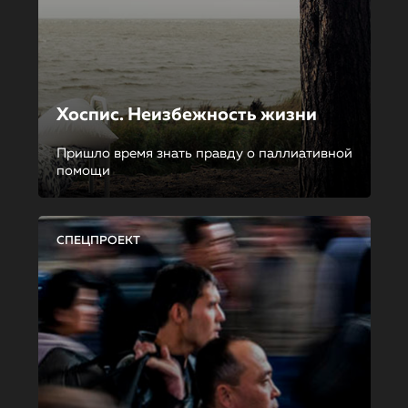
Хоспис. Неизбежность жизни
Пришло время знать правду о паллиативной
помощи
СПЕЦПРОЕКТ