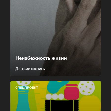
Неизбежность жизни
Детские хосписы
СПЕЦПРОЕКТ