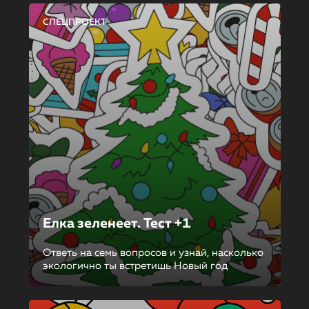
СПЕЦПРОЕКТ
Елка зеленеет. Тест +1
Ответь на семь вопросов и узнай, насколько
экологично ты встретишь Новый год