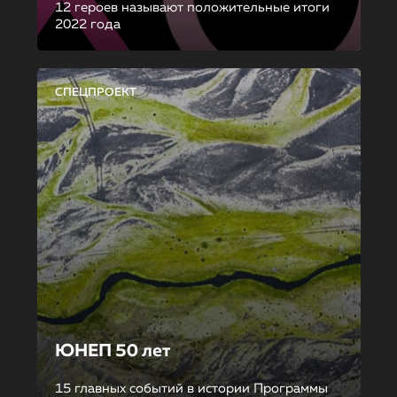
12 героев называют положительные итоги
2022 года
СПЕЦПРОЕКТ
ЮНЕП 50 лет
15 главных событий в истории Программы