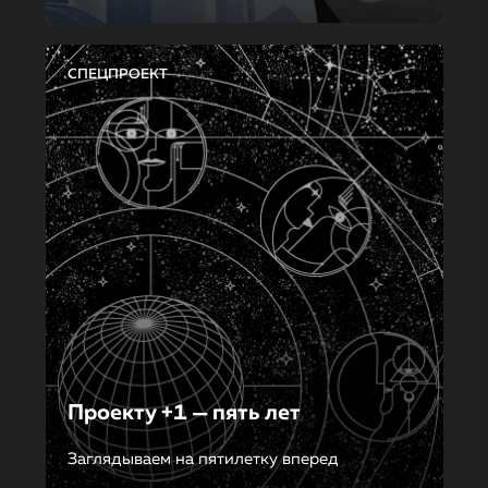
СПЕЦПРОЕКТ
Проекту +1 — пять лет
Заглядываем на пятилетку вперед