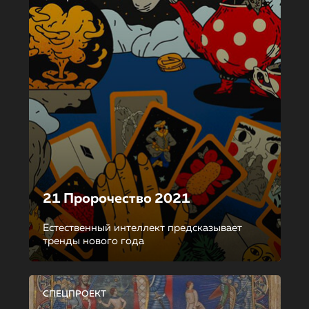
21 Пророчество 2021
Естественный интеллект предсказывает
тренды нового года
СПЕЦПРОЕКТ