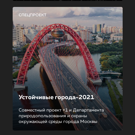
СПЕЦПРОЕКТ
Устойчивые города-2021
Совместный проект +1 и Департамента
природопользования и охраны
окружающей среды города Москвы