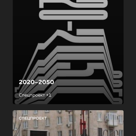
2020–2050
Спецпроект +1
СПЕЦПРОЕКТ