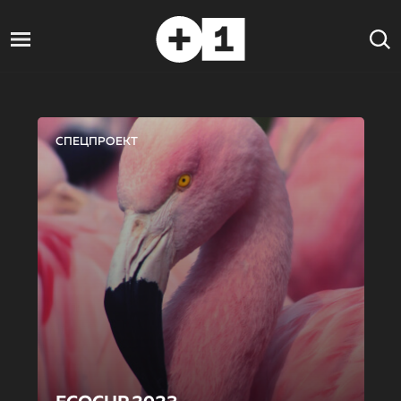
СПЕЦПРОЕКТ