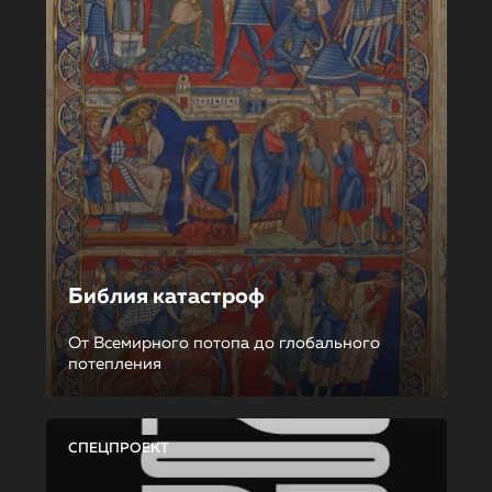
Библия катастроф
От Всемирного потопа до глобального
потепления
СПЕЦПРОЕКТ