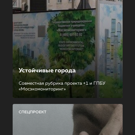
Устойчивые города
Совместная рубрика проекта +1 и ГПБУ
«Мосэкомониторинг»
СПЕЦПРОЕКТ