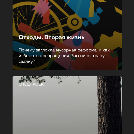
Отходы. Вторая жизнь
Почему заглохла мусорная реформа, и как
избежать превращения России в страну-
свалку?
СПЕЦПРОЕКТ