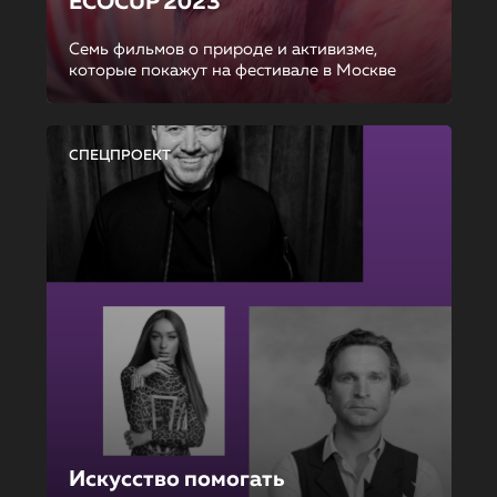
ECOCUP 2023
Семь фильмов о природе и активизме,
которые покажут на фестивале в Москве
СПЕЦПРОЕКТ
Искусство помогать