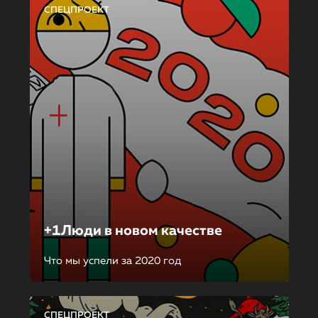
СПЕЦПРОЕКТ
+1Люди в новом качестве
Что мы успели за 2020 год
СПЕЦПРОЕКТ