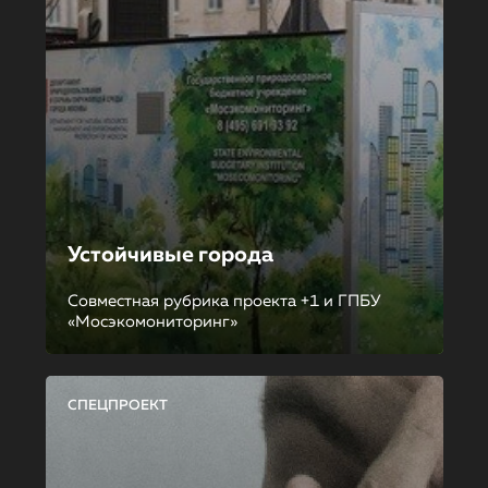
Устойчивые города
Совместная рубрика проекта +1 и ГПБУ
«Мосэкомониторинг»
СПЕЦПРОЕКТ