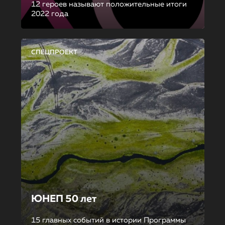
12 героев называют положительные итоги
2022 года
СПЕЦПРОЕКТ
ЮНЕП 50 лет
15 главных событий в истории Программы