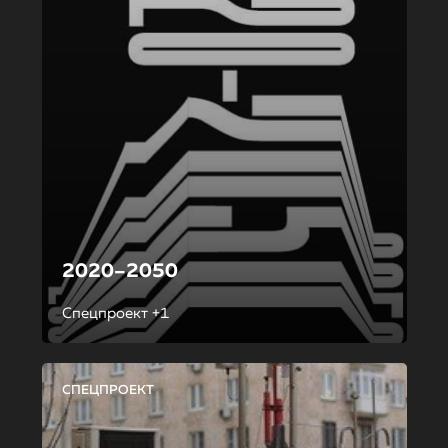
2020–2050
Спецпроект +1
СПЕЦПРОЕКТ