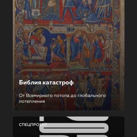
Библия катастроф
От Всемирного потопа до глобального
потепления
СПЕЦПРОЕКТ