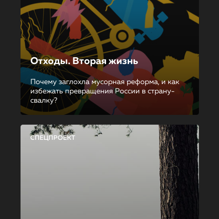
Отходы. Вторая жизнь
Почему заглохла мусорная реформа, и как
избежать превращения России в страну-
свалку?
СПЕЦПРОЕКТ