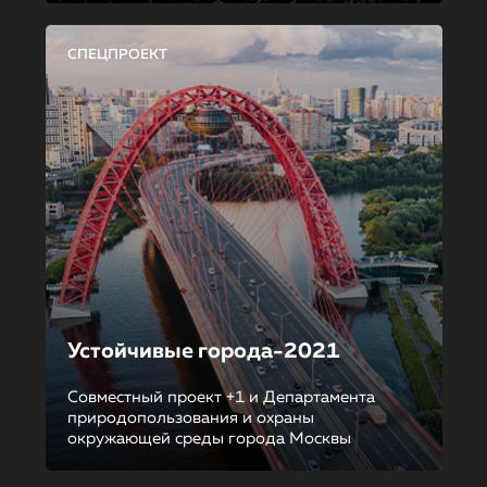
СПЕЦПРОЕКТ
Устойчивые города-2021
Совместный проект +1 и Департамента
природопользования и охраны
окружающей среды города Москвы