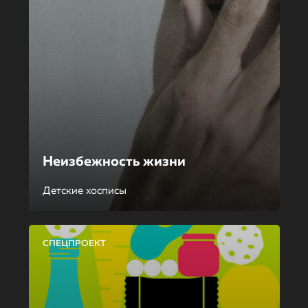
Неизбежность жизни
Детские хосписы
СПЕЦПРОЕКТ