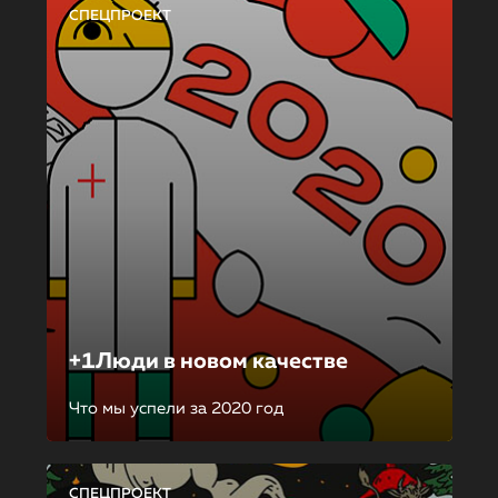
СПЕЦПРОЕКТ
+1Люди в новом качестве
Что мы успели за 2020 год
СПЕЦПРОЕКТ