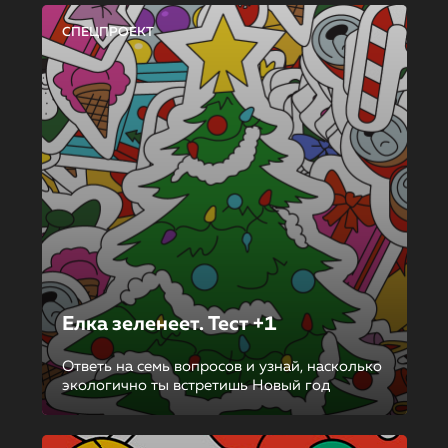
СПЕЦПРОЕКТ
Елка зеленеет. Тест +1
Ответь на семь вопросов и узнай, насколько
экологично ты встретишь Новый год