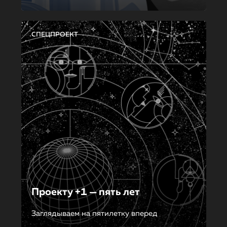
СПЕЦПРОЕКТ
Проекту +1 — пять лет
Заглядываем на пятилетку вперед