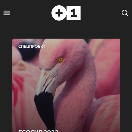
СПЕЦПРОЕКТ