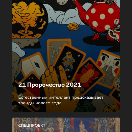
21 Пророчество 2021
Естественный интеллект предсказывает
тренды нового года
СПЕЦПРОЕКТ