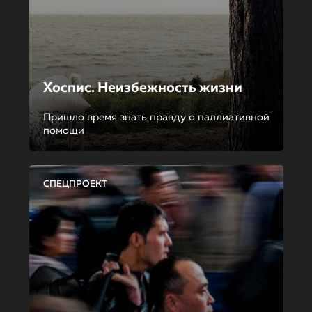
Хоспис. Неизбежность жизни
Пришло время знать правду о паллиативной
помощи
СПЕЦПРОЕКТ