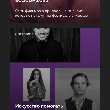
ECOCUP 2023
Семь фильмов о природе и активизме,
которые покажут на фестивале в Москве
СПЕЦПРОЕКТ
Искусство помогать