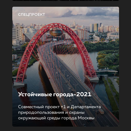
СПЕЦПРОЕКТ
Устойчивые города-2021
Совместный проект +1 и Департамента
природопользования и охраны
окружающей среды города Москвы