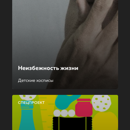
Неизбежность жизни
Детские хосписы
СПЕЦПРОЕКТ