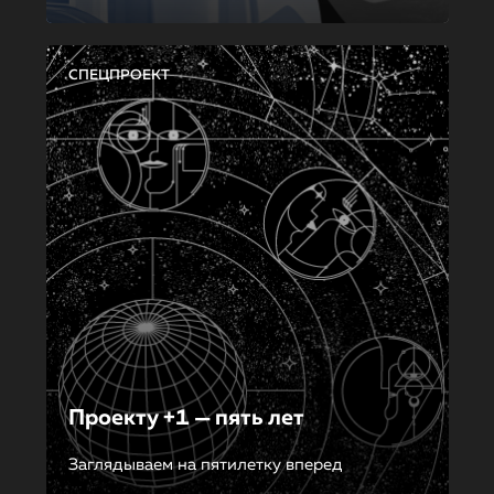
СПЕЦПРОЕКТ
Проекту +1 — пять лет
Заглядываем на пятилетку вперед