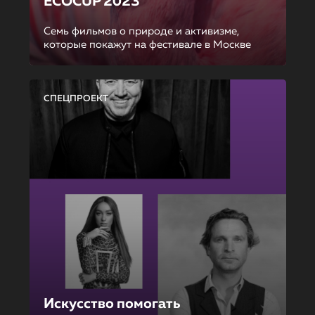
ECOCUP 2023
Семь фильмов о природе и активизме,
которые покажут на фестивале в Москве
СПЕЦПРОЕКТ
Искусство помогать