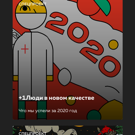
СПЕЦПРОЕКТ
+1Люди в новом качестве
Что мы успели за 2020 год
СПЕЦПРОЕКТ