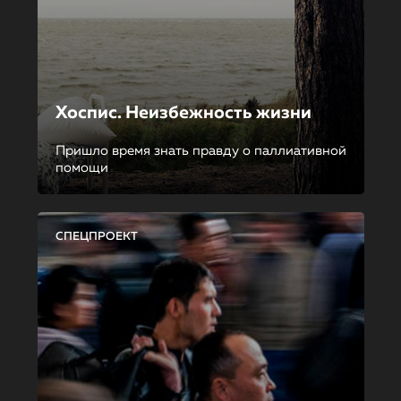
Хоспис. Неизбежность жизни
Пришло время знать правду о паллиативной
помощи
СПЕЦПРОЕКТ