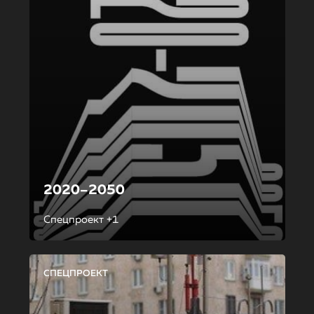
2020–2050
Спецпроект +1
СПЕЦПРОЕКТ