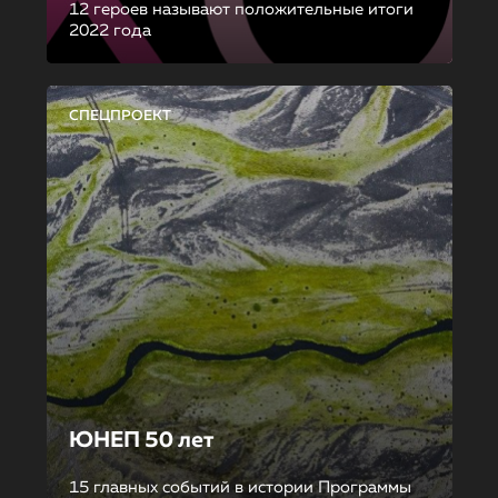
12 героев называют положительные итоги
2022 года
СПЕЦПРОЕКТ
ЮНЕП 50 лет
15 главных событий в истории Программы