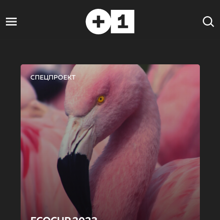
СПЕЦПРОЕКТ