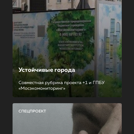
Устойчивые города
Совместная рубрика проекта +1 и ГПБУ
«Мосэкомониторинг»
СПЕЦПРОЕКТ