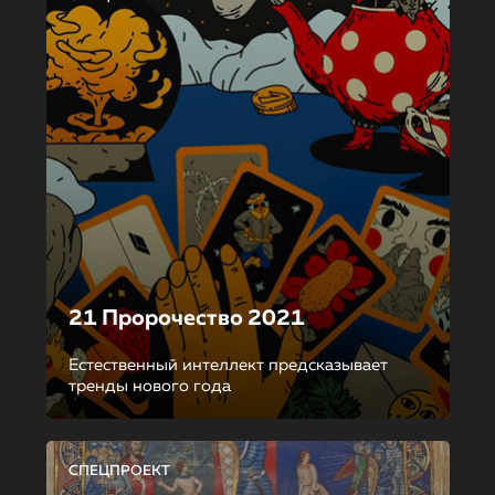
21 Пророчество 2021
Естественный интеллект предсказывает
тренды нового года
СПЕЦПРОЕКТ