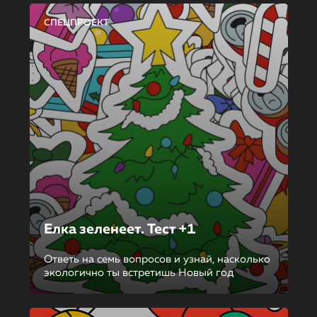
СПЕЦПРОЕКТ
Елка зеленеет. Тест +1
Ответь на семь вопросов и узнай, насколько
экологично ты встретишь Новый год