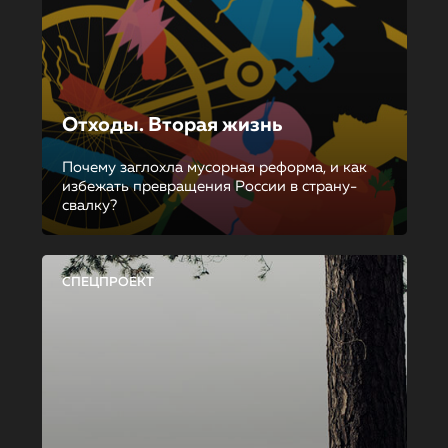
Отходы. Вторая жизнь
Почему заглохла мусорная реформа, и как
избежать превращения России в страну-
свалку?
СПЕЦПРОЕКТ