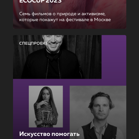
ECOCUP 2023
Семь фильмов о природе и активизме,
которые покажут на фестивале в Москве
СПЕЦПРОЕКТ
Искусство помогать