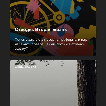
Отходы. Вторая жизнь
Почему заглохла мусорная реформа, и как
избежать превращения России в страну-
свалку?
СПЕЦПРОЕКТ