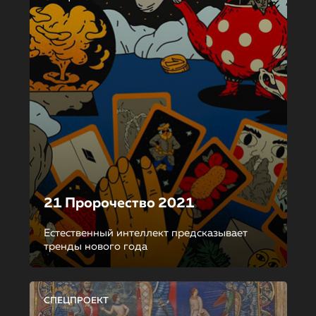
21 Пророчество 2021
Естественный интеллект предсказывает
тренды нового года
СПЕЦПРОЕКТ