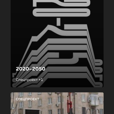
2020–2050
Спецпроект +1
СПЕЦПРОЕКТ