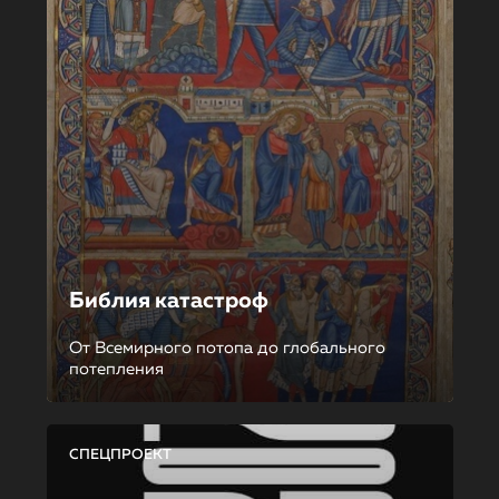
Библия катастроф
От Всемирного потопа до глобального
потепления
СПЕЦПРОЕКТ