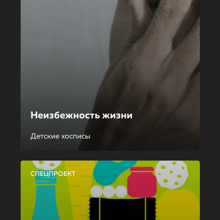
Неизбежность жизни
Детские хосписы
СПЕЦПРОЕКТ