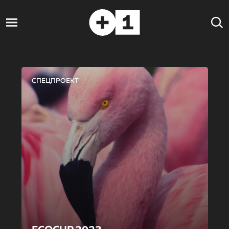
СПЕЦПРОЕКТ