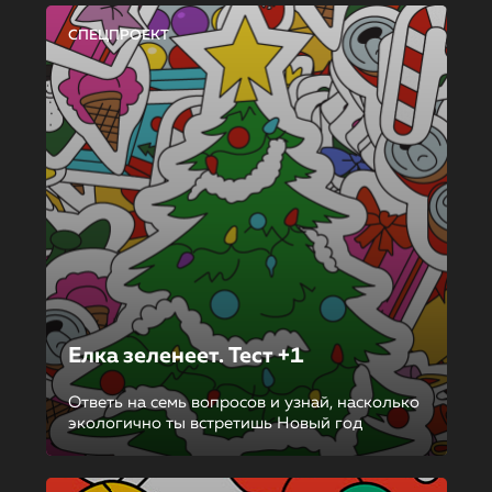
СПЕЦПРОЕКТ
Елка зеленеет. Тест +1
Ответь на семь вопросов и узнай, насколько
экологично ты встретишь Новый год