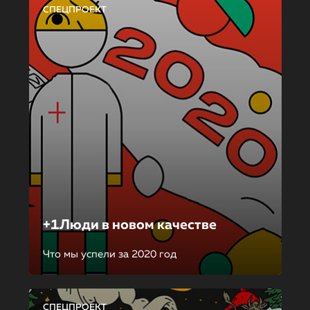
СПЕЦПРОЕКТ
+1Люди в новом качестве
Что мы успели за 2020 год
СПЕЦПРОЕКТ