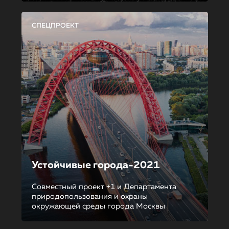
СПЕЦПРОЕКТ
Устойчивые города-2021
Совместный проект +1 и Департамента
природопользования и охраны
окружающей среды города Москвы