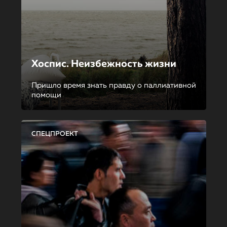
Хоспис. Неизбежность жизни
Пришло время знать правду о паллиативной
помощи
СПЕЦПРОЕКТ