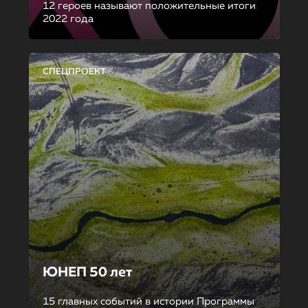
12 героев называют положительные итоги
2022 года
СПЕЦПРОЕКТ
ЮНЕП 50 лет
15 главных событий в истории Программы