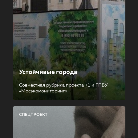
Устойчивые города
Совместная рубрика проекта +1 и ГПБУ
«Мосэкомониторинг»
СПЕЦПРОЕКТ