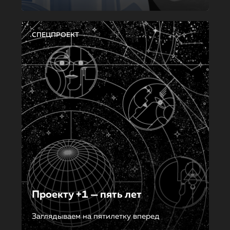
СПЕЦПРОЕКТ
Проекту +1 — пять лет
Заглядываем на пятилетку вперед