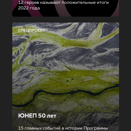
12 героев называют положительные итоги
2022 года
СПЕЦПРОЕКТ
ЮНЕП 50 лет
15 главных событий в истории Программы