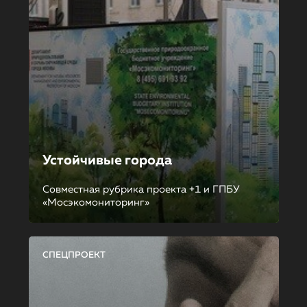
Устойчивые города
Совместная рубрика проекта +1 и ГПБУ
«Мосэкомониторинг»
СПЕЦПРОЕКТ