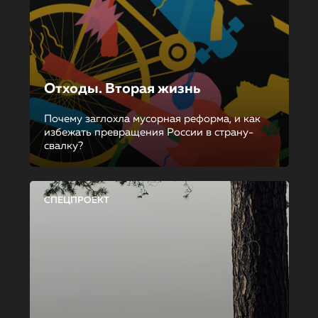
Отходы. Вторая жизнь
Почему заглохла мусорная реформа, и как
избежать превращения России в страну-
свалку?
СПЕЦПРОЕКТ