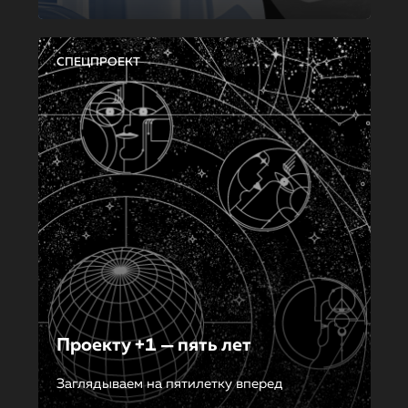
СПЕЦПРОЕКТ
Проекту +1 — пять лет
Заглядываем на пятилетку вперед