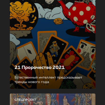
21 Пророчество 2021
Естественный интеллект предсказывает
тренды нового года
СПЕЦПРОЕКТ