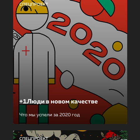
СПЕЦПРОЕКТ
+1Люди в новом качестве
Что мы успели за 2020 год
СПЕЦПРОЕКТ