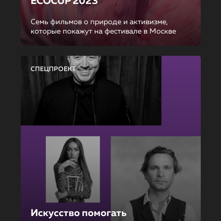
ECOCUP 2023
Семь фильмов о природе и активизме,
которые покажут на фестивале в Москве
СПЕЦПРОЕКТ
Искусство помогать