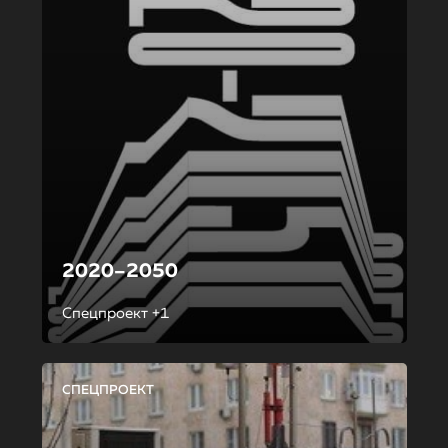
2020–2050
Спецпроект +1
СПЕЦПРОЕКТ