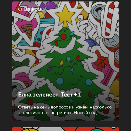
СПЕЦПРОЕКТ
Елка зеленеет. Тест +1
Ответь на семь вопросов и узнай, насколько
экологично ты встретишь Новый год