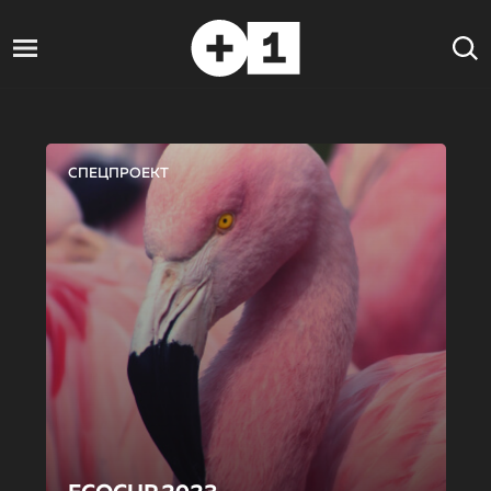
СПЕЦПРОЕКТ