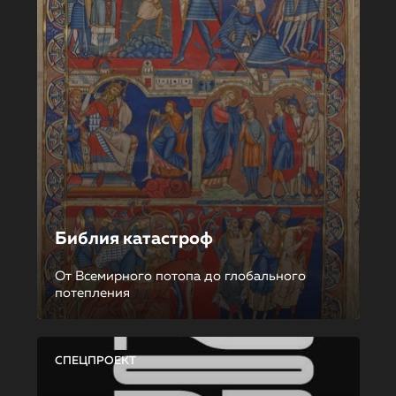
Библия катастроф
От Всемирного потопа до глобального
потепления
СПЕЦПРОЕКТ