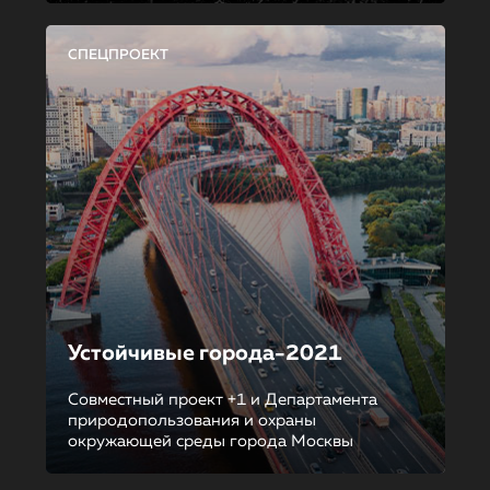
СПЕЦПРОЕКТ
Устойчивые города-2021
Совместный проект +1 и Департамента
природопользования и охраны
окружающей среды города Москвы