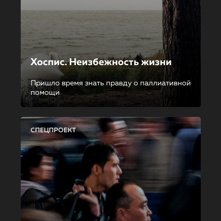
Хоспис. Неизбежность жизни
Пришло время знать правду о паллиативной
помощи
СПЕЦПРОЕКТ