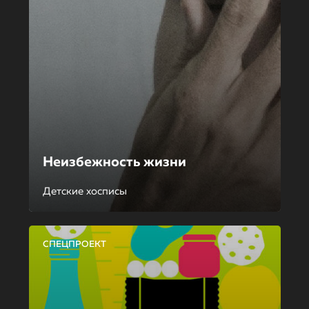
Неизбежность жизни
Детские хосписы
СПЕЦПРОЕКТ