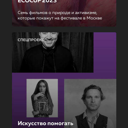
ECOCUP 2023
Семь фильмов о природе и активизме,
которые покажут на фестивале в Москве
СПЕЦПРОЕКТ
Искусство помогать