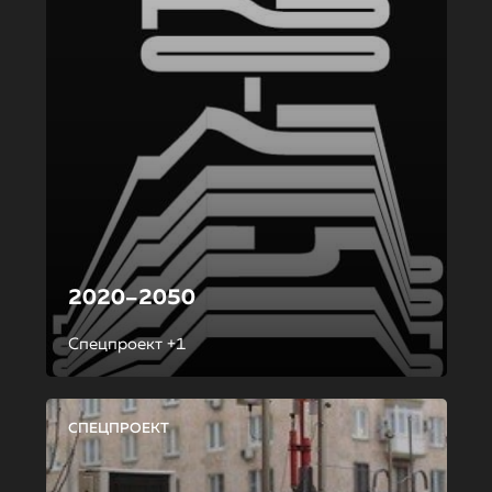
2020–2050
Спецпроект +1
СПЕЦПРОЕКТ