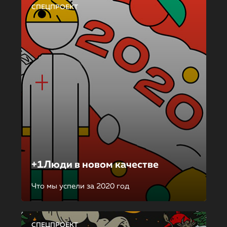
СПЕЦПРОЕКТ
+1Люди в новом качестве
Что мы успели за 2020 год
СПЕЦПРОЕКТ