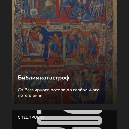
Библия катастроф
От Всемирного потопа до глобального
потепления
СПЕЦПРОЕКТ