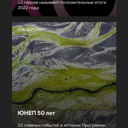
12 героев называют положительные итоги
2022 года
СПЕЦПРОЕКТ
ЮНЕП 50 лет
15 главных событий в истории Программы