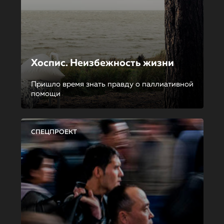
Хоспис. Неизбежность жизни
Пришло время знать правду о паллиативной
помощи
СПЕЦПРОЕКТ