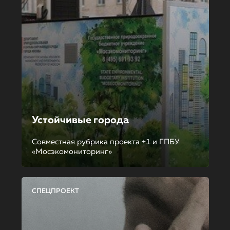
Устойчивые города
Совместная рубрика проекта +1 и ГПБУ
«Мосэкомониторинг»
СПЕЦПРОЕКТ