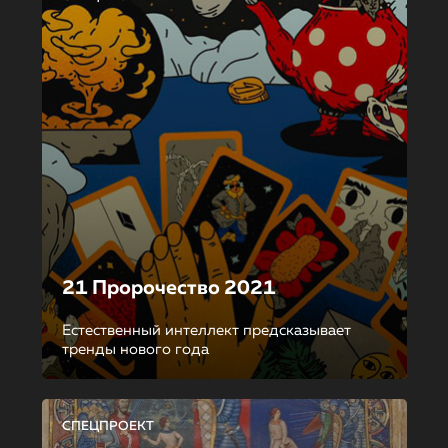
21 Пророчество 2021
Естественный интеллект предсказывает
тренды нового года
СПЕЦПРОЕКТ