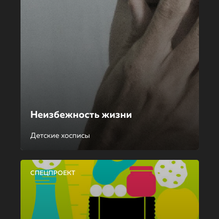
Неизбежность жизни
Детские хосписы
СПЕЦПРОЕКТ