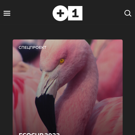
СПЕЦПРОЕКТ