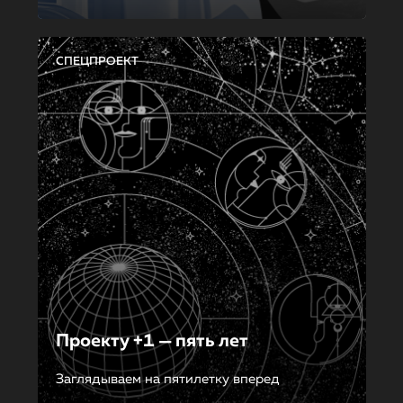
СПЕЦПРОЕКТ
Проекту +1 — пять лет
Заглядываем на пятилетку вперед