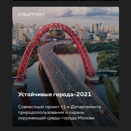
СПЕЦПРОЕКТ
Устойчивые города-2021
Совместный проект +1 и Департамента
природопользования и охраны
окружающей среды города Москвы