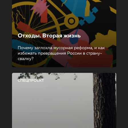
Отходы. Вторая жизнь
Почему заглохла мусорная реформа, и как
избежать превращения России в страну-
свалку?
СПЕЦПРОЕКТ