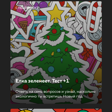
СПЕЦПРОЕКТ
Елка зеленеет. Тест +1
Ответь на семь вопросов и узнай, насколько
экологично ты встретишь Новый год