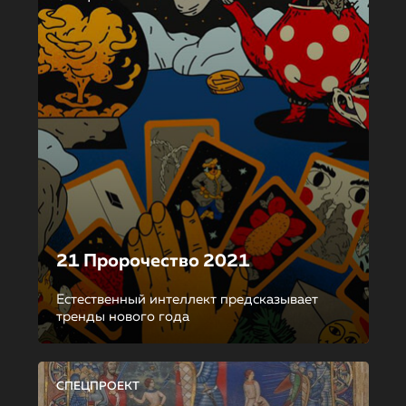
21 Пророчество 2021
Естественный интеллект предсказывает
тренды нового года
СПЕЦПРОЕКТ