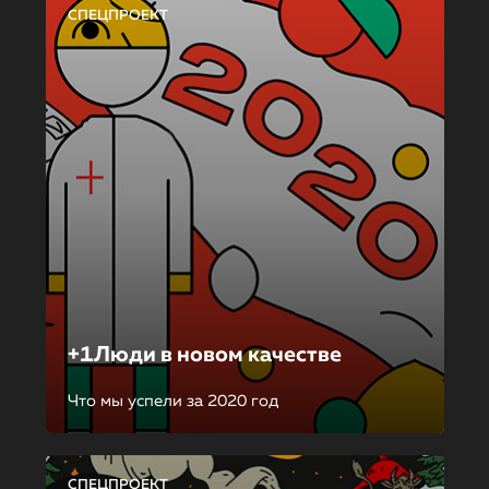
СПЕЦПРОЕКТ
+1Люди в новом качестве
Что мы успели за 2020 год
СПЕЦПРОЕКТ