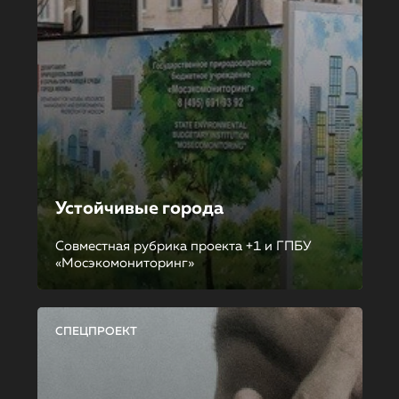
Устойчивые города
Совместная рубрика проекта +1 и ГПБУ
«Мосэкомониторинг»
СПЕЦПРОЕКТ