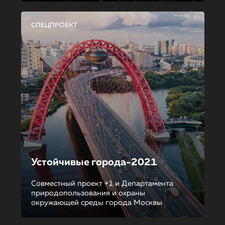
СПЕЦПРОЕКТ
Устойчивые города-2021
Совместный проект +1 и Департамента
природопользования и охраны
окружающей среды города Москвы