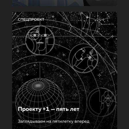
СПЕЦПРОЕКТ
Проекту +1 — пять лет
Заглядываем на пятилетку вперед