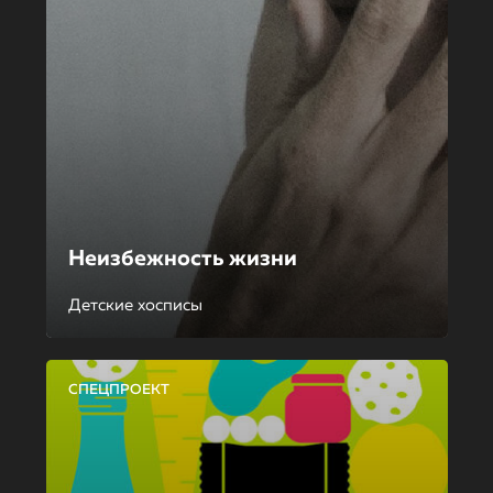
Неизбежность жизни
Детские хосписы
СПЕЦПРОЕКТ