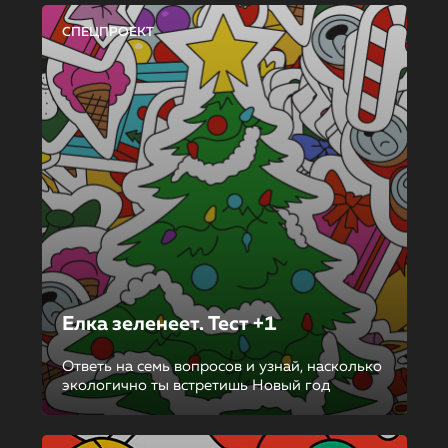
СПЕЦПРОЕКТ
Елка зеленеет. Тест +1
Ответь на семь вопросов и узнай, насколько
экологично ты встретишь Новый год