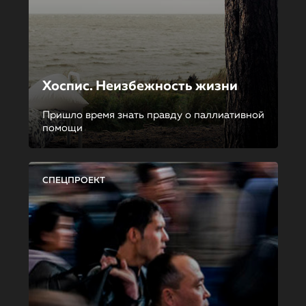
Хоспис. Неизбежность жизни
Пришло время знать правду о паллиативной
помощи
СПЕЦПРОЕКТ