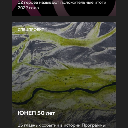
12 героев называют положительные итоги
2022 года
СПЕЦПРОЕКТ
ЮНЕП 50 лет
15 главных событий в истории Программы