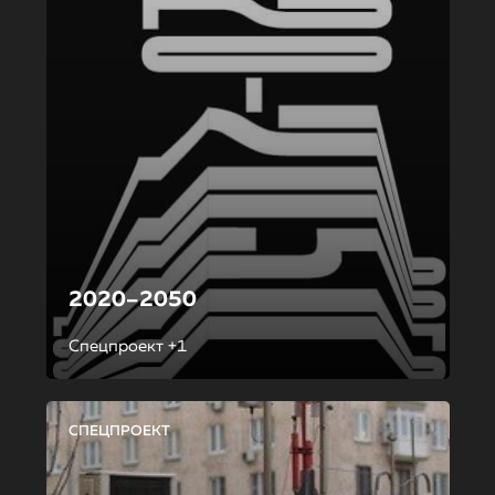
2020–2050
Спецпроект +1
СПЕЦПРОЕКТ