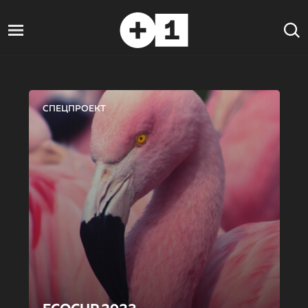
СПЕЦПРОЕКТ