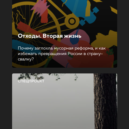
Отходы. Вторая жизнь
Почему заглохла мусорная реформа, и как
избежать превращения России в страну-
свалку?
СПЕЦПРОЕКТ