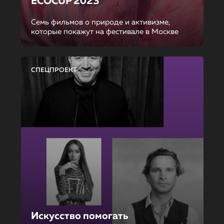
ECOCUP 2023
Семь фильмов о природе и активизме,
которые покажут на фестивале в Москве
СПЕЦПРОЕКТ
Искусство помогать