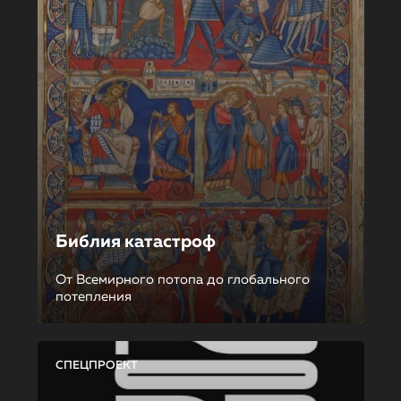
Библия катастроф
От Всемирного потопа до глобального
потепления
СПЕЦПРОЕКТ