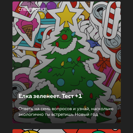
СПЕЦПРОЕКТ
Елка зеленеет. Тест +1
Ответь на семь вопросов и узнай, насколько
экологично ты встретишь Новый год