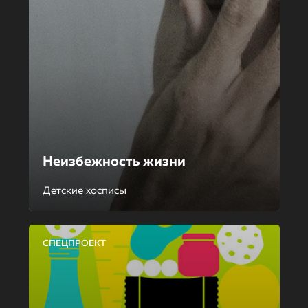
Неизбежность жизни
Детские хосписы
СПЕЦПРОЕКТ