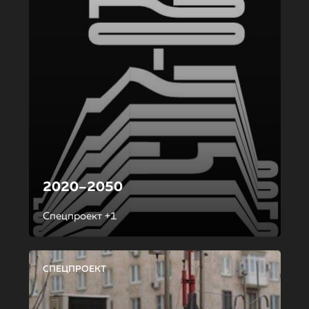
2020–2050
Спецпроект +1
СПЕЦПРОЕКТ