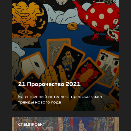
21 Пророчество 2021
Естественный интеллект предсказывает
тренды нового года
СПЕЦПРОЕКТ