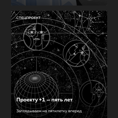
СПЕЦПРОЕКТ
Проекту +1 — пять лет
Заглядываем на пятилетку вперед