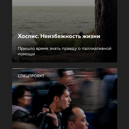
Хоспис. Неизбежность жизни
Пришло время знать правду о паллиативной
помощи
СПЕЦПРОЕКТ