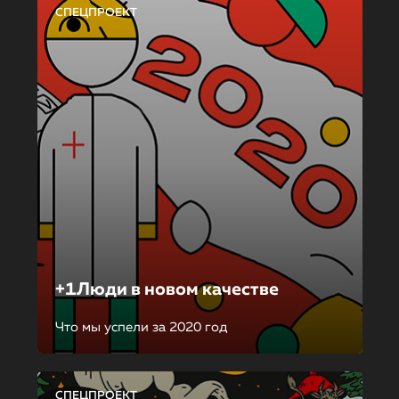
СПЕЦПРОЕКТ
+1Люди в новом качестве
Что мы успели за 2020 год
СПЕЦПРОЕКТ