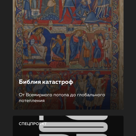
Библия катастроф
От Всемирного потопа до глобального
потепления
СПЕЦПРОЕКТ