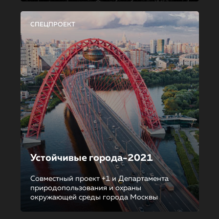
СПЕЦПРОЕКТ
Устойчивые города-2021
Совместный проект +1 и Департамента
природопользования и охраны
окружающей среды города Москвы