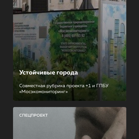
Устойчивые города
Совместная рубрика проекта +1 и ГПБУ
«Мосэкомониторинг»
СПЕЦПРОЕКТ