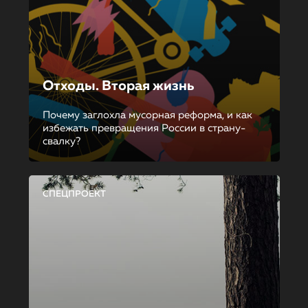
Отходы. Вторая жизнь
Почему заглохла мусорная реформа, и как
избежать превращения России в страну-
свалку?
СПЕЦПРОЕКТ