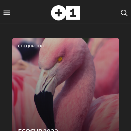
СПЕЦПРОЕКТ