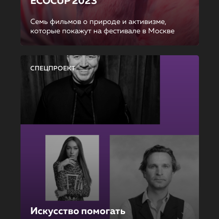
ECOCUP 2023
Семь фильмов о природе и активизме,
которые покажут на фестивале в Москве
СПЕЦПРОЕКТ
Искусство помогать