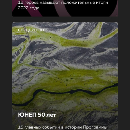
12 героев называют положительные итоги
2022 года
СПЕЦПРОЕКТ
ЮНЕП 50 лет
15 главных событий в истории Программы