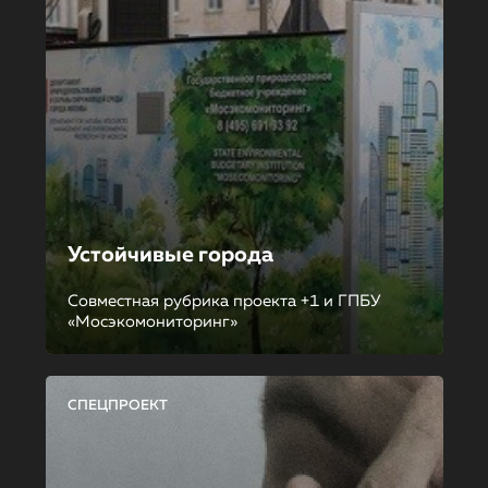
Устойчивые города
Совместная рубрика проекта +1 и ГПБУ
«Мосэкомониторинг»
СПЕЦПРОЕКТ