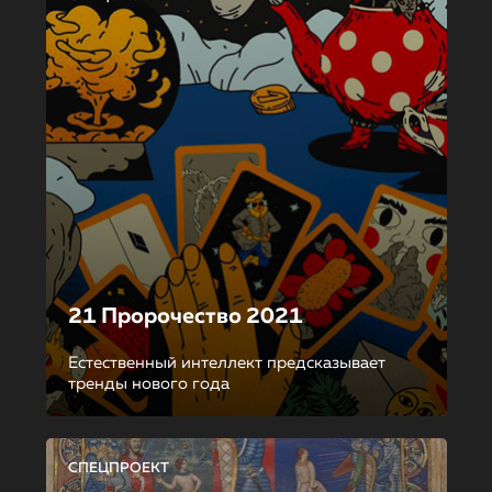
21 Пророчество 2021
Естественный интеллект предсказывает
тренды нового года
СПЕЦПРОЕКТ