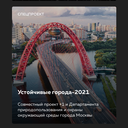
СПЕЦПРОЕКТ
Устойчивые города-2021
Совместный проект +1 и Департамента
природопользования и охраны
окружающей среды города Москвы