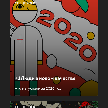
СПЕЦПРОЕКТ
+1Люди в новом качестве
Что мы успели за 2020 год
СПЕЦПРОЕКТ