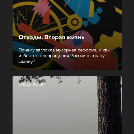
Отходы. Вторая жизнь
Почему заглохла мусорная реформа, и как
избежать превращения России в страну-
свалку?
СПЕЦПРОЕКТ