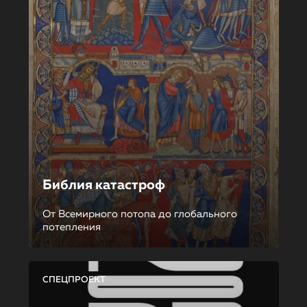
Библия катастроф
От Всемирного потопа до глобального
потепления
СПЕЦПРОЕКТ