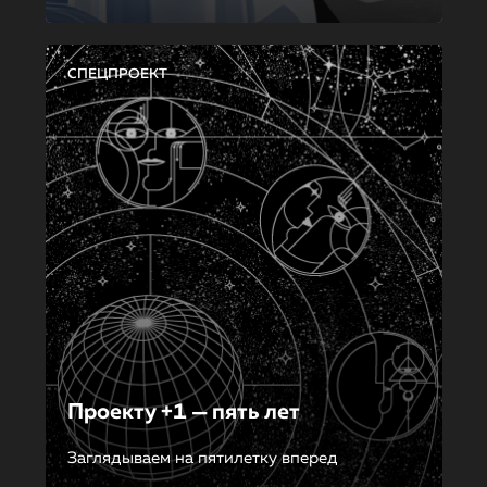
СПЕЦПРОЕКТ
Проекту +1 — пять лет
Заглядываем на пятилетку вперед