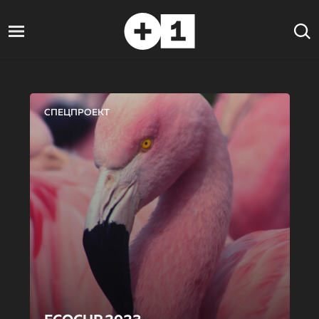
СПЕЦПРОЕКТ