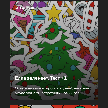
СПЕЦПРОЕКТ
Елка зеленеет. Тест +1
Ответь на семь вопросов и узнай, насколько
экологично ты встретишь Новый год