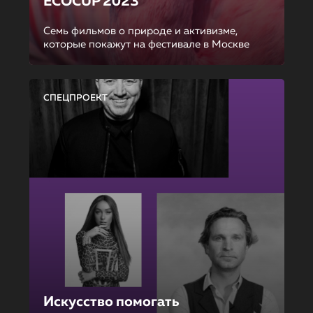
ECOCUP 2023
Семь фильмов о природе и активизме,
которые покажут на фестивале в Москве
СПЕЦПРОЕКТ
Искусство помогать