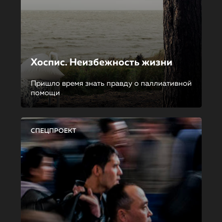
Хоспис. Неизбежность жизни
Пришло время знать правду о паллиативной
помощи
СПЕЦПРОЕКТ