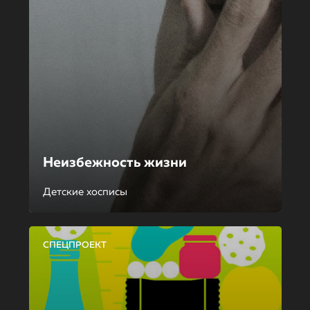
Неизбежность жизни
Детские хосписы
СПЕЦПРОЕКТ