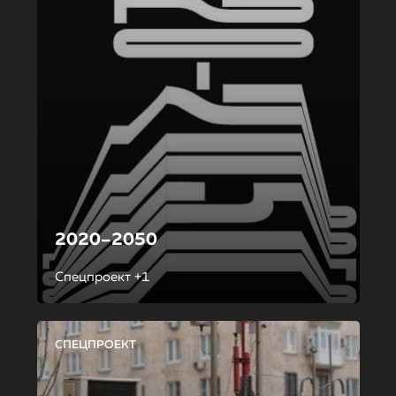
2020–2050
Спецпроект +1
СПЕЦПРОЕКТ