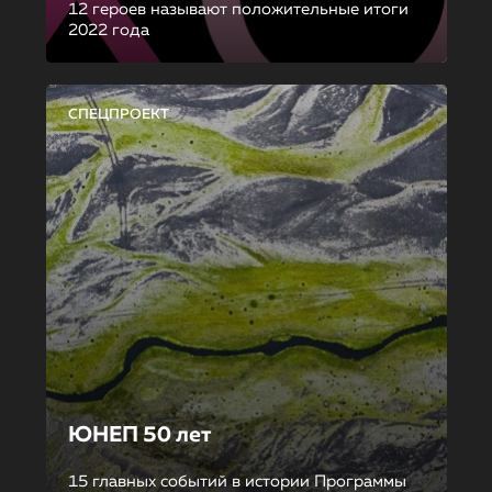
12 героев называют положительные итоги
2022 года
СПЕЦПРОЕКТ
ЮНЕП 50 лет
15 главных событий в истории Программы