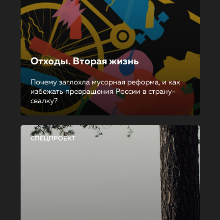
Отходы. Вторая жизнь
Почему заглохла мусорная реформа, и как
избежать превращения России в страну-
свалку?
СПЕЦПРОЕКТ