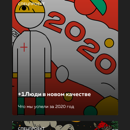
СПЕЦПРОЕКТ
+1Люди в новом качестве
Что мы успели за 2020 год
СПЕЦПРОЕКТ