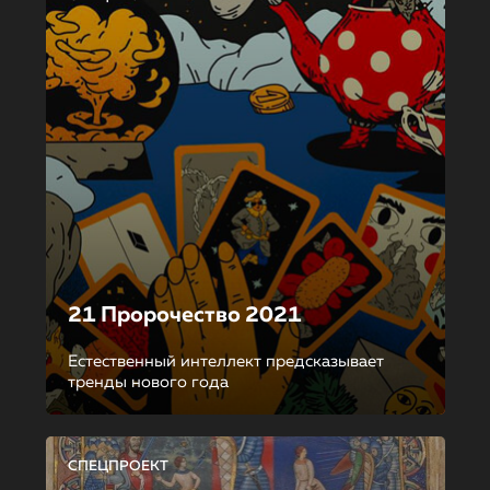
21 Пророчество 2021
Естественный интеллект предсказывает
тренды нового года
СПЕЦПРОЕКТ