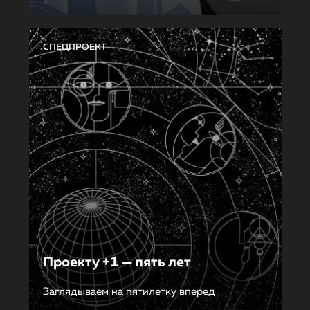
СПЕЦПРОЕКТ
Проекту +1 — пять лет
Заглядываем на пятилетку вперед