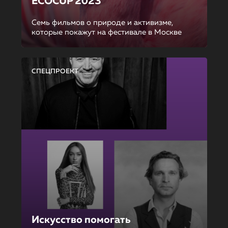
ECOCUP 2023
Семь фильмов о природе и активизме,
которые покажут на фестивале в Москве
СПЕЦПРОЕКТ
Искусство помогать