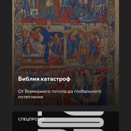
Библия катастроф
От Всемирного потопа до глобального
потепления
СПЕЦПРОЕКТ