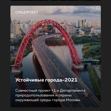
СПЕЦПРОЕКТ
Устойчивые города-2021
Совместный проект +1 и Департамента
природопользования и охраны
окружающей среды города Москвы