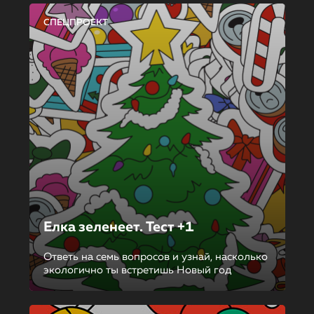
СПЕЦПРОЕКТ
Елка зеленеет. Тест +1
Ответь на семь вопросов и узнай, насколько
экологично ты встретишь Новый год