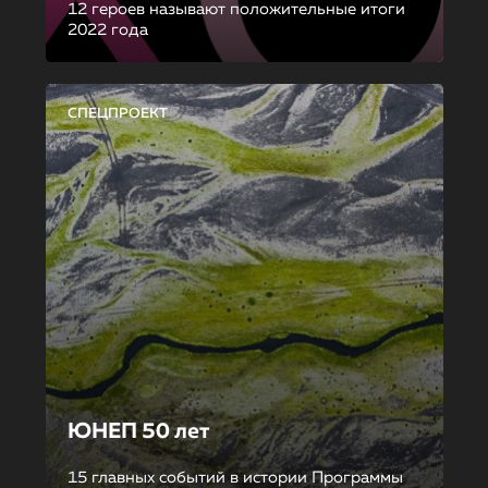
12 героев называют положительные итоги
2022 года
СПЕЦПРОЕКТ
ЮНЕП 50 лет
15 главных событий в истории Программы