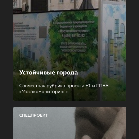
Устойчивые города
Совместная рубрика проекта +1 и ГПБУ
«Мосэкомониторинг»
СПЕЦПРОЕКТ