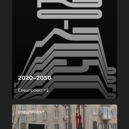
2020–2050
Спецпроект +1
СПЕЦПРОЕКТ