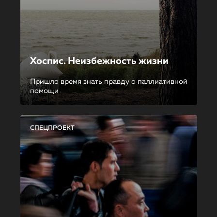
Хоспис. Неизбежность жизни
Пришло время знать правду о паллиативной
помощи
СПЕЦПРОЕКТ