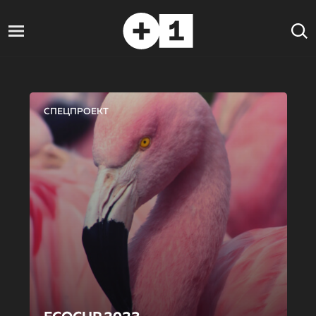
СПЕЦПРОЕКТ