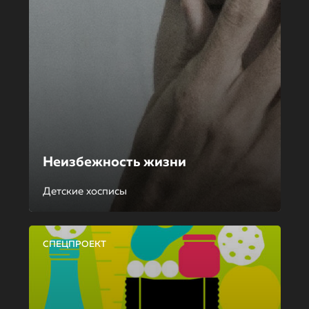
Неизбежность жизни
Детские хосписы
СПЕЦПРОЕКТ