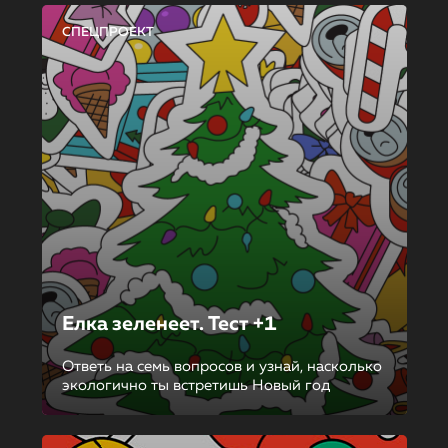
СПЕЦПРОЕКТ
Елка зеленеет. Тест +1
Ответь на семь вопросов и узнай, насколько
экологично ты встретишь Новый год