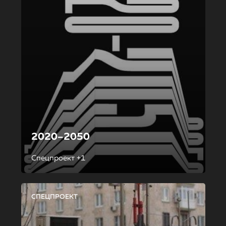
2020–2050
Спецпроект +1
СПЕЦПРОЕКТ