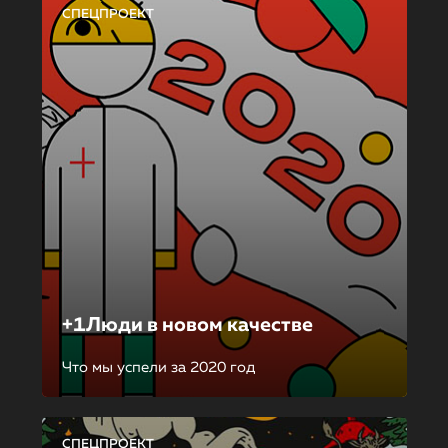
СПЕЦПРОЕКТ
+1Люди в новом качестве
Что мы успели за 2020 год
СПЕЦПРОЕКТ