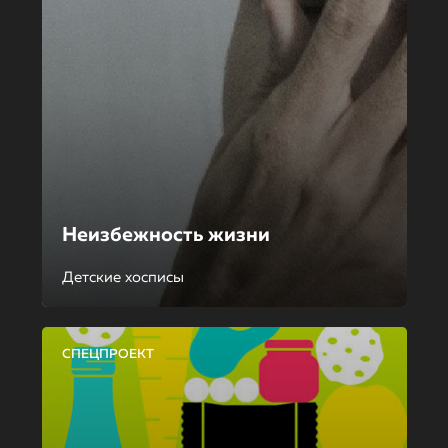
Неизбежность жизни
Детские хосписы
СПЕЦПРОЕКТ