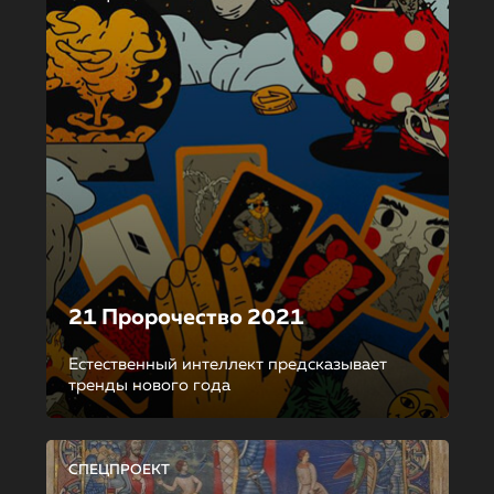
21 Пророчество 2021
Естественный интеллект предсказывает
тренды нового года
СПЕЦПРОЕКТ