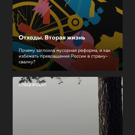
Отходы. Вторая жизнь
Почему заглохла мусорная реформа, и как
избежать превращения России в страну-
свалку?
СПЕЦПРОЕКТ