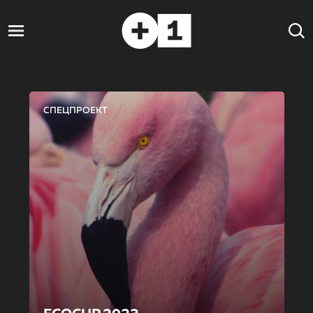
СПЕЦПРОЕКТ