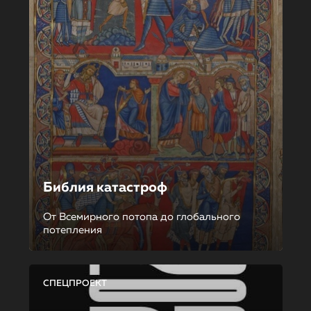
Библия катастроф
От Всемирного потопа до глобального
потепления
СПЕЦПРОЕКТ