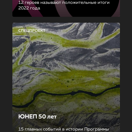
12 героев называют положительные итоги
2022 года
СПЕЦПРОЕКТ
ЮНЕП 50 лет
15 главных событий в истории Программы