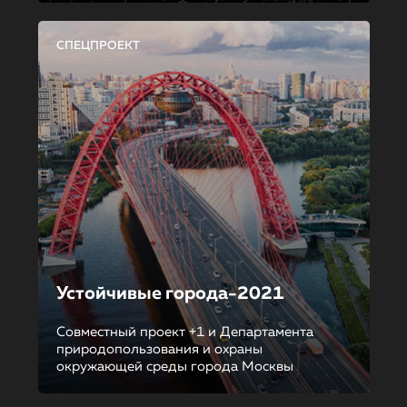
СПЕЦПРОЕКТ
Устойчивые города-2021
Совместный проект +1 и Департамента
природопользования и охраны
окружающей среды города Москвы