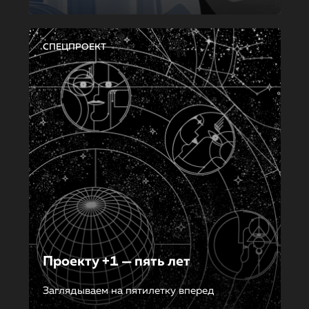
СПЕЦПРОЕКТ
Проекту +1 — пять лет
Заглядываем на пятилетку вперед