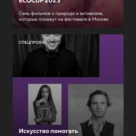
ECOCUP 2023
Семь фильмов о природе и активизме,
которые покажут на фестивале в Москве
СПЕЦПРОЕКТ
Искусство помогать