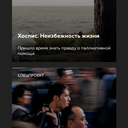
Хоспис. Неизбежность жизни
Пришло время знать правду о паллиативной
помощи
СПЕЦПРОЕКТ