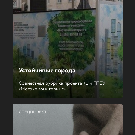
Устойчивые города
Совместная рубрика проекта +1 и ГПБУ
«Мосэкомониторинг»
СПЕЦПРОЕКТ