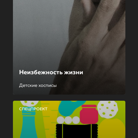
Неизбежность жизни
Детские хосписы
СПЕЦПРОЕКТ