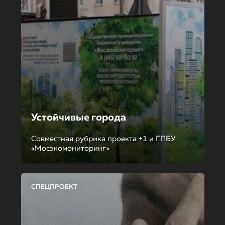
Устойчивые города
Совместная рубрика проекта +1 и ГПБУ
«Мосэкомониторинг»
СПЕЦПРОЕКТ