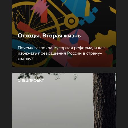
Отходы. Вторая жизнь
Почему заглохла мусорная реформа, и как
избежать превращения России в страну-
свалку?
СПЕЦПРОЕКТ