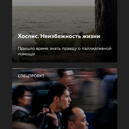
Хоспис. Неизбежность жизни
Пришло время знать правду о паллиативной
помощи
СПЕЦПРОЕКТ