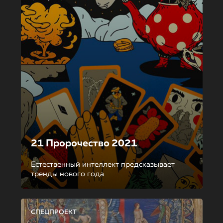
21 Пророчество 2021
Естественный интеллект предсказывает
тренды нового года
СПЕЦПРОЕКТ