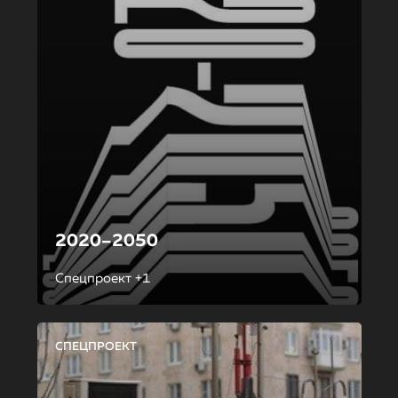
2020–2050
Спецпроект +1
СПЕЦПРОЕКТ