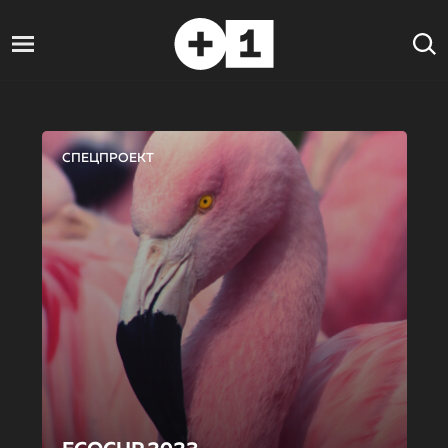
СПЕЦПРОЕКТ