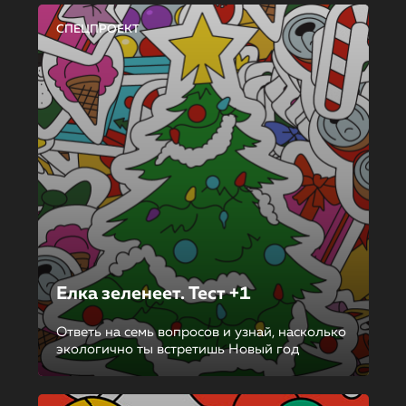
СПЕЦПРОЕКТ
Елка зеленеет. Тест +1
Ответь на семь вопросов и узнай, насколько
экологично ты встретишь Новый год