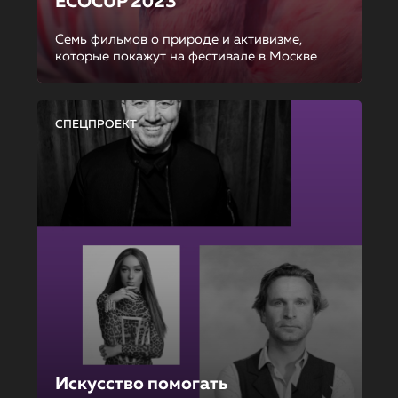
ECOCUP 2023
Семь фильмов о природе и активизме,
которые покажут на фестивале в Москве
СПЕЦПРОЕКТ
Искусство помогать