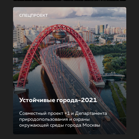
СПЕЦПРОЕКТ
Устойчивые города-2021
Совместный проект +1 и Департамента
природопользования и охраны
окружающей среды города Москвы