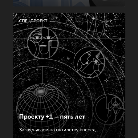
СПЕЦПРОЕКТ
Проекту +1 — пять лет
Заглядываем на пятилетку вперед