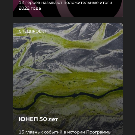
12 героев называют положительные итоги
2022 года
СПЕЦПРОЕКТ
ЮНЕП 50 лет
15 главных событий в истории Программы