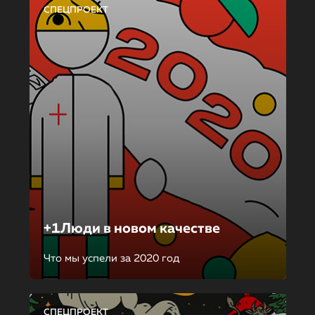
СПЕЦПРОЕКТ
+1Люди в новом качестве
Что мы успели за 2020 год
СПЕЦПРОЕКТ