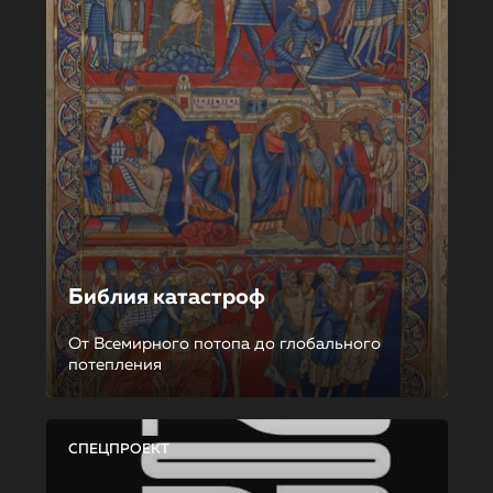
Библия катастроф
От Всемирного потопа до глобального
потепления
СПЕЦПРОЕКТ