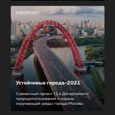
СПЕЦПРОЕКТ
Устойчивые города-2021
Совместный проект +1 и Департамента
природопользования и охраны
окружающей среды города Москвы