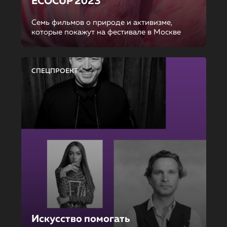
ECOCUP 2023
Семь фильмов о природе и активизме,
которые покажут на фестивале в Москве
СПЕЦПРОЕКТ
Искусство помогать