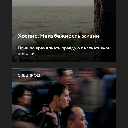
Хоспис. Неизбежность жизни
Пришло время знать правду о паллиативной
помощи
СПЕЦПРОЕКТ