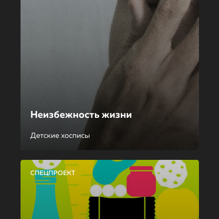
Неизбежность жизни
Детские хосписы
СПЕЦПРОЕКТ