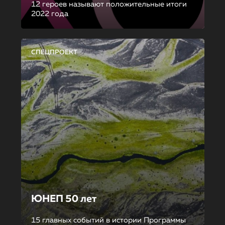
12 героев называют положительные итоги
2022 года
СПЕЦПРОЕКТ
ЮНЕП 50 лет
15 главных событий в истории Программы