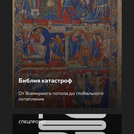
Библия катастроф
От Всемирного потопа до глобального
потепления
СПЕЦПРОЕКТ