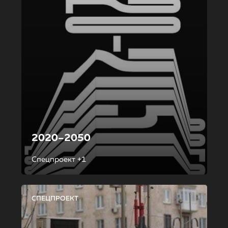
2020–2050
Спецпроект +1
СПЕЦПРОЕКТ