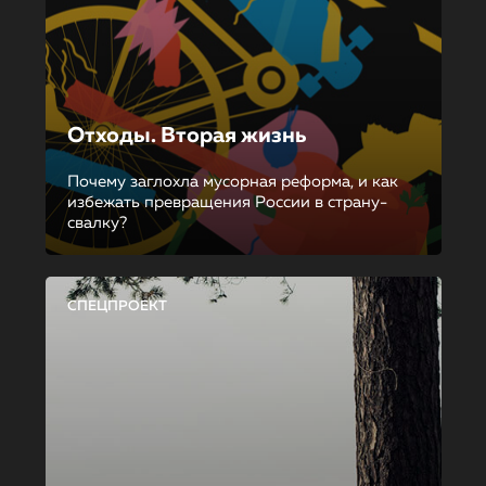
Отходы. Вторая жизнь
Почему заглохла мусорная реформа, и как
избежать превращения России в страну-
свалку?
СПЕЦПРОЕКТ