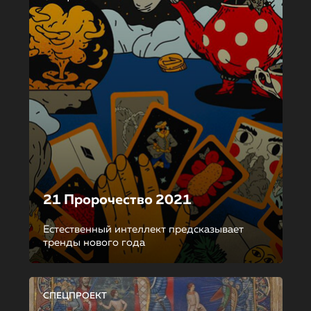
21 Пророчество 2021
Естественный интеллект предсказывает
тренды нового года
СПЕЦПРОЕКТ