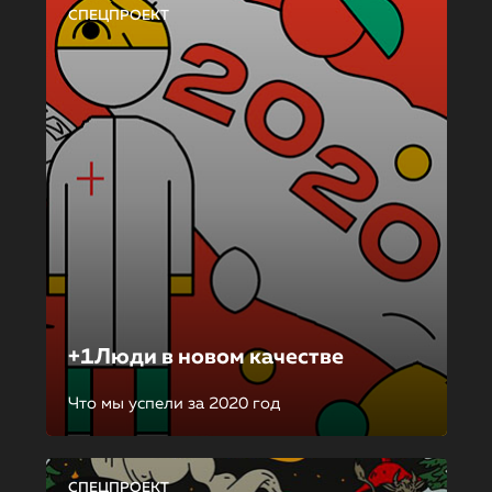
СПЕЦПРОЕКТ
+1Люди в новом качестве
Что мы успели за 2020 год
СПЕЦПРОЕКТ