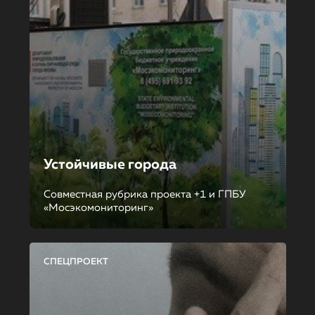
Устойчивые города
Совместная рубрика проекта +1 и ГПБУ
«Мосэкомониторинг»
СПЕЦПРОЕКТ