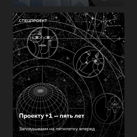
СПЕЦПРОЕКТ
Проекту +1 — пять лет
Заглядываем на пятилетку вперед