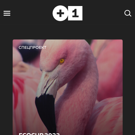
СПЕЦПРОЕКТ