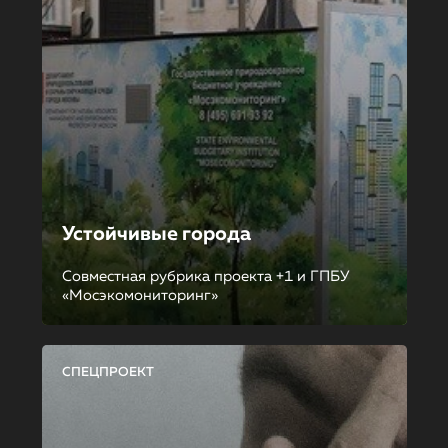
Устойчивые города
Совместная рубрика проекта +1 и ГПБУ
«Мосэкомониторинг»
СПЕЦПРОЕКТ