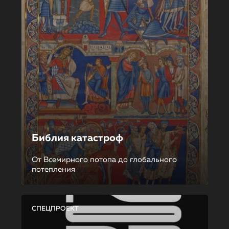
Библия катастроф
От Всемирного потопа до глобального
потепления
СПЕЦПРОЕКТ