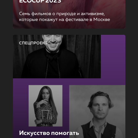
ECOCUP 2023
Семь фильмов о природе и активизме,
которые покажут на фестивале в Москве
СПЕЦПРОЕКТ
Искусство помогать