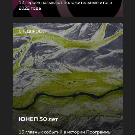
12 героев называют положительные итоги
2022 года
СПЕЦПРОЕКТ
ЮНЕП 50 лет
15 главных событий в истории Программы