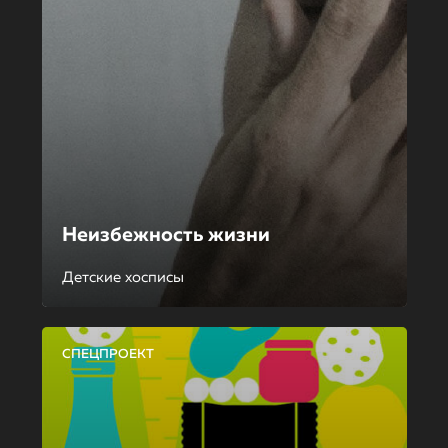
Неизбежность жизни
Детские хосписы
СПЕЦПРОЕКТ