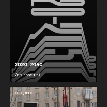
2020–2050
Спецпроект +1
СПЕЦПРОЕКТ