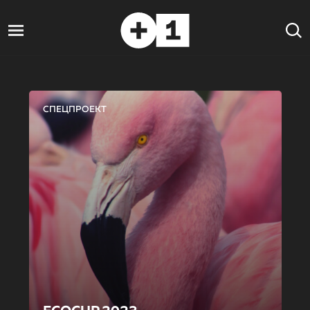
СПЕЦПРОЕКТ