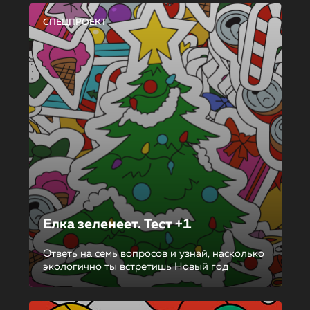
СПЕЦПРОЕКТ
Елка зеленеет. Тест +1
Ответь на семь вопросов и узнай, насколько
экологично ты встретишь Новый год