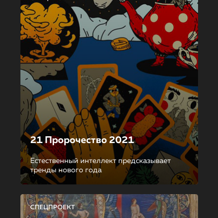
21 Пророчество 2021
Естественный интеллект предсказывает
тренды нового года
СПЕЦПРОЕКТ