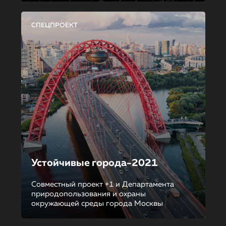
СПЕЦПРОЕКТ
Устойчивые города-2021
Совместный проект +1 и Департамента
природопользования и охраны
окружающей среды города Москвы