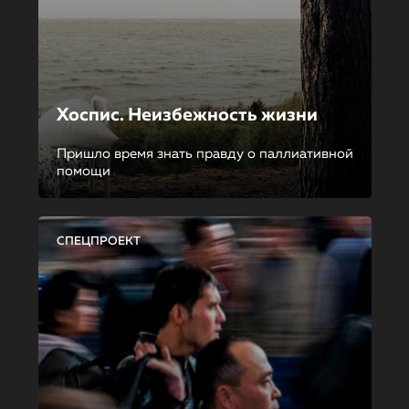
Хоспис. Неизбежность жизни
Пришло время знать правду о паллиативной
помощи
СПЕЦПРОЕКТ