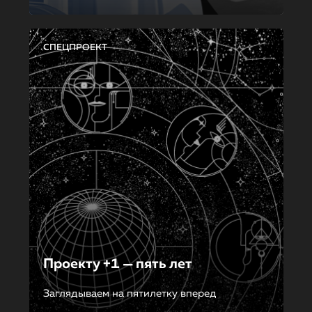
СПЕЦПРОЕКТ
Проекту +1 — пять лет
Заглядываем на пятилетку вперед