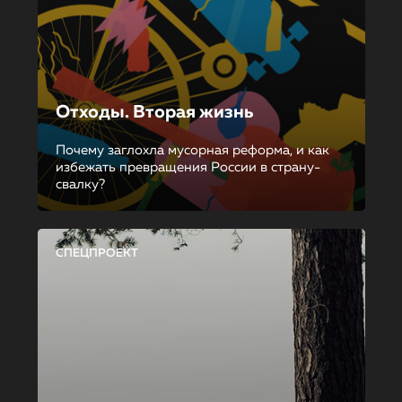
Отходы. Вторая жизнь
Почему заглохла мусорная реформа, и как
избежать превращения России в страну-
свалку?
СПЕЦПРОЕКТ