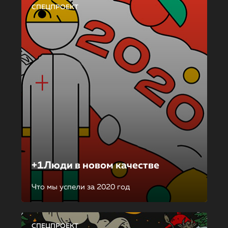
СПЕЦПРОЕКТ
+1Люди в новом качестве
Что мы успели за 2020 год
СПЕЦПРОЕКТ