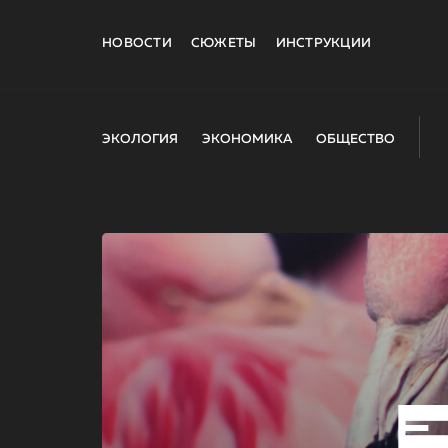
НОВОСТИ
СЮЖЕТЫ
ИНСТРУКЦИИ
ЭКОЛОГИЯ
ЭКОНОМИКА
ОБЩЕСТВО
E