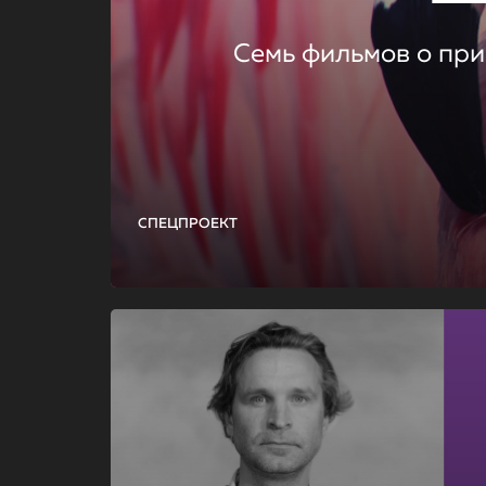
Семь фильмов о при
СПЕЦПРОЕКТ