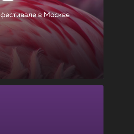
 фестивале в Москве