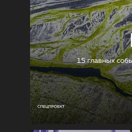
15 главных соб
СПЕЦПРОЕКТ