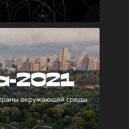
а-2021
охраны окружающей среды