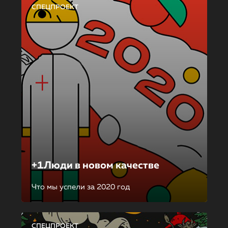
СПЕЦПРОЕКТ
+1Люди в новом качестве
Что мы успели за 2020 год
СПЕЦПРОЕКТ