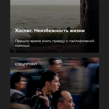
Хоспис. Неизбежность жизни
Пришло время знать правду о паллиативной
помощи
СПЕЦПРОЕКТ