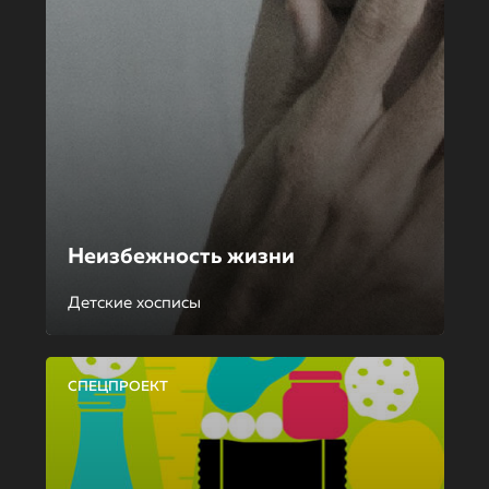
Неизбежность жизни
Детские хосписы
СПЕЦПРОЕКТ