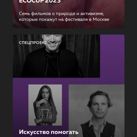
ECOCUP 2023
Семь фильмов о природе и активизме,
которые покажут на фестивале в Москве
СПЕЦПРОЕКТ
Искусство помогать