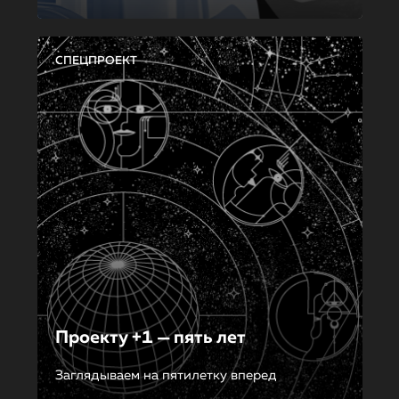
СПЕЦПРОЕКТ
Проекту +1 — пять лет
Заглядываем на пятилетку вперед