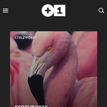
СПЕЦПРОЕКТ