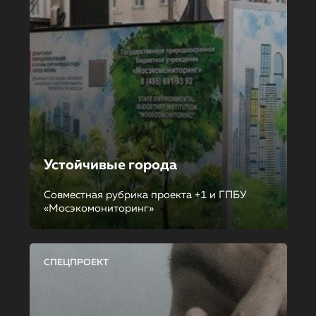
Устойчивые города
Совместная рубрика проекта +1 и ГПБУ
«Мосэкомониторинг»
СПЕЦПРОЕКТ