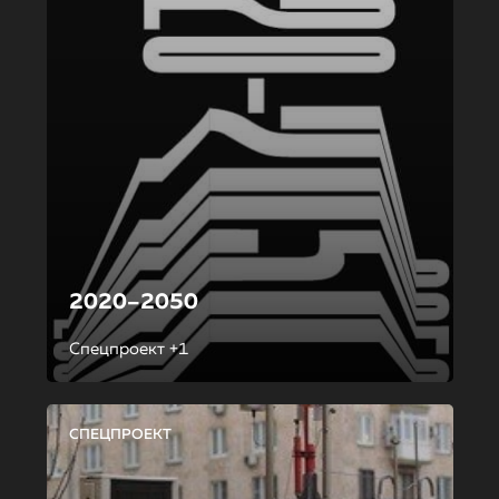
2020–2050
Спецпроект +1
СПЕЦПРОЕКТ