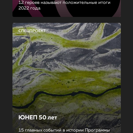
12 героев называют положительные итоги
2022 года
СПЕЦПРОЕКТ
ЮНЕП 50 лет
15 главных событий в истории Программы