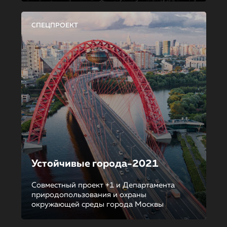
СПЕЦПРОЕКТ
Устойчивые города-2021
Совместный проект +1 и Департамента
природопользования и охраны
окружающей среды города Москвы