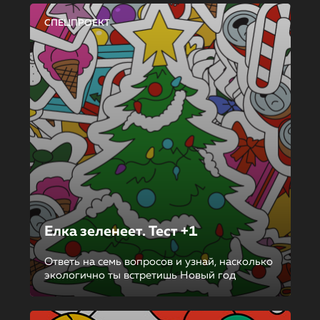
СПЕЦПРОЕКТ
Елка зеленеет. Тест +1
Ответь на семь вопросов и узнай, насколько
экологично ты встретишь Новый год