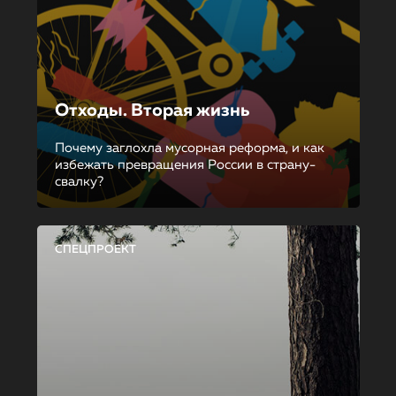
Отходы. Вторая жизнь
Почему заглохла мусорная реформа, и как
избежать превращения России в страну-
свалку?
СПЕЦПРОЕКТ