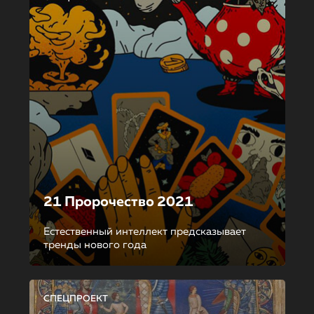
21 Пророчество 2021
Естественный интеллект предсказывает
тренды нового года
СПЕЦПРОЕКТ