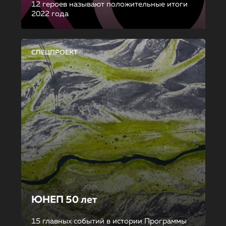
12 героев называют положительные итоги
2022 года
СПЕЦПРОЕКТ
ЮНЕП 50 лет
15 главных событий в истории Программы