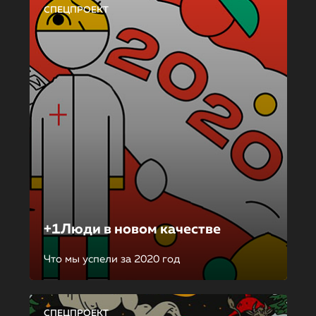
СПЕЦПРОЕКТ
+1Люди в новом качестве
Что мы успели за 2020 год
СПЕЦПРОЕКТ