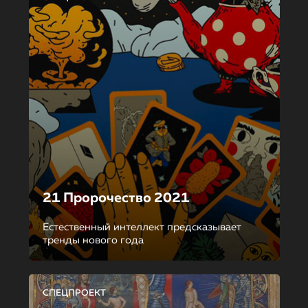
21 Пророчество 2021
Естественный интеллект предсказывает
тренды нового года
СПЕЦПРОЕКТ