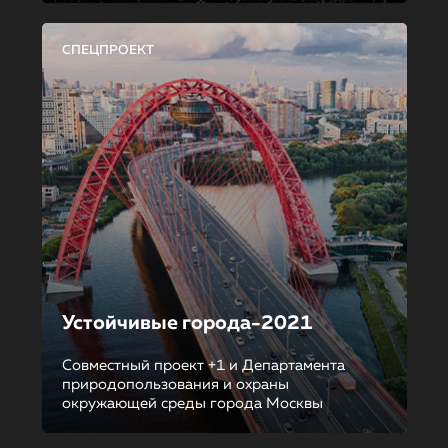
СПЕЦПРОЕКТ
Устойчивые города-2021
Совместный проект +1 и Департамента
природопользования и охраны
окружающей среды города Москвы