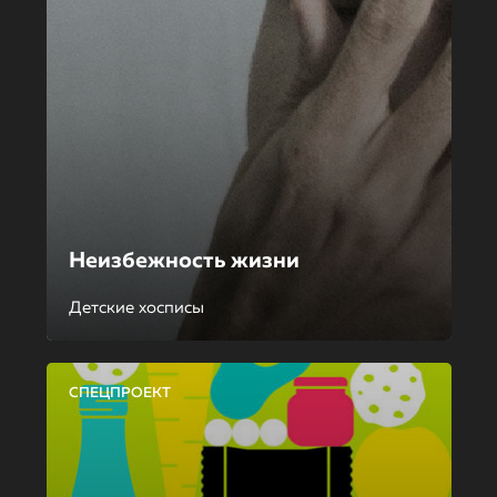
Неизбежность жизни
Детские хосписы
СПЕЦПРОЕКТ