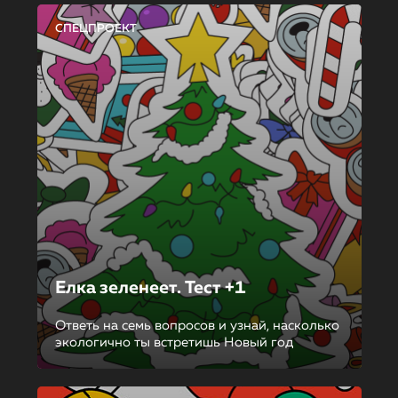
СПЕЦПРОЕКТ
Елка зеленеет. Тест +1
Ответь на семь вопросов и узнай, насколько
экологично ты встретишь Новый год