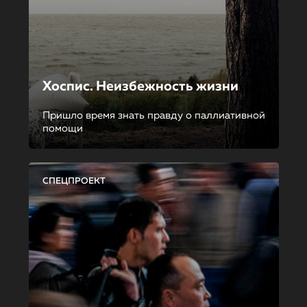
Хоспис. Неизбежность жизни
Пришло время знать правду о паллиативной
помощи
СПЕЦПРОЕКТ