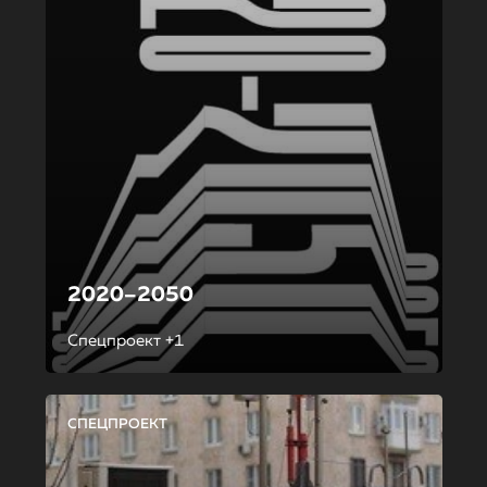
2020–2050
Спецпроект +1
СПЕЦПРОЕКТ