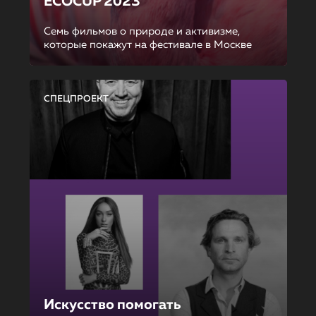
ECOCUP 2023
Семь фильмов о природе и активизме,
которые покажут на фестивале в Москве
СПЕЦПРОЕКТ
Искусство помогать