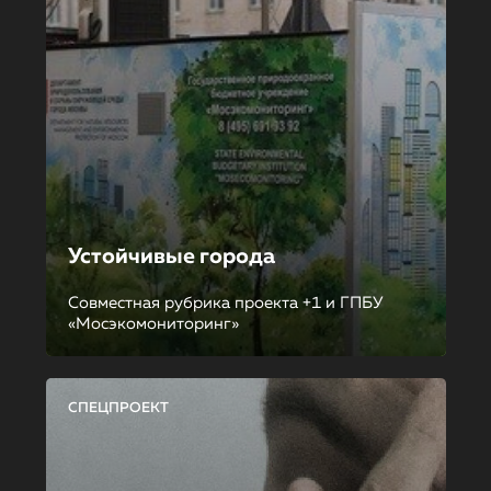
Устойчивые города
Совместная рубрика проекта +1 и ГПБУ
«Мосэкомониторинг»
СПЕЦПРОЕКТ