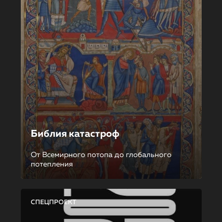
Библия катастроф
От Всемирного потопа до глобального
потепления
СПЕЦПРОЕКТ