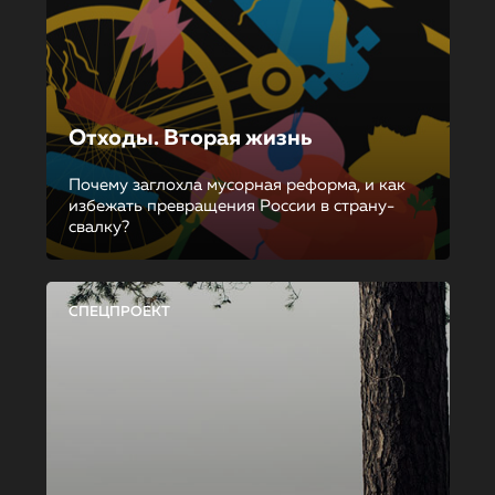
Отходы. Вторая жизнь
Почему заглохла мусорная реформа, и как
избежать превращения России в страну-
свалку?
СПЕЦПРОЕКТ