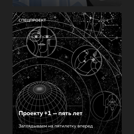
СПЕЦПРОЕКТ
Проекту +1 — пять лет
Заглядываем на пятилетку вперед