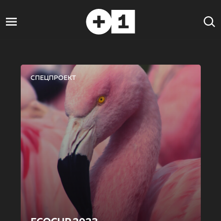
СПЕЦПРОЕКТ