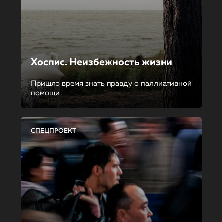
Хоспис. Неизбежность жизни
Пришло время знать правду о паллиативной
помощи
СПЕЦПРОЕКТ