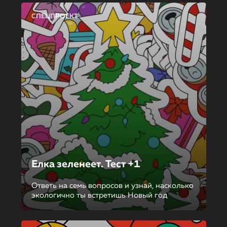
СПЕЦПРОЕКТ
Елка зеленеет. Тест +1
Ответь на семь вопросов и узнай, насколько
экологично ты встретишь Новый год