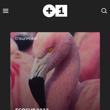
СПЕЦПРОЕКТ