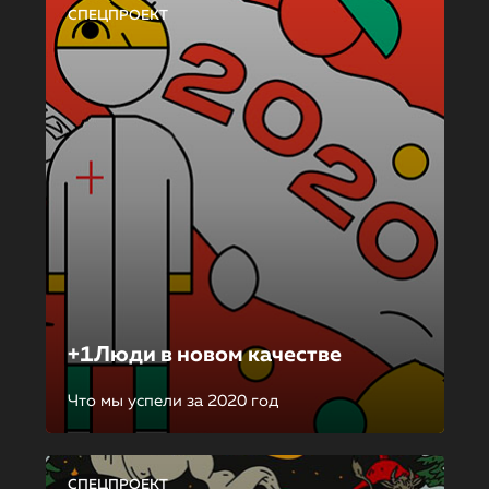
СПЕЦПРОЕКТ
+1Люди в новом качестве
Что мы успели за 2020 год
СПЕЦПРОЕКТ