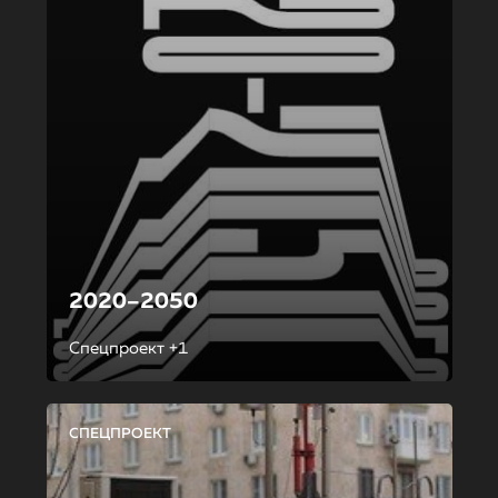
2020–2050
Спецпроект +1
СПЕЦПРОЕКТ