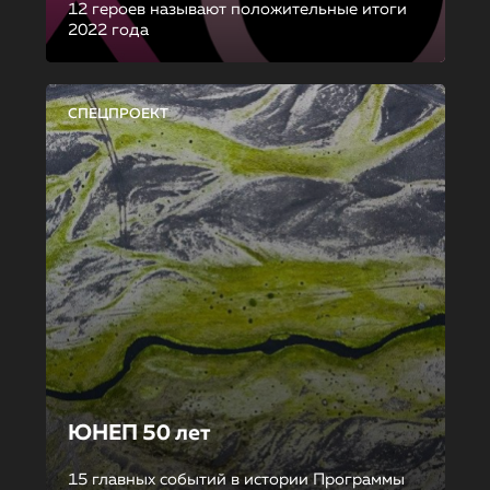
12 героев называют положительные итоги
2022 года
СПЕЦПРОЕКТ
ЮНЕП 50 лет
15 главных событий в истории Программы