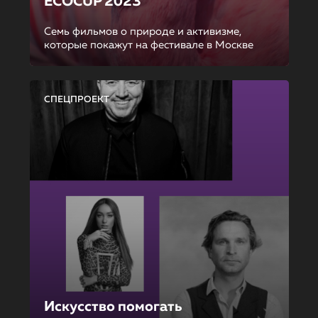
ECOCUP 2023
Семь фильмов о природе и активизме,
которые покажут на фестивале в Москве
СПЕЦПРОЕКТ
Искусство помогать