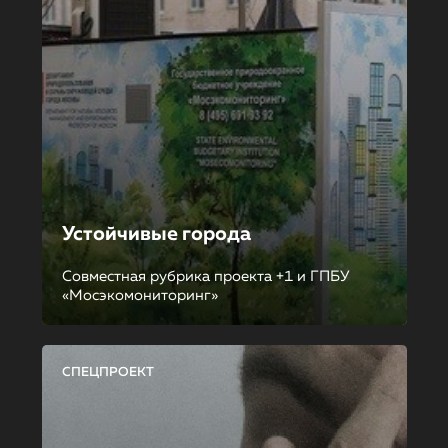
Устойчивые города
Совместная рубрика проекта +1 и ГПБУ
«Мосэкомониторинг»
СПЕЦПРОЕКТ