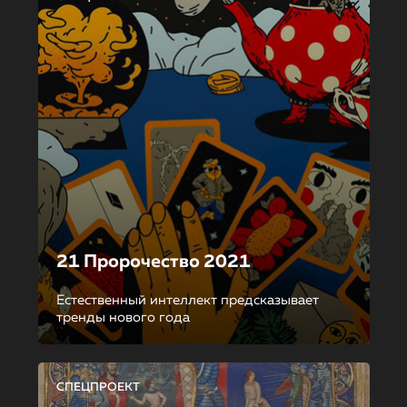
21 Пророчество 2021
Естественный интеллект предсказывает
тренды нового года
СПЕЦПРОЕКТ