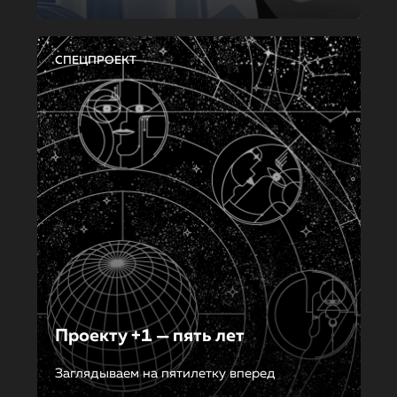
СПЕЦПРОЕКТ
Проекту +1 — пять лет
Заглядываем на пятилетку вперед