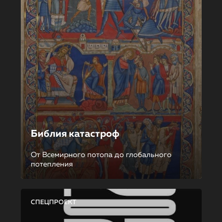
Библия катастроф
От Всемирного потопа до глобального
потепления
СПЕЦПРОЕКТ