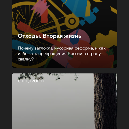
Отходы. Вторая жизнь
Почему заглохла мусорная реформа, и как
избежать превращения России в страну-
свалку?
СПЕЦПРОЕКТ