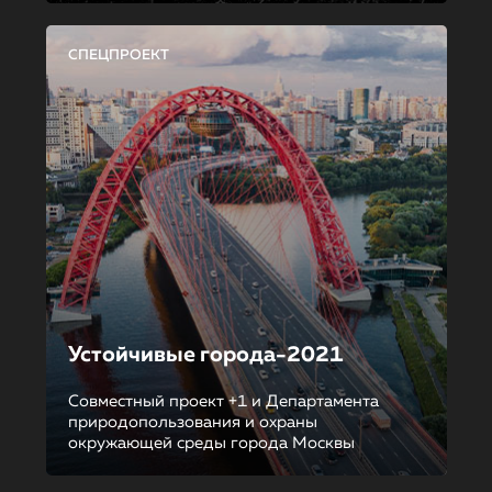
СПЕЦПРОЕКТ
Устойчивые города-2021
Совместный проект +1 и Департамента
природопользования и охраны
окружающей среды города Москвы