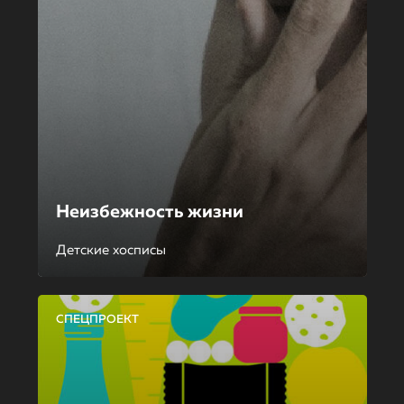
Неизбежность жизни
Детские хосписы
СПЕЦПРОЕКТ