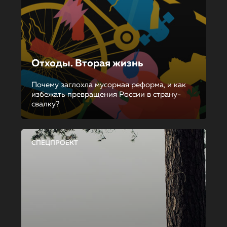
Отходы. Вторая жизнь
Почему заглохла мусорная реформа, и как
избежать превращения России в страну-
свалку?
СПЕЦПРОЕКТ