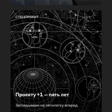
СПЕЦПРОЕКТ
Проекту +1 — пять лет
Заглядываем на пятилетку вперед