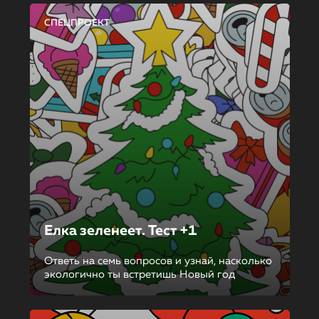
СПЕЦПРОЕКТ
Елка зеленеет. Тест +1
Ответь на семь вопросов и узнай, насколько
экологично ты встретишь Новый год