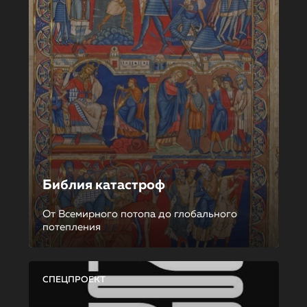
Библия катастроф
От Всемирного потопа до глобального
потепления
СПЕЦПРОЕКТ