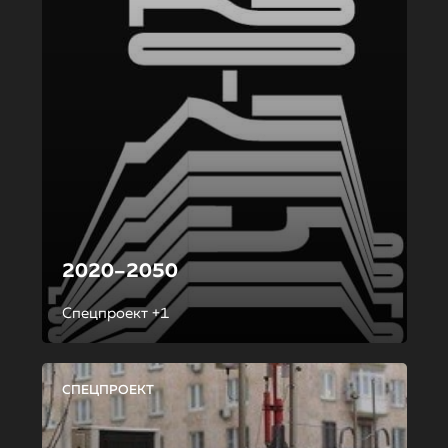
2020–2050
Спецпроект +1
СПЕЦПРОЕКТ