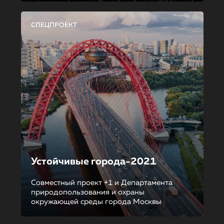
СПЕЦПРОЕКТ
Устойчивые города-2021
Совместный проект +1 и Департамента
природопользования и охраны
окружающей среды города Москвы