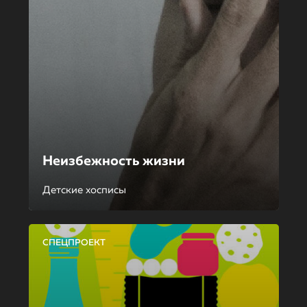
Неизбежность жизни
Детские хосписы
СПЕЦПРОЕКТ