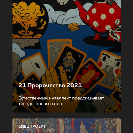
21 Пророчество 2021
Естественный интеллект предсказывает
тренды нового года
СПЕЦПРОЕКТ