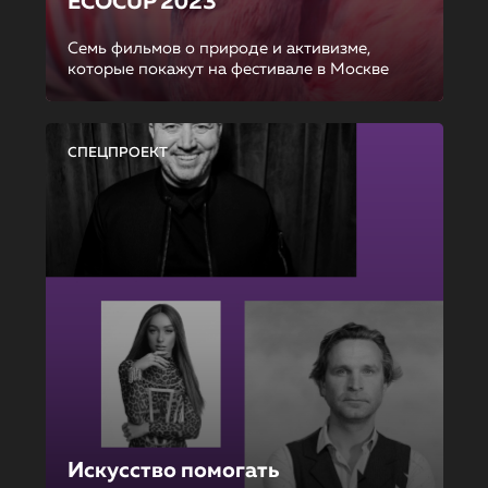
ECOCUP 2023
Семь фильмов о природе и активизме,
которые покажут на фестивале в Москве
СПЕЦПРОЕКТ
Искусство помогать