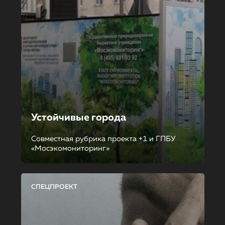
Устойчивые города
Совместная рубрика проекта +1 и ГПБУ
«Мосэкомониторинг»
СПЕЦПРОЕКТ