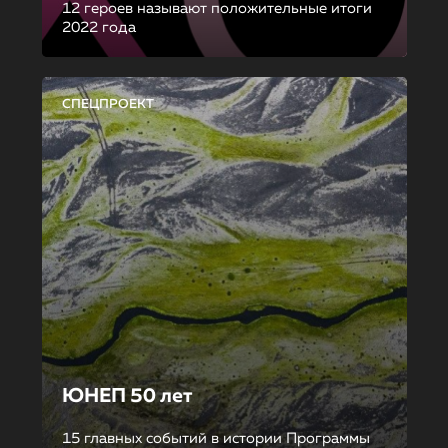
12 героев называют положительные итоги
2022 года
СПЕЦПРОЕКТ
ЮНЕП 50 лет
15 главных событий в истории Программы