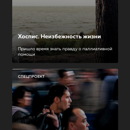
Хоспис. Неизбежность жизни
Пришло время знать правду о паллиативной
помощи
СПЕЦПРОЕКТ