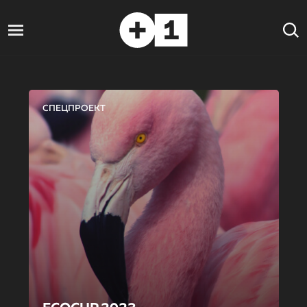
СПЕЦПРОЕКТ