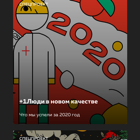
СПЕЦПРОЕКТ
+1Люди в новом качестве
Что мы успели за 2020 год
СПЕЦПРОЕКТ