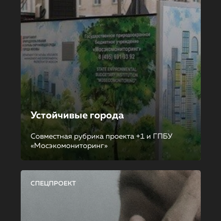
Устойчивые города
Совместная рубрика проекта +1 и ГПБУ
«Мосэкомониторинг»
СПЕЦПРОЕКТ