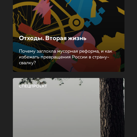
Отходы. Вторая жизнь
Почему заглохла мусорная реформа, и как
избежать превращения России в страну-
свалку?
СПЕЦПРОЕКТ