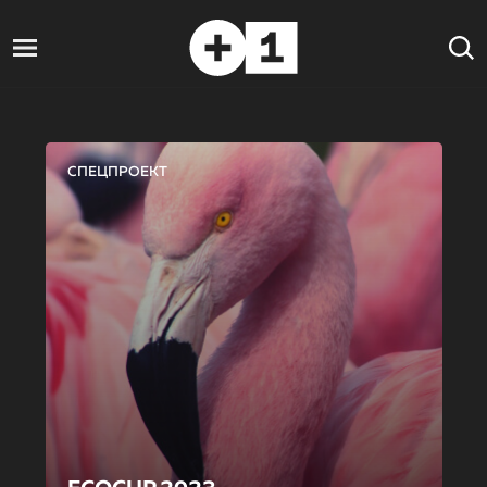
СПЕЦПРОЕКТ