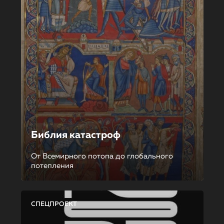
Библия катастроф
От Всемирного потопа до глобального
потепления
СПЕЦПРОЕКТ