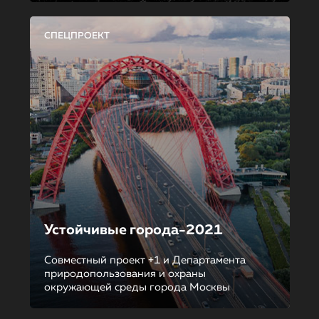
СПЕЦПРОЕКТ
Устойчивые города-2021
Совместный проект +1 и Департамента
природопользования и охраны
окружающей среды города Москвы