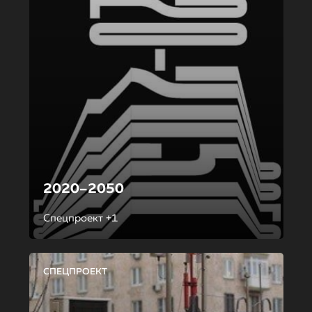
2020–2050
Спецпроект +1
СПЕЦПРОЕКТ