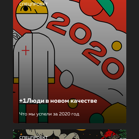
СПЕЦПРОЕКТ
+1Люди в новом качестве
Что мы успели за 2020 год
СПЕЦПРОЕКТ