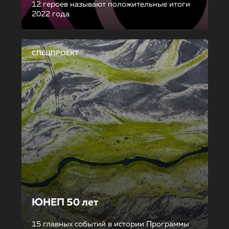
12 героев называют положительные итоги
2022 года
СПЕЦПРОЕКТ
ЮНЕП 50 лет
15 главных событий в истории Программы