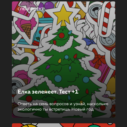
СПЕЦПРОЕКТ
Елка зеленеет. Тест +1
Ответь на семь вопросов и узнай, насколько
экологично ты встретишь Новый год