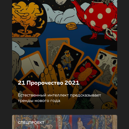
21 Пророчество 2021
Естественный интеллект предсказывает
тренды нового года
СПЕЦПРОЕКТ