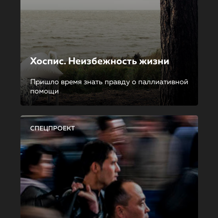
Хоспис. Неизбежность жизни
Пришло время знать правду о паллиативной
помощи
СПЕЦПРОЕКТ