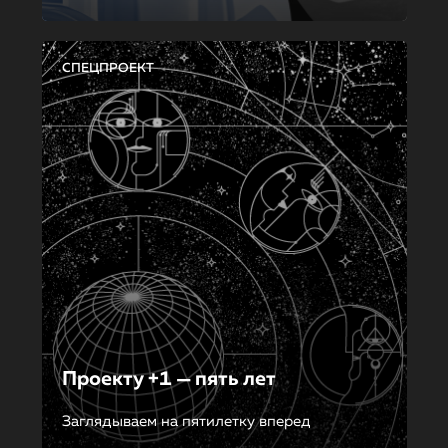
СПЕЦПРОЕКТ
Проекту +1 — пять лет
Заглядываем на пятилетку вперед