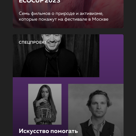
ECOCUP 2023
Семь фильмов о природе и активизме,
которые покажут на фестивале в Москве
СПЕЦПРОЕКТ
Искусство помогать