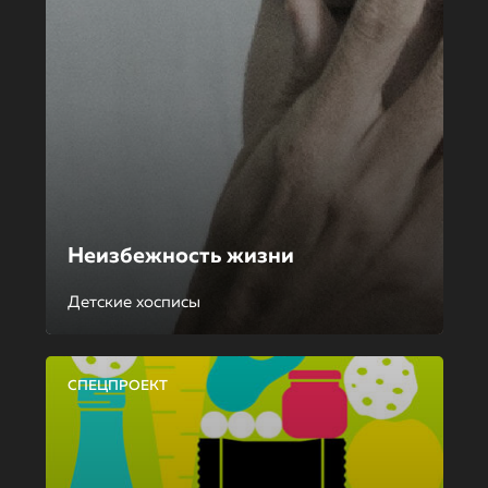
Неизбежность жизни
Детские хосписы
СПЕЦПРОЕКТ