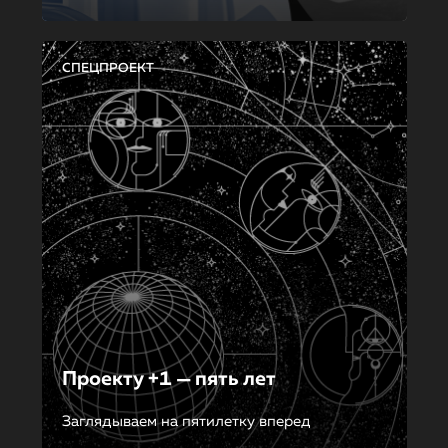
СПЕЦПРОЕКТ
Проекту +1 — пять лет
Заглядываем на пятилетку вперед