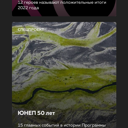
12 героев называют положительные итоги
2022 года
СПЕЦПРОЕКТ
ЮНЕП 50 лет
15 главных событий в истории Программы