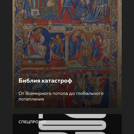
Библия катастроф
От Всемирного потопа до глобального
потепления
СПЕЦПРОЕКТ