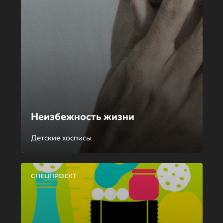
Неизбежность жизни
Детские хосписы
СПЕЦПРОЕКТ