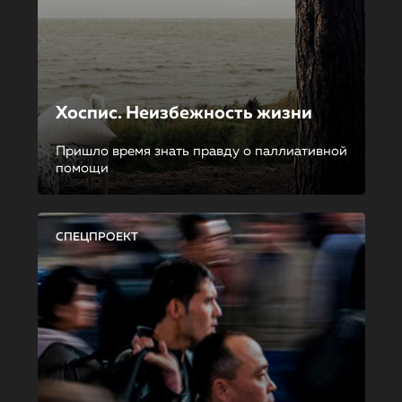
Хоспис. Неизбежность жизни
Пришло время знать правду о паллиативной
помощи
СПЕЦПРОЕКТ