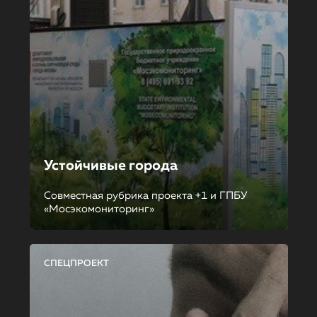
Устойчивые города
Совместная рубрика проекта +1 и ГПБУ
«Мосэкомониторинг»
СПЕЦПРОЕКТ