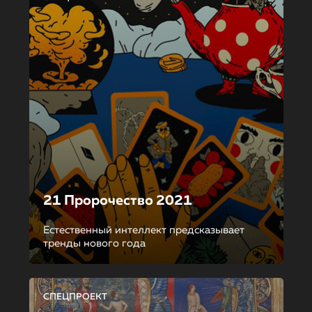
21 Пророчество 2021
Естественный интеллект предсказывает
тренды нового года
СПЕЦПРОЕКТ