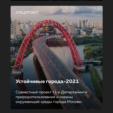
СПЕЦПРОЕКТ
Устойчивые города-2021
Совместный проект +1 и Департамента
природопользования и охраны
окружающей среды города Москвы