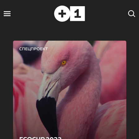
СПЕЦПРОЕКТ