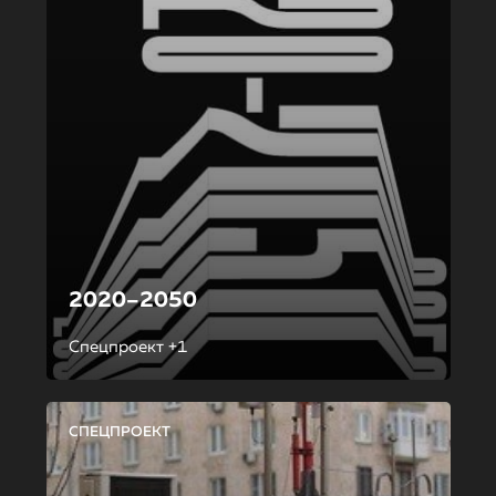
2020–2050
Спецпроект +1
СПЕЦПРОЕКТ