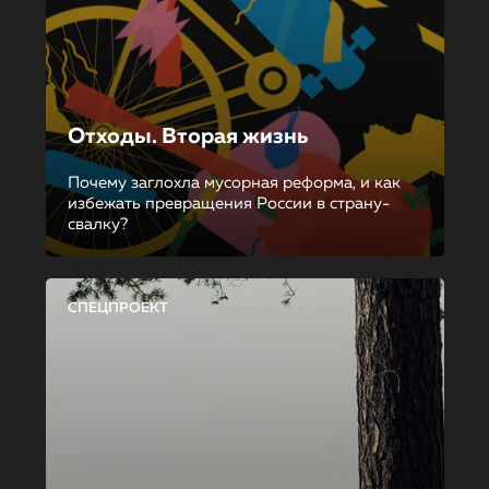
Отходы. Вторая жизнь
Почему заглохла мусорная реформа, и как
избежать превращения России в страну-
свалку?
СПЕЦПРОЕКТ