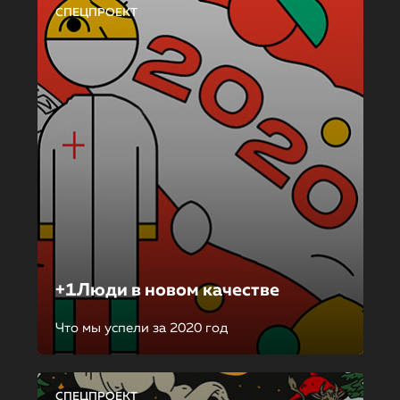
СПЕЦПРОЕКТ
+1Люди в новом качестве
Что мы успели за 2020 год
СПЕЦПРОЕКТ