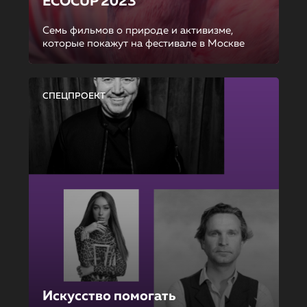
ECOCUP 2023
Семь фильмов о природе и активизме,
которые покажут на фестивале в Москве
СПЕЦПРОЕКТ
Искусство помогать