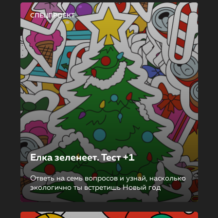
СПЕЦПРОЕКТ
Елка зеленеет. Тест +1
Ответь на семь вопросов и узнай, насколько
экологично ты встретишь Новый год