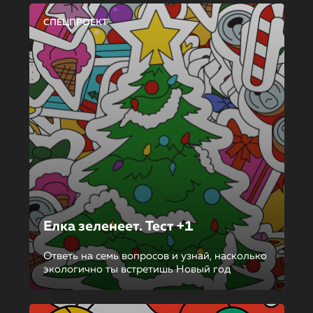
СПЕЦПРОЕКТ
Елка зеленеет. Тест +1
Ответь на семь вопросов и узнай, насколько
экологично ты встретишь Новый год