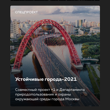
СПЕЦПРОЕКТ
Устойчивые города-2021
Совместный проект +1 и Департамента
природопользования и охраны
окружающей среды города Москвы