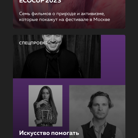
ECOCUP 2023
Семь фильмов о природе и активизме,
которые покажут на фестивале в Москве
СПЕЦПРОЕКТ
Искусство помогать