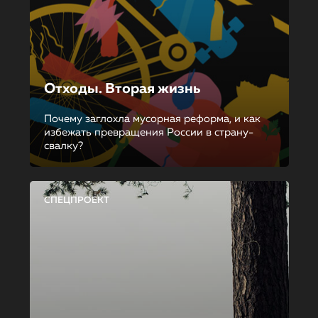
Отходы. Вторая жизнь
Почему заглохла мусорная реформа, и как
избежать превращения России в страну-
свалку?
СПЕЦПРОЕКТ