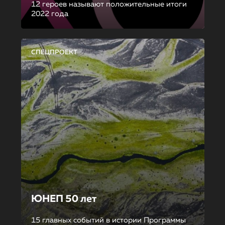
12 героев называют положительные итоги
2022 года
СПЕЦПРОЕКТ
ЮНЕП 50 лет
15 главных событий в истории Программы