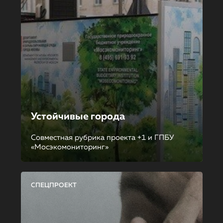
Устойчивые города
Совместная рубрика проекта +1 и ГПБУ
«Мосэкомониторинг»
СПЕЦПРОЕКТ