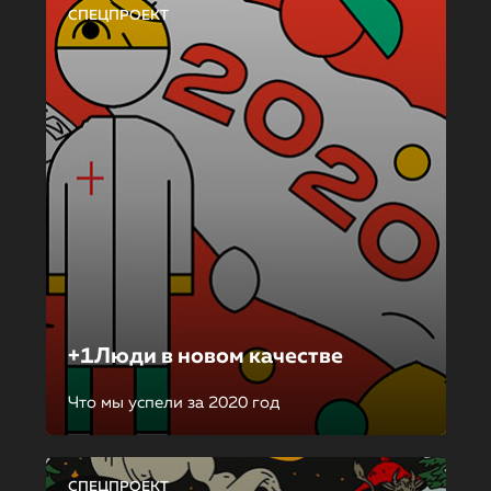
СПЕЦПРОЕКТ
+1Люди в новом качестве
Что мы успели за 2020 год
СПЕЦПРОЕКТ