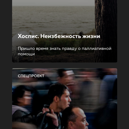
Хоспис. Неизбежность жизни
Пришло время знать правду о паллиативной
помощи
СПЕЦПРОЕКТ