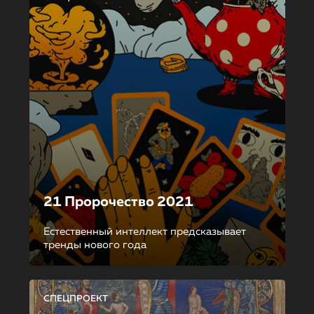
21 Пророчество 2021
Естественный интеллект предсказывает
тренды нового года
СПЕЦПРОЕКТ