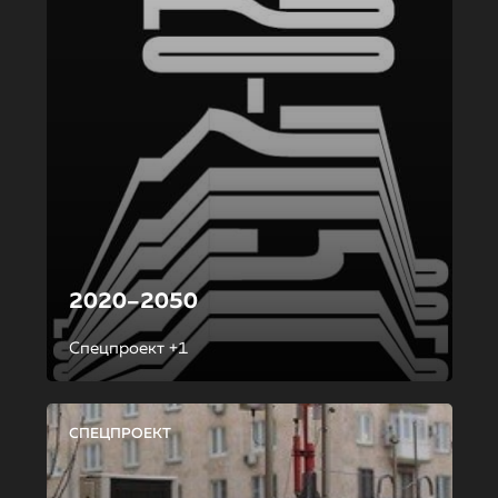
2020–2050
Спецпроект +1
СПЕЦПРОЕКТ