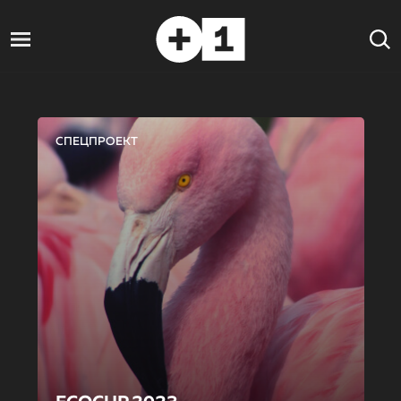
СПЕЦПРОЕКТ