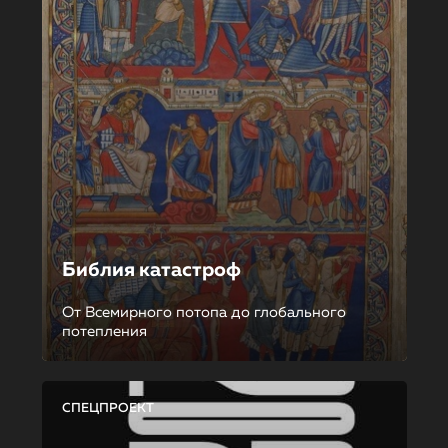
Библия катастроф
От Всемирного потопа до глобального
потепления
СПЕЦПРОЕКТ