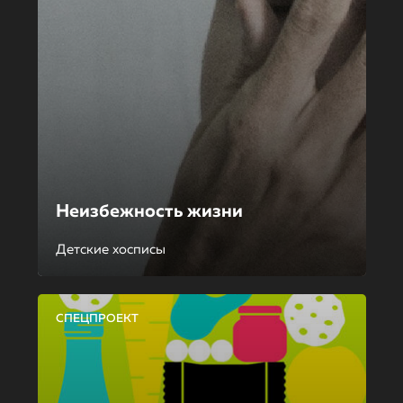
Неизбежность жизни
Детские хосписы
СПЕЦПРОЕКТ