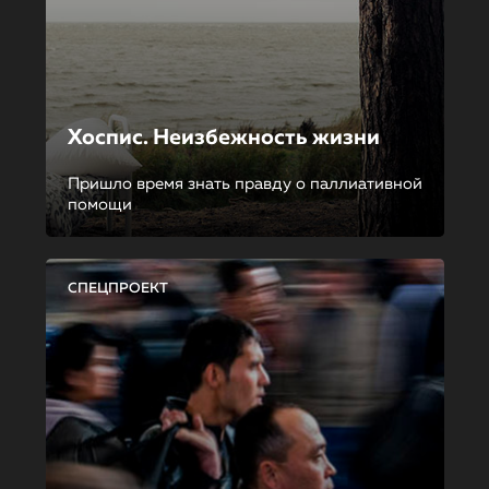
Хоспис. Неизбежность жизни
Пришло время знать правду о паллиативной
помощи
СПЕЦПРОЕКТ