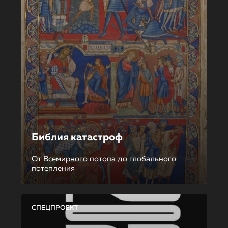
Библия катастроф
От Всемирного потопа до глобального
потепления
СПЕЦПРОЕКТ