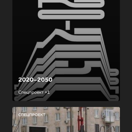
2020–2050
Спецпроект +1
СПЕЦПРОЕКТ