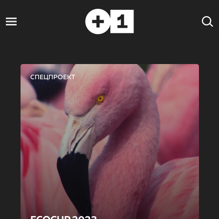
СПЕЦПРОЕКТ