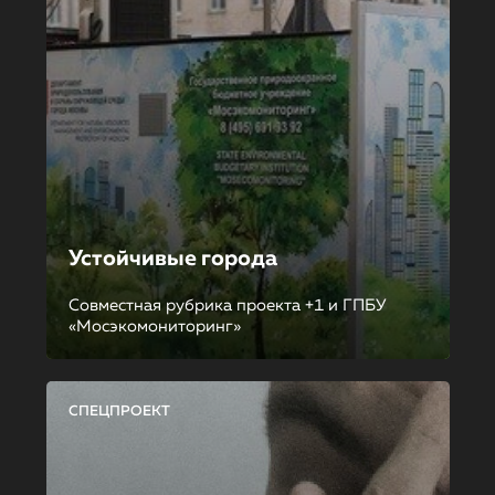
Устойчивые города
Совместная рубрика проекта +1 и ГПБУ
«Мосэкомониторинг»
СПЕЦПРОЕКТ