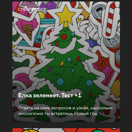
СПЕЦПРОЕКТ
Елка зеленеет. Тест +1
Ответь на семь вопросов и узнай, насколько
экологично ты встретишь Новый год