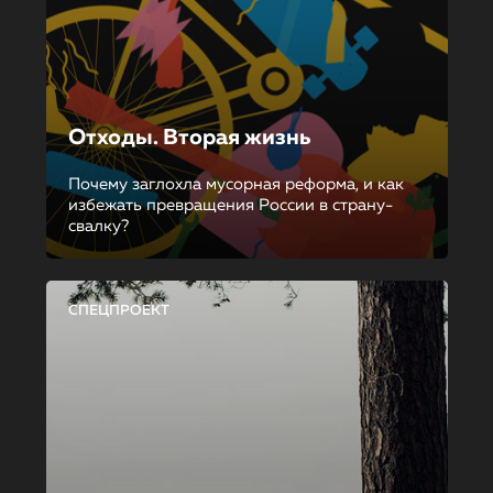
Отходы. Вторая жизнь
Почему заглохла мусорная реформа, и как
избежать превращения России в страну-
свалку?
СПЕЦПРОЕКТ