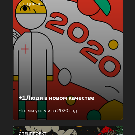
СПЕЦПРОЕКТ
+1Люди в новом качестве
Что мы успели за 2020 год
СПЕЦПРОЕКТ