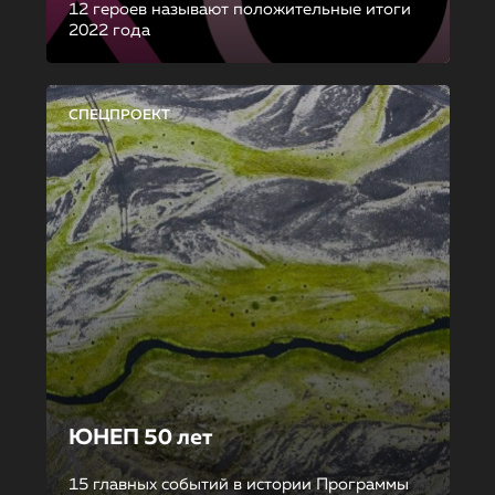
12 героев называют положительные итоги
2022 года
СПЕЦПРОЕКТ
ЮНЕП 50 лет
15 главных событий в истории Программы