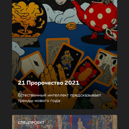
21 Пророчество 2021
Естественный интеллект предсказывает
тренды нового года
СПЕЦПРОЕКТ