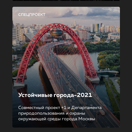
СПЕЦПРОЕКТ
Устойчивые города-2021
Совместный проект +1 и Департамента
природопользования и охраны
окружающей среды города Москвы