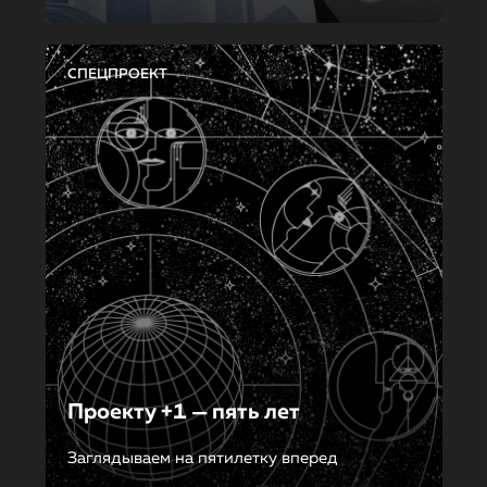
СПЕЦПРОЕКТ
Проекту +1 — пять лет
Заглядываем на пятилетку вперед