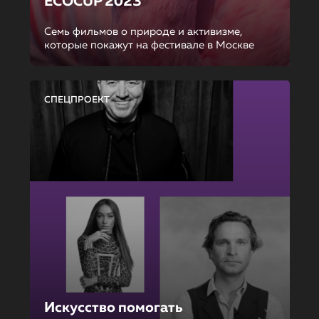
ECOCUP 2023
Семь фильмов о природе и активизме,
которые покажут на фестивале в Москве
СПЕЦПРОЕКТ
Искусство помогать