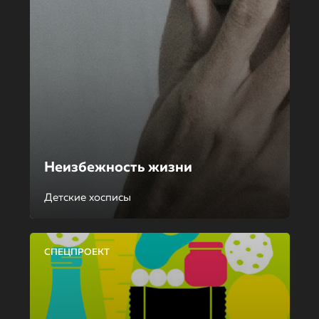
Неизбежность жизни
Детские хосписы
СПЕЦПРОЕКТ