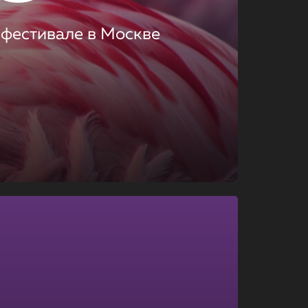
 фестивале в Москве