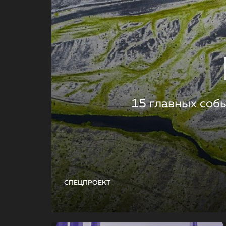
15 главных соб
СПЕЦПРОЕКТ