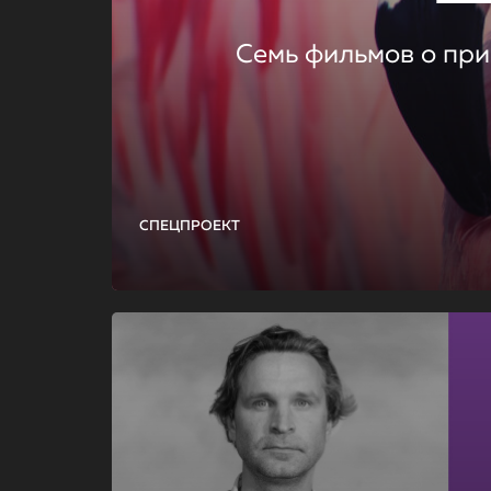
Семь фильмов о при
СПЕЦПРОЕКТ