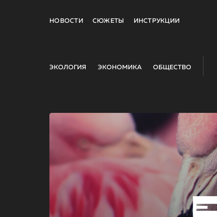
НОВОСТИ
СЮЖЕТЫ
ИНСТРУКЦИИ
ЭКОЛОГИЯ
ЭКОНОМИКА
ОБЩЕСТВО
E