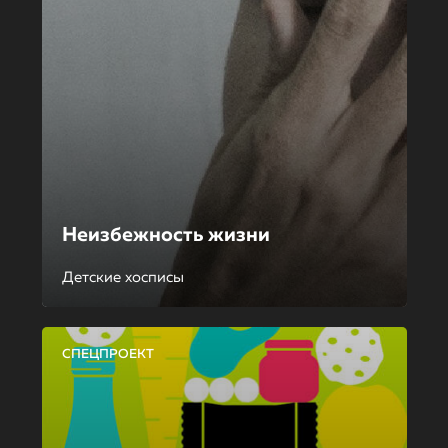
Неизбежность жизни
Детские хосписы
СПЕЦПРОЕКТ