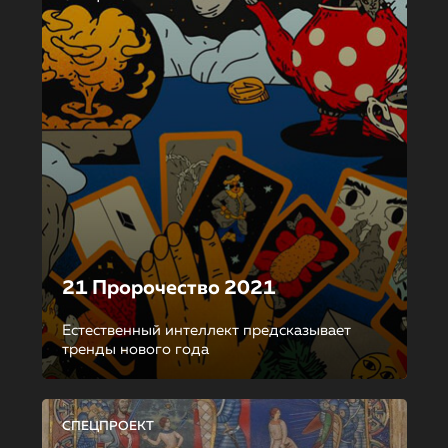
21 Пророчество 2021
Естественный интеллект предсказывает
тренды нового года
СПЕЦПРОЕКТ