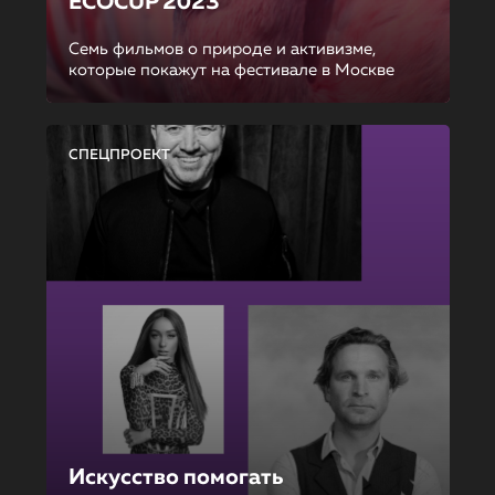
ECOCUP 2023
Семь фильмов о природе и активизме,
которые покажут на фестивале в Москве
СПЕЦПРОЕКТ
Искусство помогать