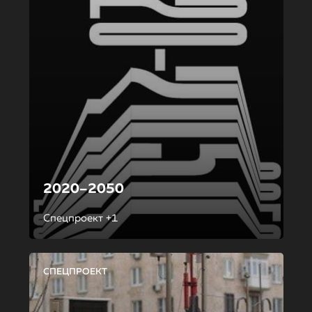
2020–2050
Спецпроект +1
СПЕЦПРОЕКТ