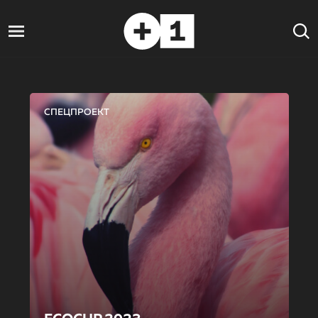
СПЕЦПРОЕКТ