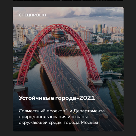
СПЕЦПРОЕКТ
Устойчивые города-2021
Совместный проект +1 и Департамента
природопользования и охраны
окружающей среды города Москвы