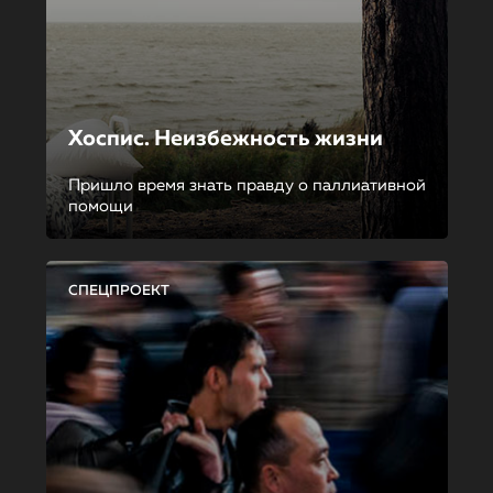
Хоспис. Неизбежность жизни
Пришло время знать правду о паллиативной
помощи
СПЕЦПРОЕКТ