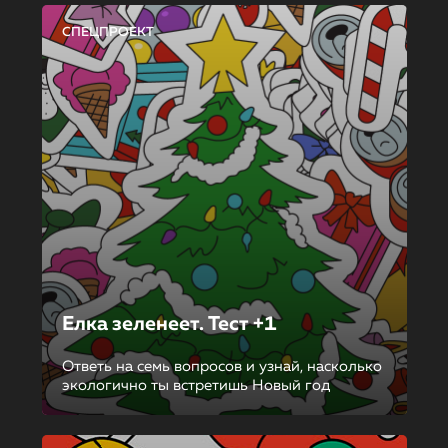
СПЕЦПРОЕКТ
Елка зеленеет. Тест +1
Ответь на семь вопросов и узнай, насколько
экологично ты встретишь Новый год