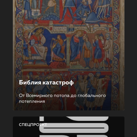
Библия катастроф
От Всемирного потопа до глобального
потепления
СПЕЦПРОЕКТ