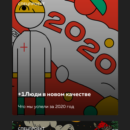
СПЕЦПРОЕКТ
+1Люди в новом качестве
Что мы успели за 2020 год
СПЕЦПРОЕКТ