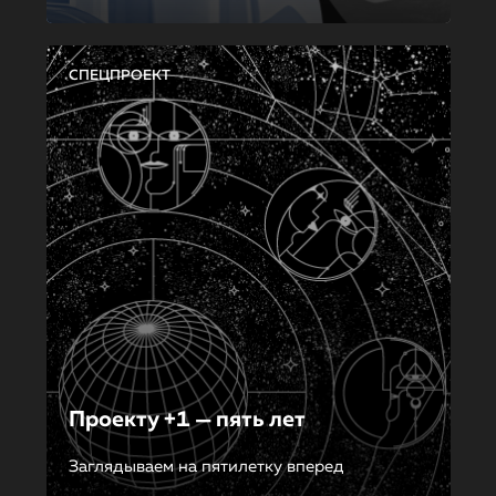
СПЕЦПРОЕКТ
Проекту +1 — пять лет
Заглядываем на пятилетку вперед