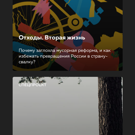
Отходы. Вторая жизнь
Почему заглохла мусорная реформа, и как
избежать превращения России в страну-
свалку?
СПЕЦПРОЕКТ