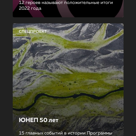
12 героев называют положительные итоги
2022 года
СПЕЦПРОЕКТ
ЮНЕП 50 лет
15 главных событий в истории Программы