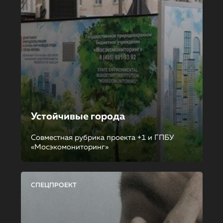
Устойчивые города
Совместная рубрика проекта +1 и ГПБУ
«Мосэкомониторинг»
СПЕЦПРОЕКТ