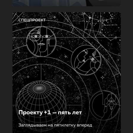
СПЕЦПРОЕКТ
Проекту +1 — пять лет
Заглядываем на пятилетку вперед