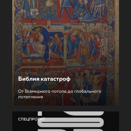
Библия катастроф
От Всемирного потопа до глобального
потепления
СПЕЦПРОЕКТ