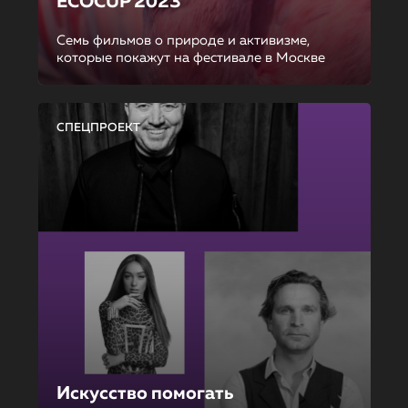
ECOCUP 2023
Семь фильмов о природе и активизме,
которые покажут на фестивале в Москве
СПЕЦПРОЕКТ
Искусство помогать