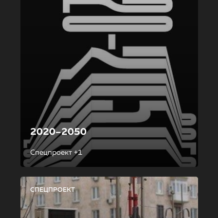
2020–2050
Спецпроект +1
СПЕЦПРОЕКТ