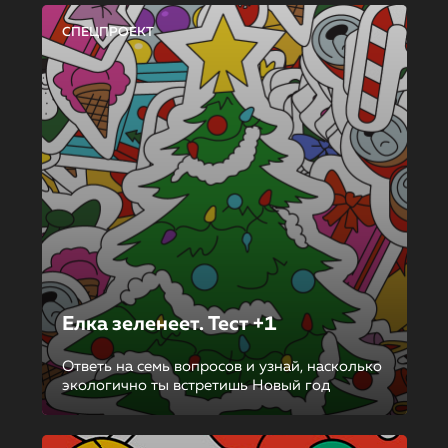
СПЕЦПРОЕКТ
Елка зеленеет. Тест +1
Ответь на семь вопросов и узнай, насколько
экологично ты встретишь Новый год