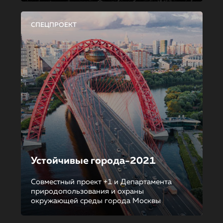
СПЕЦПРОЕКТ
Устойчивые города-2021
Совместный проект +1 и Департамента
природопользования и охраны
окружающей среды города Москвы