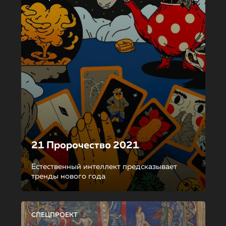
21 Пророчество 2021
Естественный интеллект предсказывает
тренды нового года
СПЕЦПРОЕКТ