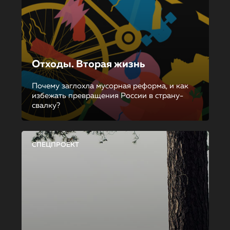
Отходы. Вторая жизнь
Почему заглохла мусорная реформа, и как
избежать превращения России в страну-
свалку?
СПЕЦПРОЕКТ