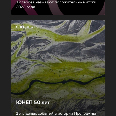
12 героев называют положительные итоги
2022 года
СПЕЦПРОЕКТ
ЮНЕП 50 лет
15 главных событий в истории Программы