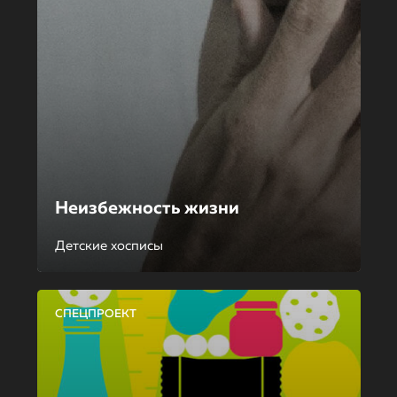
Неизбежность жизни
Детские хосписы
СПЕЦПРОЕКТ