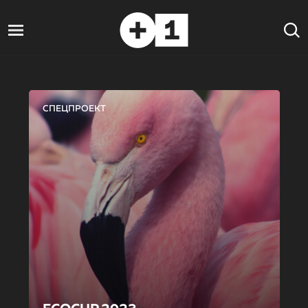
СПЕЦПРОЕКТ