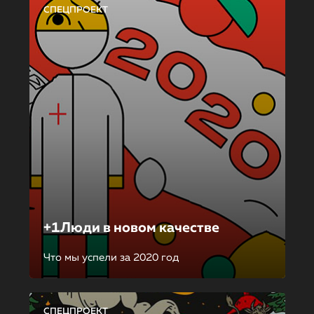
СПЕЦПРОЕКТ
+1Люди в новом качестве
Что мы успели за 2020 год
СПЕЦПРОЕКТ