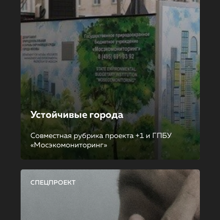
Устойчивые города
Совместная рубрика проекта +1 и ГПБУ
«Мосэкомониторинг»
СПЕЦПРОЕКТ