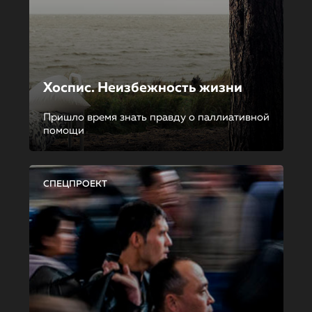
Хоспис. Неизбежность жизни
Пришло время знать правду о паллиативной
помощи
СПЕЦПРОЕКТ