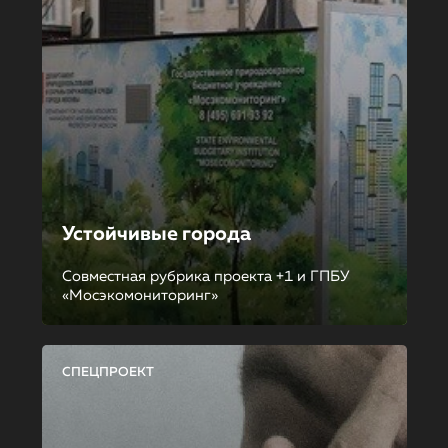
Устойчивые города
Совместная рубрика проекта +1 и ГПБУ
«Мосэкомониторинг»
СПЕЦПРОЕКТ