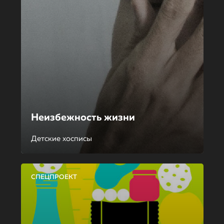
Неизбежность жизни
Детские хосписы
СПЕЦПРОЕКТ