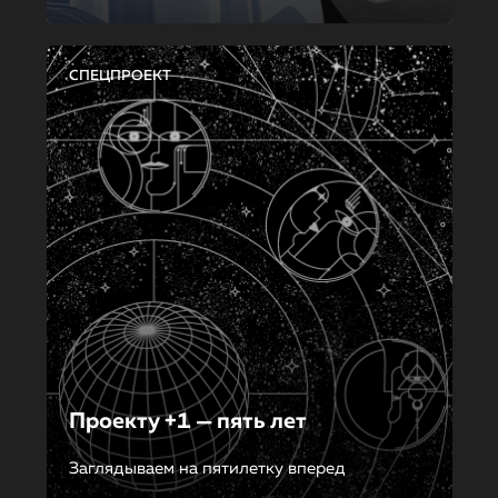
СПЕЦПРОЕКТ
Проекту +1 — пять лет
Заглядываем на пятилетку вперед