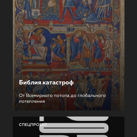
Библия катастроф
От Всемирного потопа до глобального
потепления
СПЕЦПРОЕКТ