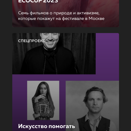
ECOCUP 2023
Семь фильмов о природе и активизме,
которые покажут на фестивале в Москве
СПЕЦПРОЕКТ
Искусство помогать