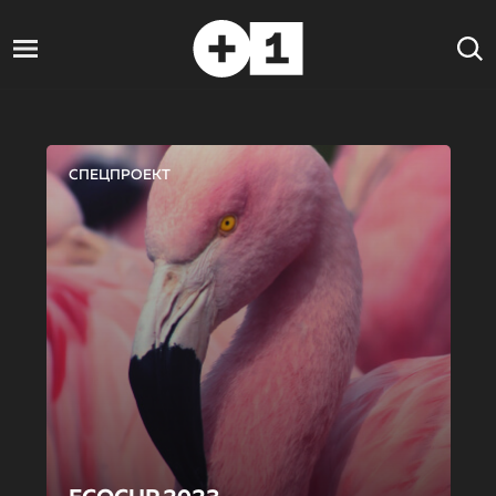
СПЕЦПРОЕКТ