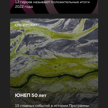
12 героев называют положительные итоги
2022 года
СПЕЦПРОЕКТ
ЮНЕП 50 лет
15 главных событий в истории Программы