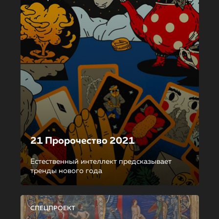
21 Пророчество 2021
Естественный интеллект предсказывает
тренды нового года
СПЕЦПРОЕКТ