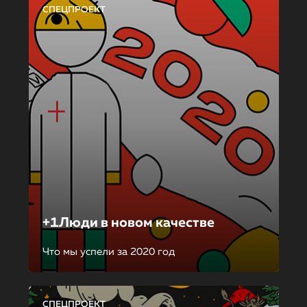
СПЕЦПРОЕКТ
+1Люди в новом качестве
Что мы успели за 2020 год
СПЕЦПРОЕКТ