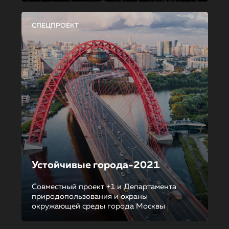
СПЕЦПРОЕКТ
Устойчивые города-2021
Совместный проект +1 и Департамента
природопользования и охраны
окружающей среды города Москвы