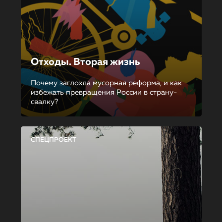
Отходы. Вторая жизнь
Почему заглохла мусорная реформа, и как
избежать превращения России в страну-
свалку?
СПЕЦПРОЕКТ