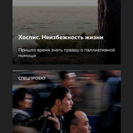
Хоспис. Неизбежность жизни
Пришло время знать правду о паллиативной
помощи
СПЕЦПРОЕКТ