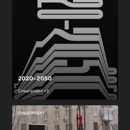
2020–2050
Спецпроект +1
СПЕЦПРОЕКТ