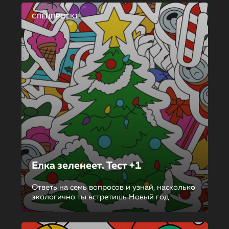
СПЕЦПРОЕКТ
Елка зеленеет. Тест +1
Ответь на семь вопросов и узнай, насколько
экологично ты встретишь Новый год