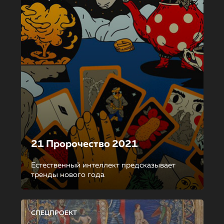
21 Пророчество 2021
Естественный интеллект предсказывает
тренды нового года
СПЕЦПРОЕКТ