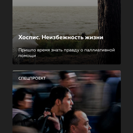
Хоспис. Неизбежность жизни
Пришло время знать правду о паллиативной
помощи
СПЕЦПРОЕКТ