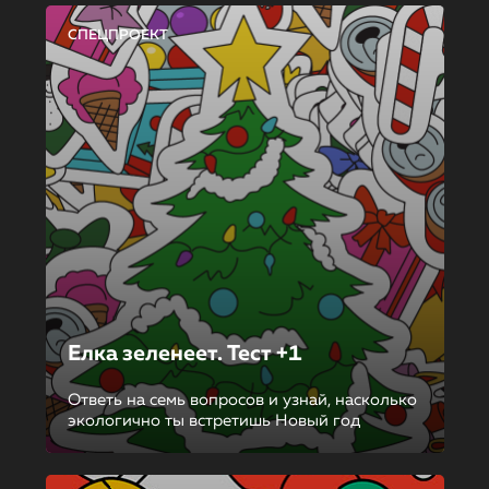
СПЕЦПРОЕКТ
Елка зеленеет. Тест +1
Ответь на семь вопросов и узнай, насколько
экологично ты встретишь Новый год