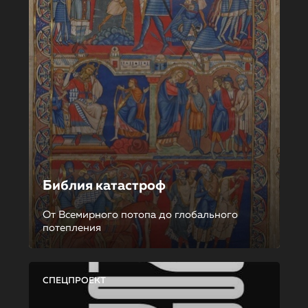
Библия катастроф
От Всемирного потопа до глобального
потепления
СПЕЦПРОЕКТ