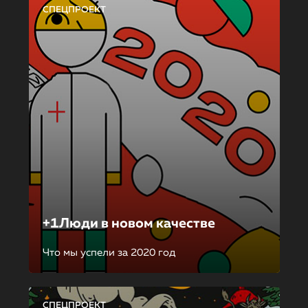
СПЕЦПРОЕКТ
+1Люди в новом качестве
Что мы успели за 2020 год
СПЕЦПРОЕКТ