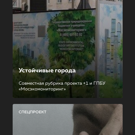
Устойчивые города
Совместная рубрика проекта +1 и ГПБУ
«Мосэкомониторинг»
СПЕЦПРОЕКТ