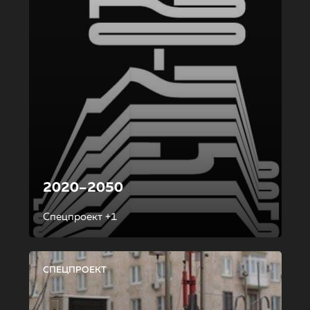
2020–2050
Спецпроект +1
СПЕЦПРОЕКТ