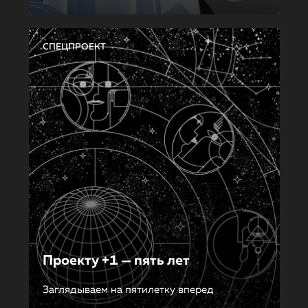
СПЕЦПРОЕКТ
Проекту +1 — пять лет
Заглядываем на пятилетку вперед