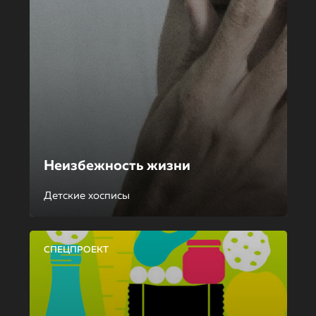
Неизбежность жизни
Детские хосписы
СПЕЦПРОЕКТ