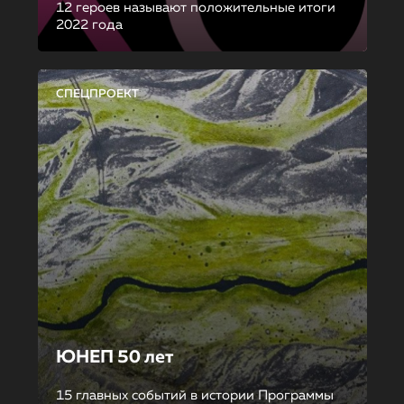
12 героев называют положительные итоги
2022 года
СПЕЦПРОЕКТ
ЮНЕП 50 лет
15 главных событий в истории Программы