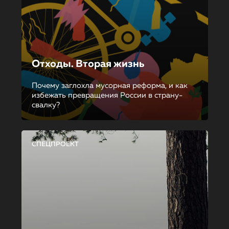
Отходы. Вторая жизнь
Почему заглохла мусорная реформа, и как
избежать превращения России в страну-
свалку?
СПЕЦПРОЕКТ