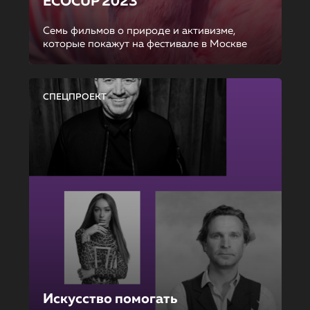
ECOCUP 2023
Семь фильмов о природе и активизме,
которые покажут на фестивале в Москве
СПЕЦПРОЕКТ
Искусство помогать