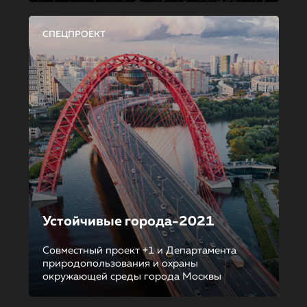
СПЕЦПРОЕКТ
Устойчивые города-2021
Совместный проект +1 и Департамента
природопользования и охраны
окружающей среды города Москвы