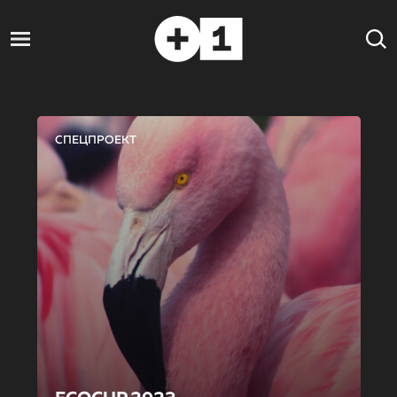
СПЕЦПРОЕКТ