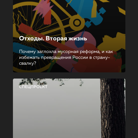
Отходы. Вторая жизнь
Почему заглохла мусорная реформа, и как
избежать превращения России в страну-
свалку?
СПЕЦПРОЕКТ