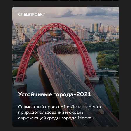
СПЕЦПРОЕКТ
Устойчивые города-2021
Совместный проект +1 и Департамента
природопользования и охраны
окружающей среды города Москвы