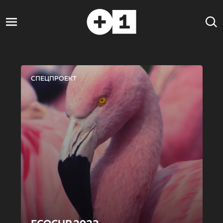
СПЕЦПРОЕКТ