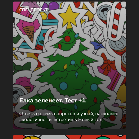
СПЕЦПРОЕКТ
Елка зеленеет. Тест +1
Ответь на семь вопросов и узнай, насколько
экологично ты встретишь Новый год