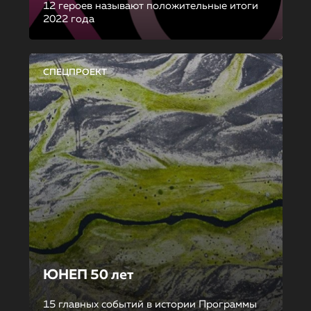
12 героев называют положительные итоги
2022 года
СПЕЦПРОЕКТ
ЮНЕП 50 лет
15 главных событий в истории Программы