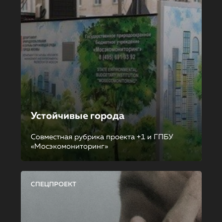
Устойчивые города
Совместная рубрика проекта +1 и ГПБУ
«Мосэкомониторинг»
СПЕЦПРОЕКТ