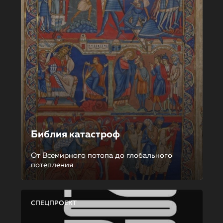
Библия катастроф
От Всемирного потопа до глобального
потепления
СПЕЦПРОЕКТ