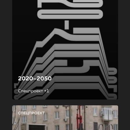
2020–2050
Спецпроект +1
СПЕЦПРОЕКТ