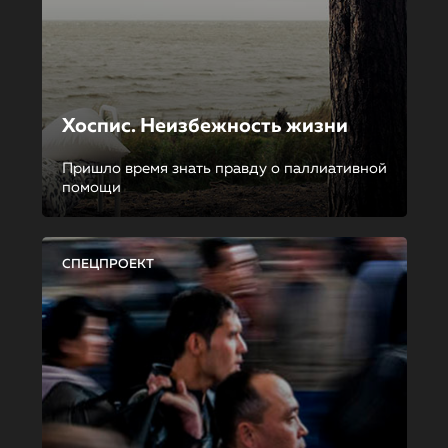
Хоспис. Неизбежность жизни
Пришло время знать правду о паллиативной
помощи
СПЕЦПРОЕКТ