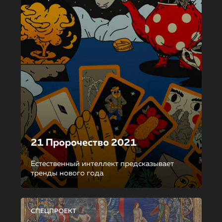
21 Пророчество 2021
Естественный интеллект предсказывает
тренды нового года
СПЕЦПРОЕКТ