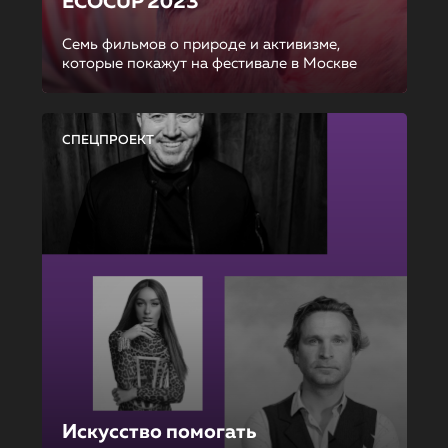
ECOCUP 2023
Семь фильмов о природе и активизме,
которые покажут на фестивале в Москве
СПЕЦПРОЕКТ
Искусство помогать