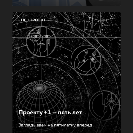
СПЕЦПРОЕКТ
Проекту +1 — пять лет
Заглядываем на пятилетку вперед