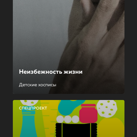
Неизбежность жизни
Детские хосписы
СПЕЦПРОЕКТ