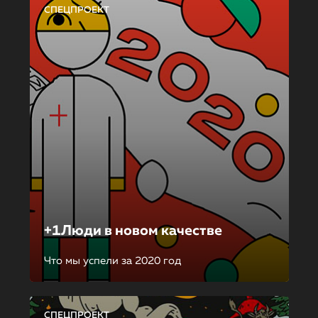
СПЕЦПРОЕКТ
+1Люди в новом качестве
Что мы успели за 2020 год
СПЕЦПРОЕКТ