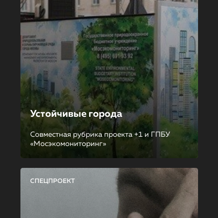
Устойчивые города
Совместная рубрика проекта +1 и ГПБУ
«Мосэкомониторинг»
СПЕЦПРОЕКТ