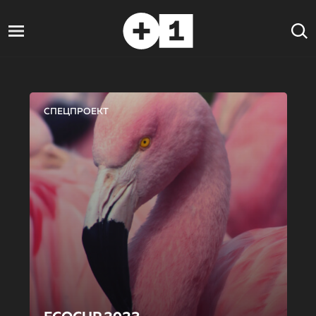
СПЕЦПРОЕКТ