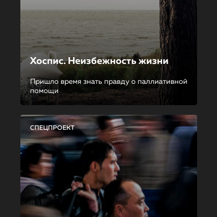
Хоспис. Неизбежность жизни
Пришло время знать правду о паллиативной
помощи
СПЕЦПРОЕКТ