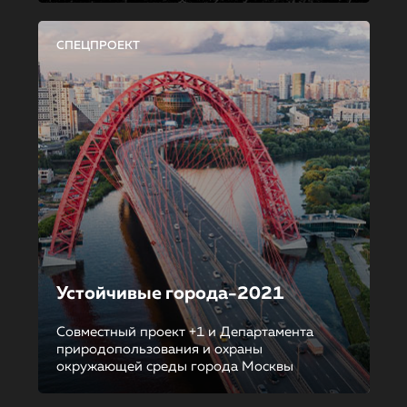
СПЕЦПРОЕКТ
Устойчивые города-2021
Совместный проект +1 и Департамента
природопользования и охраны
окружающей среды города Москвы