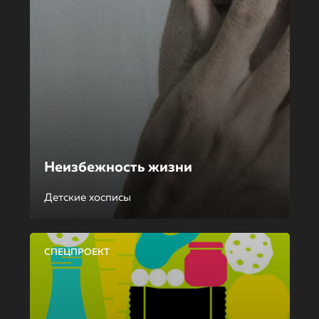
Неизбежность жизни
Детские хосписы
СПЕЦПРОЕКТ