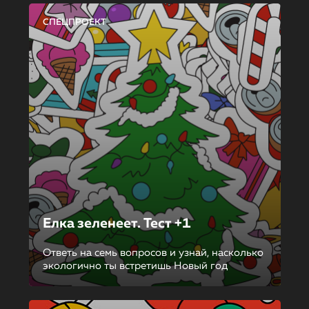
СПЕЦПРОЕКТ
Елка зеленеет. Тест +1
Ответь на семь вопросов и узнай, насколько
экологично ты встретишь Новый год