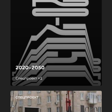
2020–2050
Спецпроект +1
СПЕЦПРОЕКТ