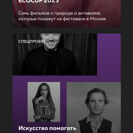
ECOCUP 2023
Семь фильмов о природе и активизме,
которые покажут на фестивале в Москве
СПЕЦПРОЕКТ
Искусство помогать