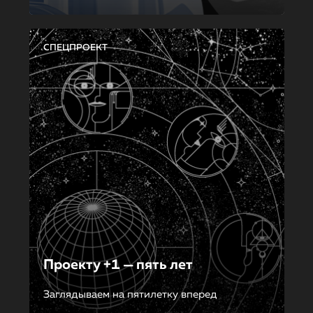
СПЕЦПРОЕКТ
Проекту +1 — пять лет
Заглядываем на пятилетку вперед