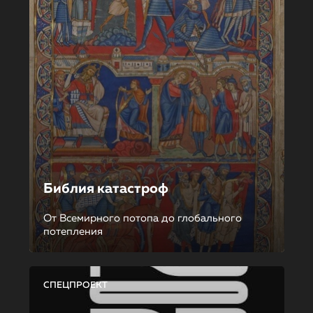
Библия катастроф
От Всемирного потопа до глобального
потепления
СПЕЦПРОЕКТ