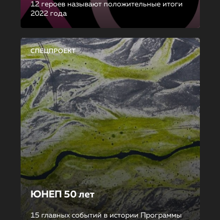
12 героев называют положительные итоги
2022 года
СПЕЦПРОЕКТ
ЮНЕП 50 лет
15 главных событий в истории Программы