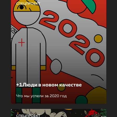
СПЕЦПРОЕКТ
+1Люди в новом качестве
Что мы успели за 2020 год
СПЕЦПРОЕКТ