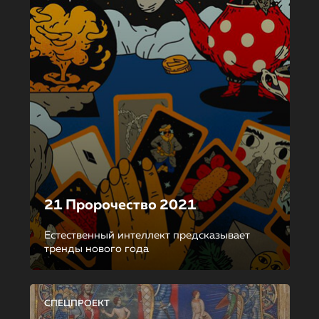
21 Пророчество 2021
Естественный интеллект предсказывает
тренды нового года
СПЕЦПРОЕКТ