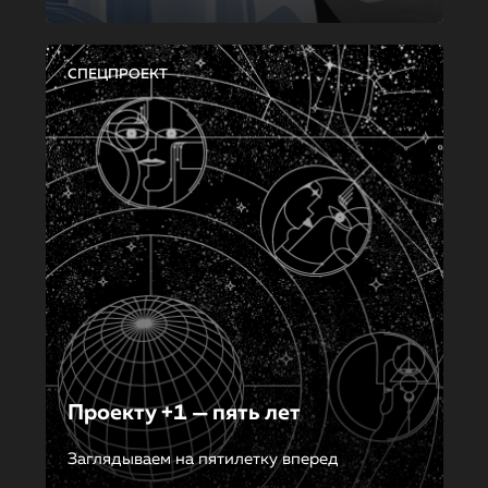
СПЕЦПРОЕКТ
Проекту +1 — пять лет
Заглядываем на пятилетку вперед