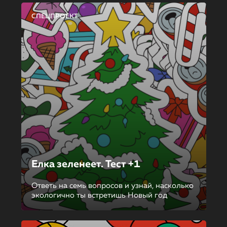
СПЕЦПРОЕКТ
Елка зеленеет. Тест +1
Ответь на семь вопросов и узнай, насколько
экологично ты встретишь Новый год