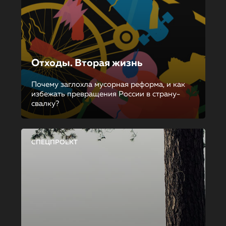
Отходы. Вторая жизнь
Почему заглохла мусорная реформа, и как
избежать превращения России в страну-
свалку?
СПЕЦПРОЕКТ