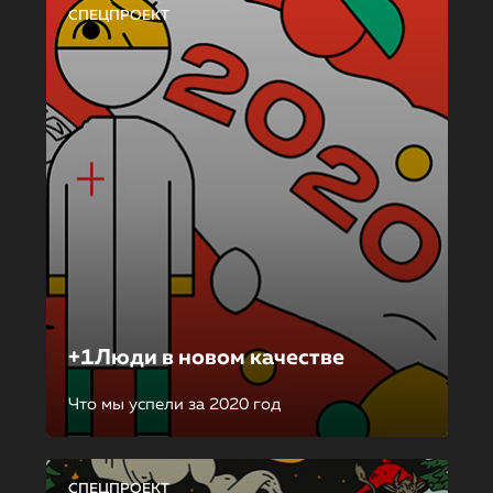
СПЕЦПРОЕКТ
+1Люди в новом качестве
Что мы успели за 2020 год
СПЕЦПРОЕКТ