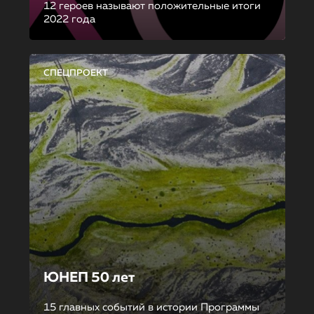
12 героев называют положительные итоги
2022 года
СПЕЦПРОЕКТ
ЮНЕП 50 лет
15 главных событий в истории Программы