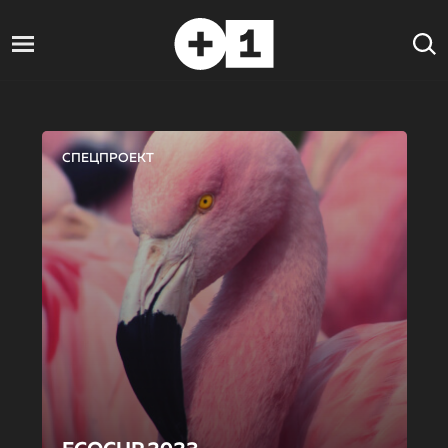
СПЕЦПРОЕКТ