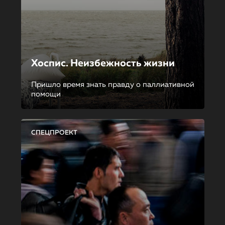
Хоспис. Неизбежность жизни
Пришло время знать правду о паллиативной
помощи
СПЕЦПРОЕКТ