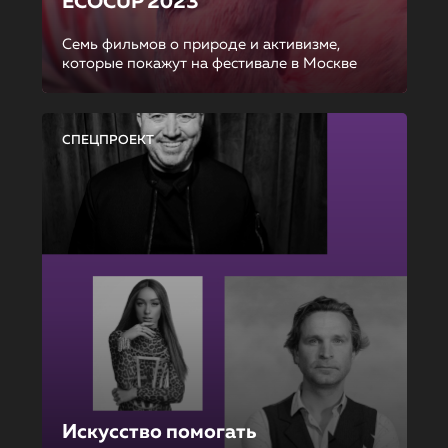
ECOCUP 2023
Семь фильмов о природе и активизме,
которые покажут на фестивале в Москве
СПЕЦПРОЕКТ
Искусство помогать