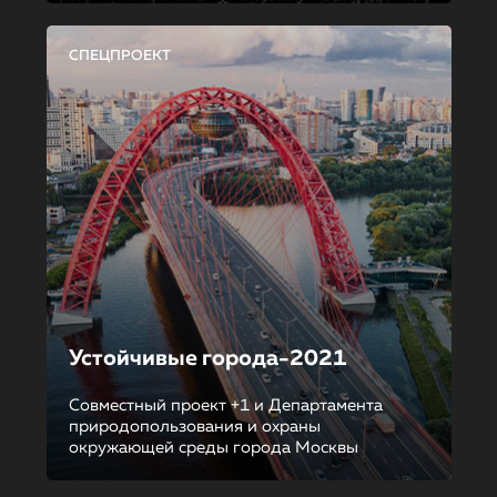
СПЕЦПРОЕКТ
Устойчивые города-2021
Совместный проект +1 и Департамента
природопользования и охраны
окружающей среды города Москвы