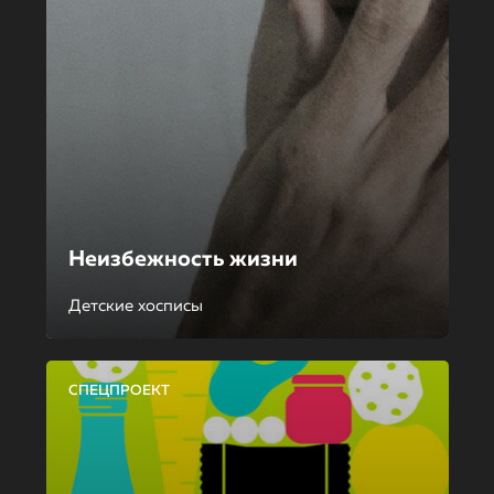
Неизбежность жизни
Детские хосписы
СПЕЦПРОЕКТ