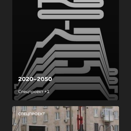
2020–2050
Спецпроект +1
СПЕЦПРОЕКТ