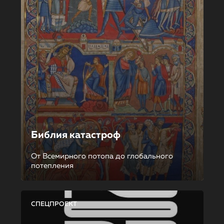
Библия катастроф
От Всемирного потопа до глобального
потепления
СПЕЦПРОЕКТ