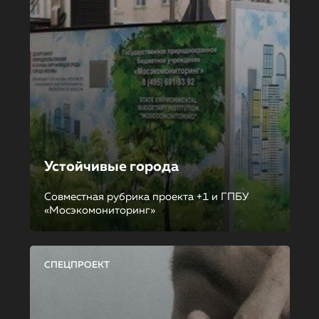
Устойчивые города
Совместная рубрика проекта +1 и ГПБУ
«Мосэкомониторинг»
СПЕЦПРОЕКТ