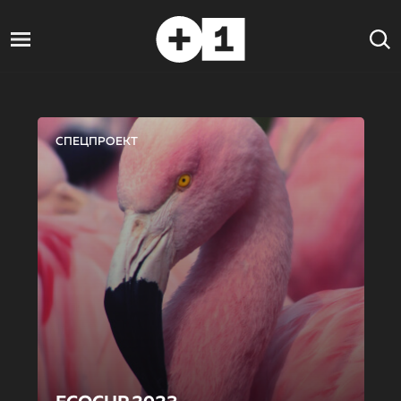
СПЕЦПРОЕКТ