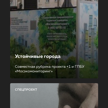
Устойчивые города
Совместная рубрика проекта +1 и ГПБУ
«Мосэкомониторинг»
СПЕЦПРОЕКТ