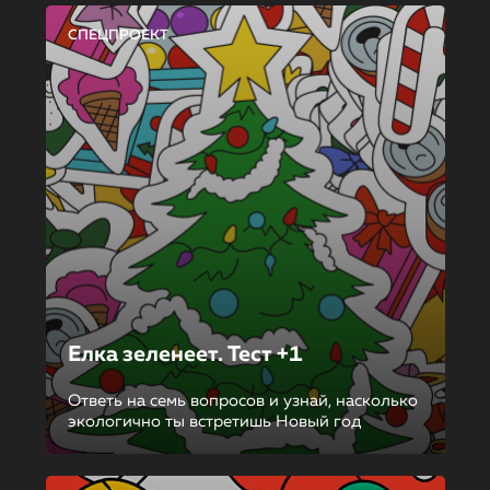
СПЕЦПРОЕКТ
Елка зеленеет. Тест +1
Ответь на семь вопросов и узнай, насколько
экологично ты встретишь Новый год