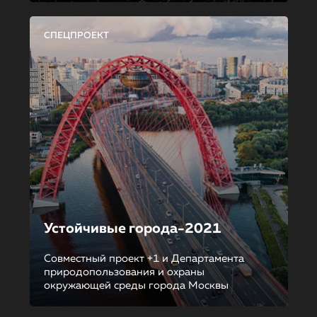
СПЕЦПРОЕКТ
Устойчивые города-2021
Совместный проект +1 и Департамента
природопользования и охраны
окружающей среды города Москвы