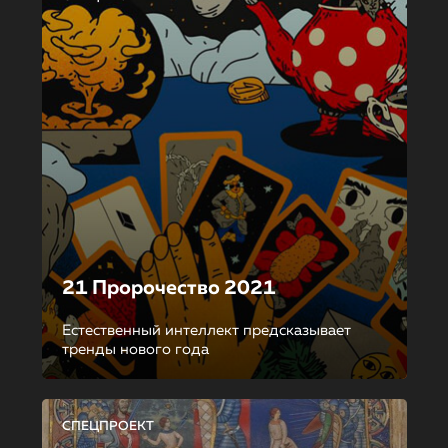
21 Пророчество 2021
Естественный интеллект предсказывает
тренды нового года
СПЕЦПРОЕКТ