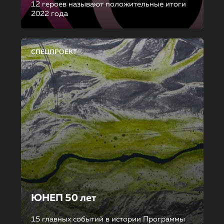
12 героев называют положительные итоги
2022 года
СПЕЦПРОЕКТ
ЮНЕП 50 лет
15 главных событий в истории Программы