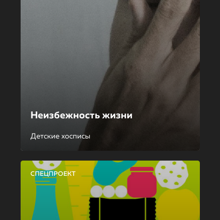
Неизбежность жизни
Детские хосписы
СПЕЦПРОЕКТ