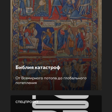
Библия катастроф
От Всемирного потопа до глобального
потепления
СПЕЦПРОЕКТ