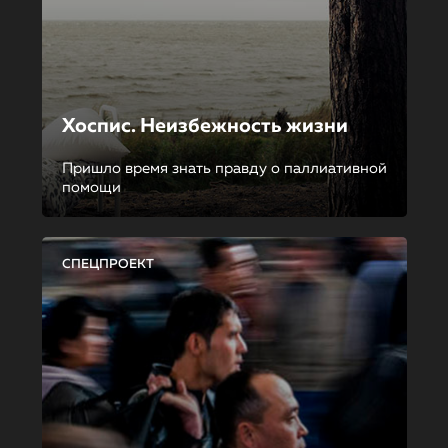
Хоспис. Неизбежность жизни
Пришло время знать правду о паллиативной
помощи
СПЕЦПРОЕКТ