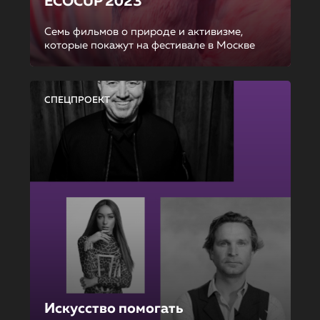
ECOCUP 2023
Семь фильмов о природе и активизме,
которые покажут на фестивале в Москве
СПЕЦПРОЕКТ
Искусство помогать