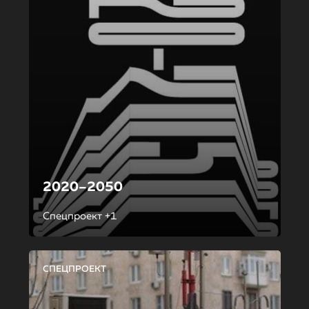
2020–2050
Спецпроект +1
СПЕЦПРОЕКТ