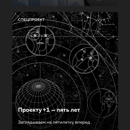
СПЕЦПРОЕКТ
Проекту +1 — пять лет
Заглядываем на пятилетку вперед