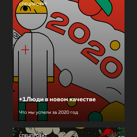
СПЕЦПРОЕКТ
+1Люди в новом качестве
Что мы успели за 2020 год
СПЕЦПРОЕКТ