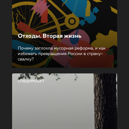
Отходы. Вторая жизнь
Почему заглохла мусорная реформа, и как
избежать превращения России в страну-
свалку?
СПЕЦПРОЕКТ