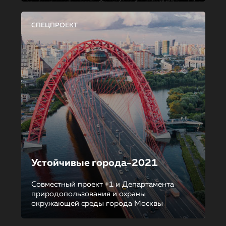
СПЕЦПРОЕКТ
Устойчивые города-2021
Совместный проект +1 и Департамента
природопользования и охраны
окружающей среды города Москвы