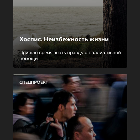
Хоспис. Неизбежность жизни
Пришло время знать правду о паллиативной
помощи
СПЕЦПРОЕКТ