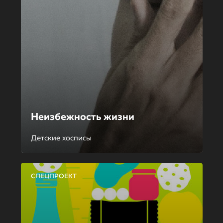
Неизбежность жизни
Детские хосписы
СПЕЦПРОЕКТ