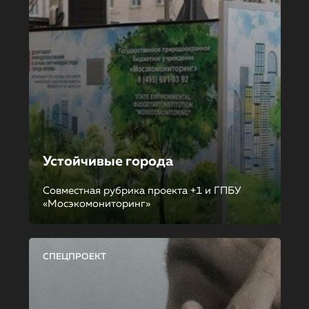
Устойчивые города
Совместная рубрика проекта +1 и ГПБУ
«Мосэкомониторинг»
СПЕЦПРОЕКТ