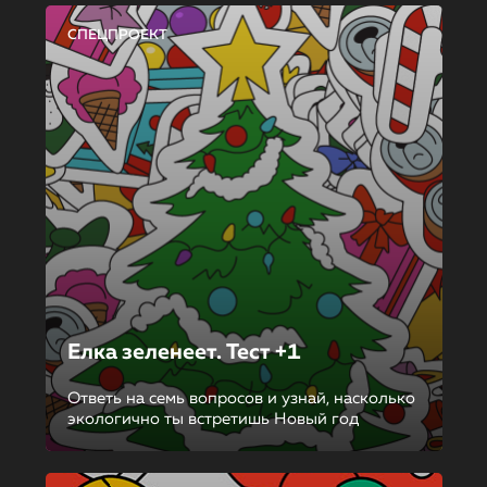
СПЕЦПРОЕКТ
Елка зеленеет. Тест +1
Ответь на семь вопросов и узнай, насколько
экологично ты встретишь Новый год