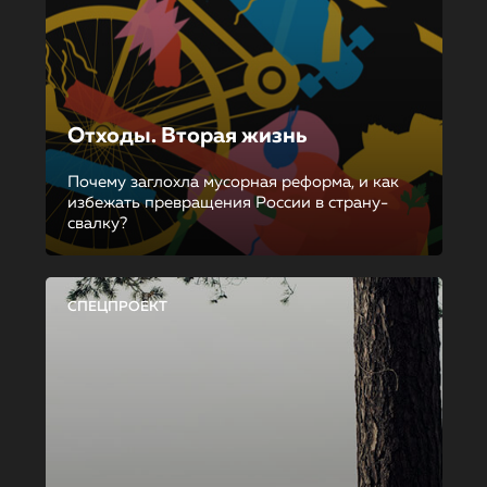
Отходы. Вторая жизнь
Почему заглохла мусорная реформа, и как
избежать превращения России в страну-
свалку?
СПЕЦПРОЕКТ