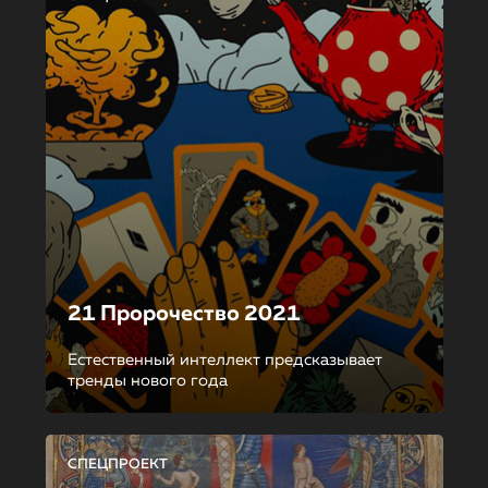
21 Пророчество 2021
Естественный интеллект предсказывает
тренды нового года
СПЕЦПРОЕКТ