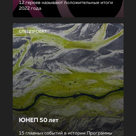
12 героев называют положительные итоги
2022 года
СПЕЦПРОЕКТ
ЮНЕП 50 лет
15 главных событий в истории Программы