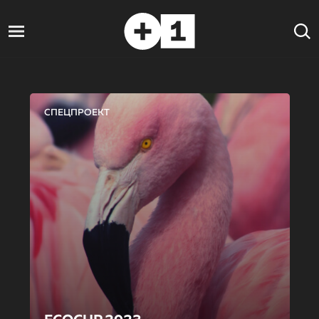
СПЕЦПРОЕКТ