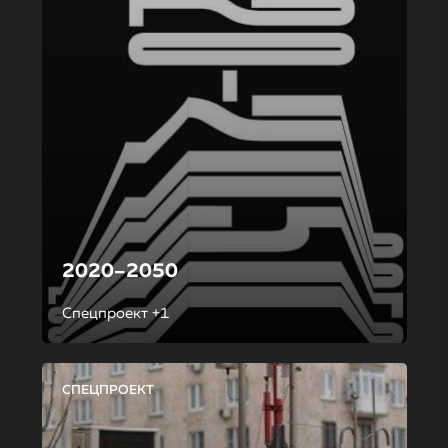
2020–2050
Спецпроект +1
СПЕЦПРОЕКТ