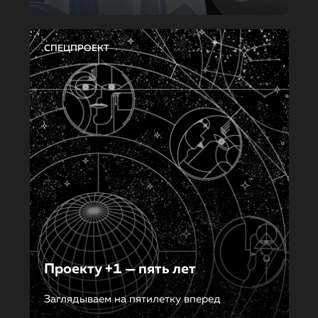
СПЕЦПРОЕКТ
Проекту +1 — пять лет
Заглядываем на пятилетку вперед