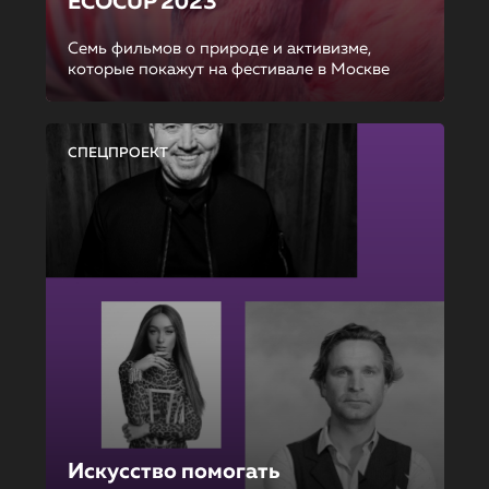
ECOCUP 2023
Семь фильмов о природе и активизме,
которые покажут на фестивале в Москве
СПЕЦПРОЕКТ
Искусство помогать