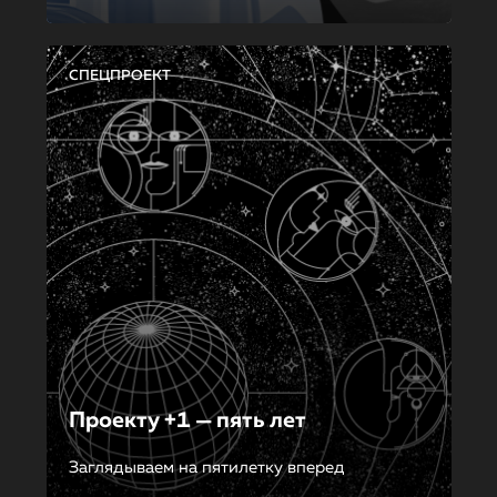
СПЕЦПРОЕКТ
Проекту +1 — пять лет
Заглядываем на пятилетку вперед