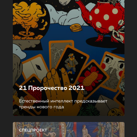
21 Пророчество 2021
Естественный интеллект предсказывает
тренды нового года
СПЕЦПРОЕКТ