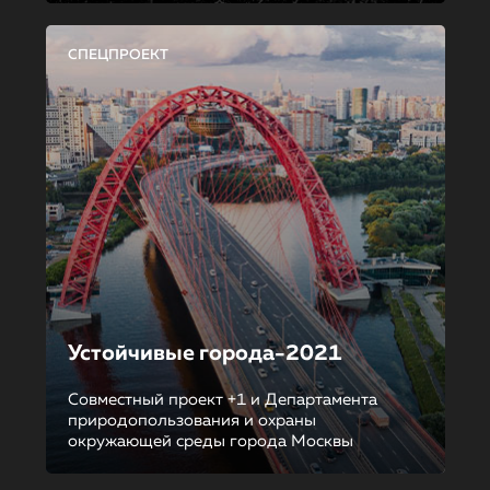
СПЕЦПРОЕКТ
Устойчивые города-2021
Совместный проект +1 и Департамента
природопользования и охраны
окружающей среды города Москвы