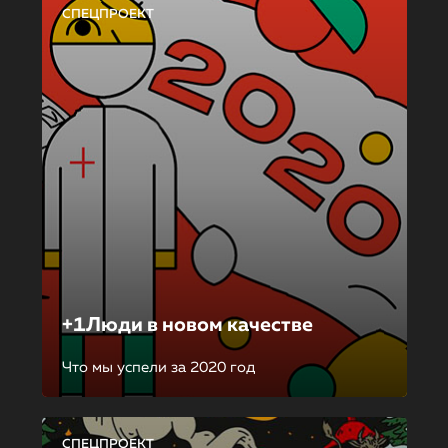
СПЕЦПРОЕКТ
+1Люди в новом качестве
Что мы успели за 2020 год
СПЕЦПРОЕКТ