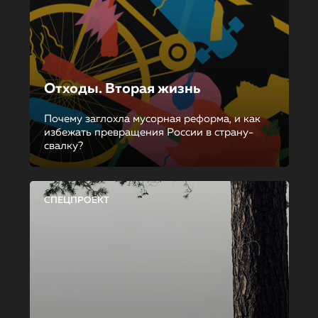
Отходы. Вторая жизнь
Почему заглохла мусорная реформа, и как
избежать превращения России в страну-
свалку?
СПЕЦПРОЕКТ