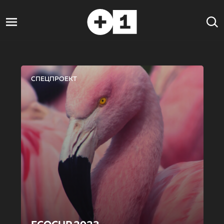
СПЕЦПРОЕКТ