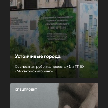
Устойчивые города
Совместная рубрика проекта +1 и ГПБУ
«Мосэкомониторинг»
СПЕЦПРОЕКТ