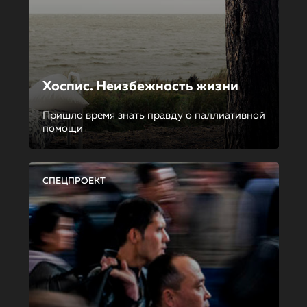
Хоспис. Неизбежность жизни
Пришло время знать правду о паллиативной
помощи
СПЕЦПРОЕКТ