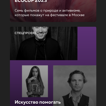
ECOCUP 2023
Семь фильмов о природе и активизме,
которые покажут на фестивале в Москве
СПЕЦПРОЕКТ
Искусство помогать