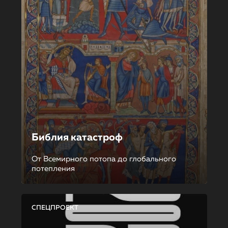
Библия катастроф
От Всемирного потопа до глобального
потепления
СПЕЦПРОЕКТ