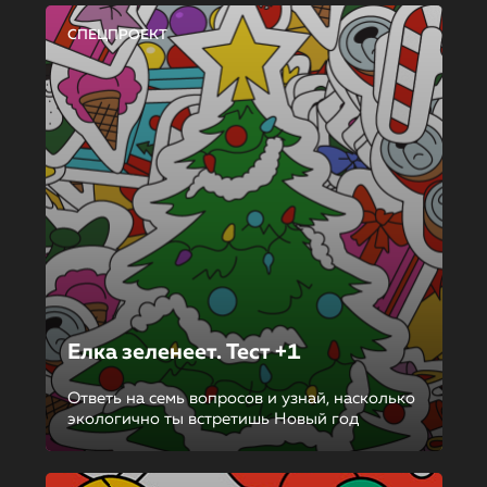
СПЕЦПРОЕКТ
Елка зеленеет. Тест +1
Ответь на семь вопросов и узнай, насколько
экологично ты встретишь Новый год