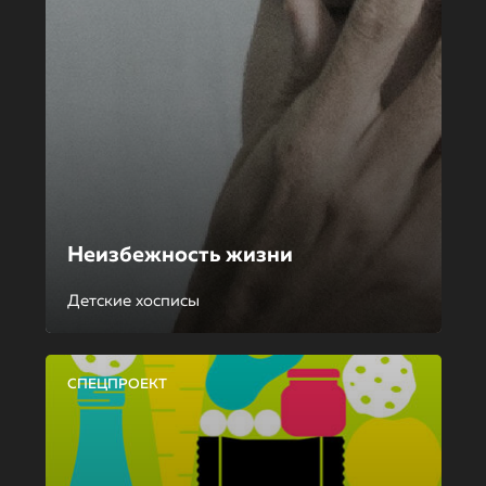
Неизбежность жизни
Детские хосписы
СПЕЦПРОЕКТ