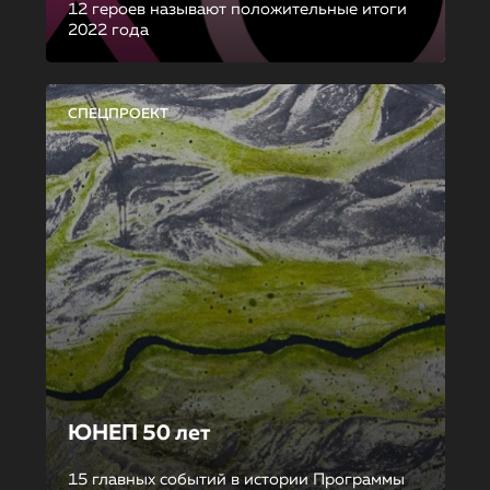
12 героев называют положительные итоги
2022 года
СПЕЦПРОЕКТ
ЮНЕП 50 лет
15 главных событий в истории Программы