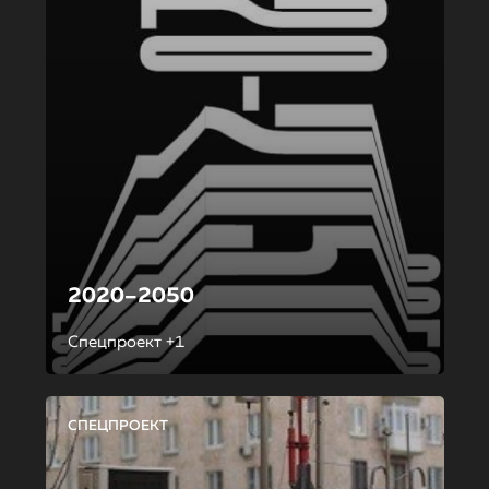
2020–2050
Спецпроект +1
СПЕЦПРОЕКТ