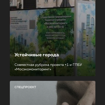
Устойчивые города
Совместная рубрика проекта +1 и ГПБУ
«Мосэкомониторинг»
СПЕЦПРОЕКТ