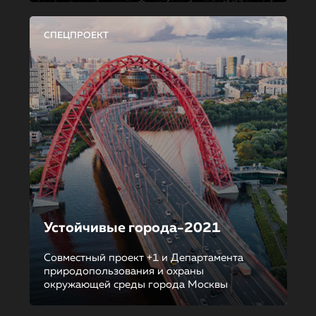
СПЕЦПРОЕКТ
Устойчивые города-2021
Совместный проект +1 и Департамента
природопользования и охраны
окружающей среды города Москвы