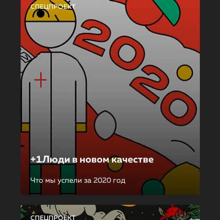
СПЕЦПРОЕКТ
+1Люди в новом качестве
Что мы успели за 2020 год
СПЕЦПРОЕКТ