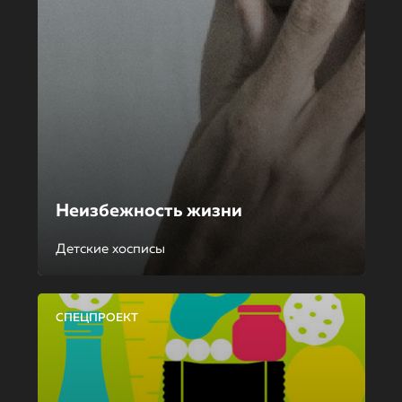
Неизбежность жизни
Детские хосписы
СПЕЦПРОЕКТ