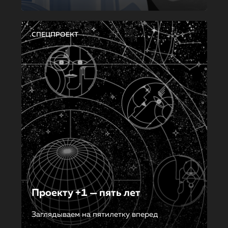
СПЕЦПРОЕКТ
Проекту +1 — пять лет
Заглядываем на пятилетку вперед