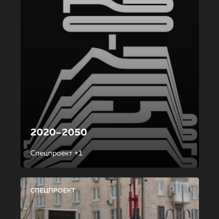
2020–2050
Спецпроект +1
СПЕЦПРОЕКТ