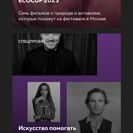
ECOCUP 2023
Семь фильмов о природе и активизме,
которые покажут на фестивале в Москве
СПЕЦПРОЕКТ
Искусство помогать