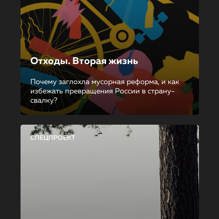
Отходы. Вторая жизнь
Почему заглохла мусорная реформа, и как
избежать превращения России в страну-
свалку?
СПЕЦПРОЕКТ