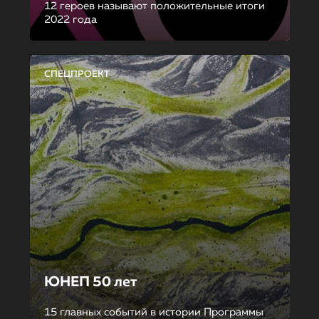
12 героев называют положительные итоги
2022 года
СПЕЦПРОЕКТ
ЮНЕП 50 лет
15 главных событий в истории Программы