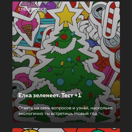
СПЕЦПРОЕКТ
Елка зеленеет. Тест +1
Ответь на семь вопросов и узнай, насколько
экологично ты встретишь Новый год