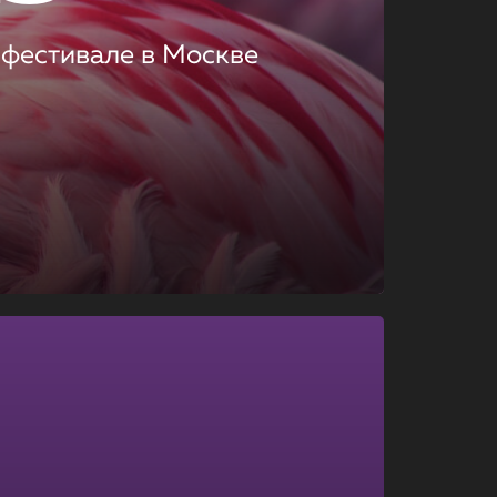
 фестивале в Москве