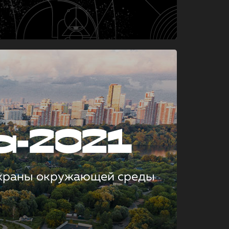
а-2021
охраны окружающей среды