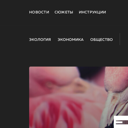
НОВОСТИ
СЮЖЕТЫ
ИНСТРУКЦИИ
ЭКОЛОГИЯ
ЭКОНОМИКА
ОБЩЕСТВО
E