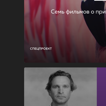
Семь фильмов о при
СПЕЦПРОЕКТ