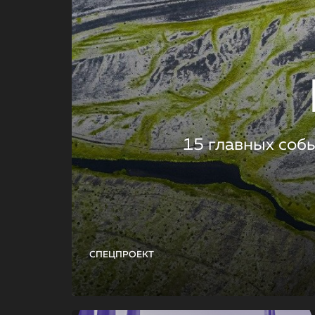
15 главных соб
СПЕЦПРОЕКТ