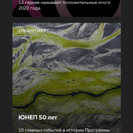
12 героев называют положительные итоги
2022 года
СПЕЦПРОЕКТ
ЮНЕП 50 лет
15 главных событий в истории Программы