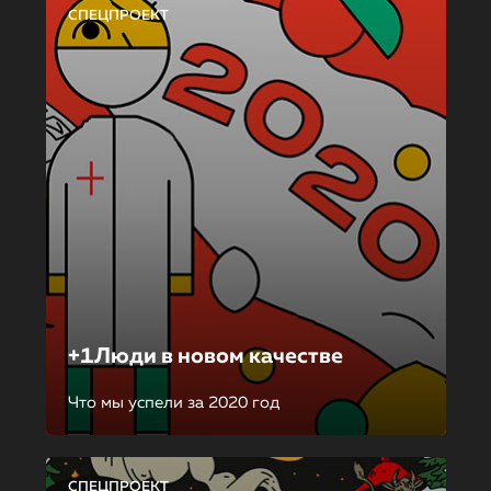
СПЕЦПРОЕКТ
+1Люди в новом качестве
Что мы успели за 2020 год
СПЕЦПРОЕКТ