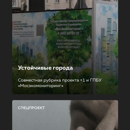
Устойчивые города
Совместная рубрика проекта +1 и ГПБУ
«Мосэкомониторинг»
СПЕЦПРОЕКТ