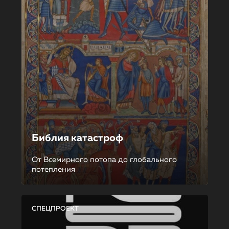
Библия катастроф
От Всемирного потопа до глобального
потепления
СПЕЦПРОЕКТ