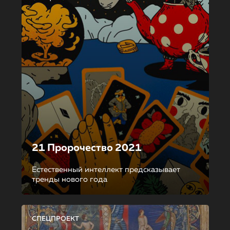
21 Пророчество 2021
Естественный интеллект предсказывает
тренды нового года
СПЕЦПРОЕКТ