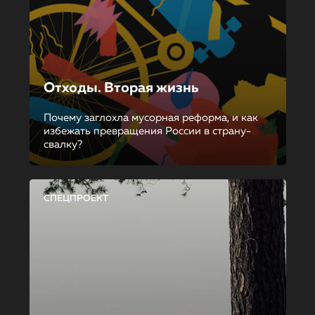
Отходы. Вторая жизнь
Почему заглохла мусорная реформа, и как
избежать превращения России в страну-
свалку?
СПЕЦПРОЕКТ