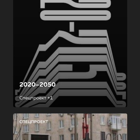
2020–2050
Спецпроект +1
СПЕЦПРОЕКТ