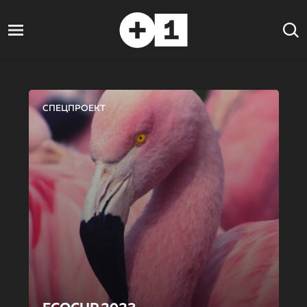
СПЕЦПРОЕКТ