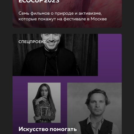
ECOCUP 2023
Семь фильмов о природе и активизме,
которые покажут на фестивале в Москве
СПЕЦПРОЕКТ
Искусство помогать