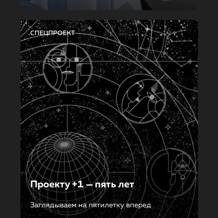
СПЕЦПРОЕКТ
Проекту +1 — пять лет
Заглядываем на пятилетку вперед