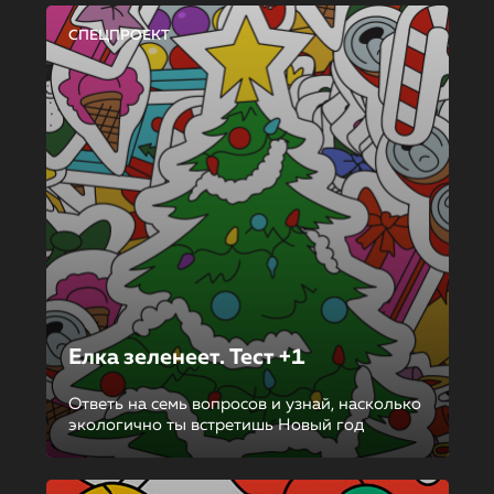
СПЕЦПРОЕКТ
Елка зеленеет. Тест +1
Ответь на семь вопросов и узнай, насколько
экологично ты встретишь Новый год