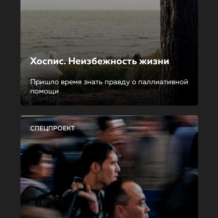
Хоспис. Неизбежность жизни
Пришло время знать правду о паллиативной
помощи
СПЕЦПРОЕКТ