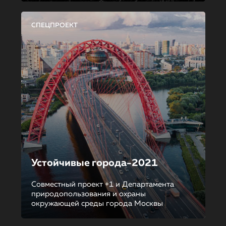
СПЕЦПРОЕКТ
Устойчивые города-2021
Совместный проект +1 и Департамента
природопользования и охраны
окружающей среды города Москвы