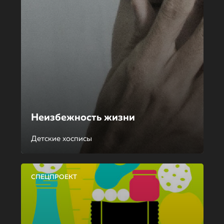
Неизбежность жизни
Детские хосписы
СПЕЦПРОЕКТ